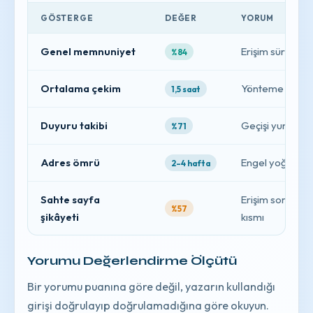
GÖSTERGE
DEĞER
YORUM
Genel memnuniyet
Erişim sürekliliği
%84
Ortalama çekim
Yönteme göre d
1,5 saat
Duyuru takibi
Geçişi yumuşatı
%71
Adres ömrü
Engel yoğunluğ
2–4 hafta
Sahte sayfa
Erişim sorunlar
%57
şikâyeti
kısmı
Yorumu Değerlendirme Ölçütü
Bir yorumu puanına göre değil, yazarın kullandığı
girişi doğrulayıp doğrulamadığına göre okuyun.