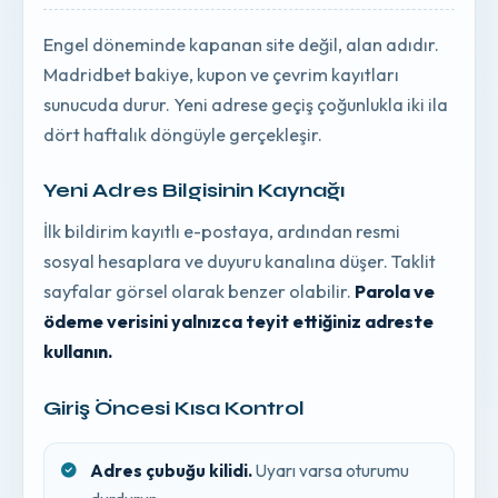
Engel döneminde kapanan site değil, alan adıdır.
Madridbet bakiye, kupon ve çevrim kayıtları
sunucuda durur. Yeni adrese geçiş çoğunlukla iki ila
dört haftalık döngüyle gerçekleşir.
Yeni Adres Bilgisinin Kaynağı
İlk bildirim kayıtlı e-postaya, ardından resmi
sosyal hesaplara ve duyuru kanalına düşer. Taklit
sayfalar görsel olarak benzer olabilir.
Parola ve
ödeme verisini yalnızca teyit ettiğiniz adreste
kullanın.
Giriş Öncesi Kısa Kontrol
Adres çubuğu kilidi.
Uyarı varsa oturumu