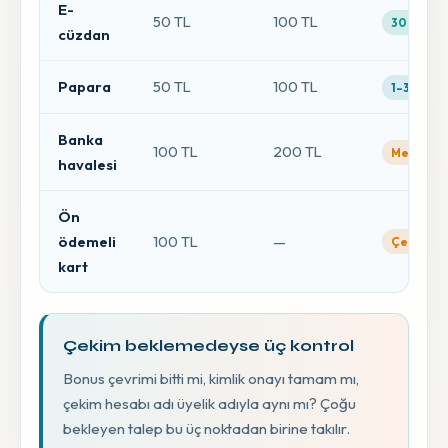
E-
50 TL
100 TL
30–60 dk
cüzdan
Papara
50 TL
100 TL
1–3 saat
Banka
100 TL
200 TL
Mesai saa
havalesi
Ön
ödemeli
100 TL
—
Çekim yo
kart
Çekim beklemedeyse üç kontrol
Bonus çevrimi bitti mi, kimlik onayı tamam mı,
çekim hesabı adı üyelik adıyla aynı mı? Çoğu
bekleyen talep bu üç noktadan birine takılır.