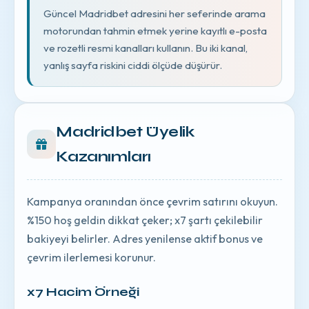
Güncel Madridbet adresini her seferinde arama
motorundan tahmin etmek yerine kayıtlı e-posta
ve rozetli resmi kanalları kullanın. Bu iki kanal,
yanlış sayfa riskini ciddi ölçüde düşürür.
Madridbet Üyelik
Kazanımları
Kampanya oranından önce çevrim satırını okuyun.
%150 hoş geldin dikkat çeker; x7 şartı çekilebilir
bakiyeyi belirler. Adres yenilense aktif bonus ve
çevrim ilerlemesi korunur.
x7 Hacim Örneği