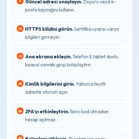
Güncel adresi onaylayın.
Duyuru veya e-
posta kaynağını kullanın.
HTTPS kilidini görün.
Sertifika uyarısı varsa
bilgileri girmeyin.
Ana ekrana ekleyin.
Telefon & tablet dostu
kısayol sonraki girişi kolaylaştırır.
Kimlik bilgilerini girin.
Yalnızca teyitli
adreste oturum açın.
2FA’yı etkinleştirin.
İkinci kod olmadan
hesap açılmaz.
Belgeleri yükleyin.
İlk çekim için onay