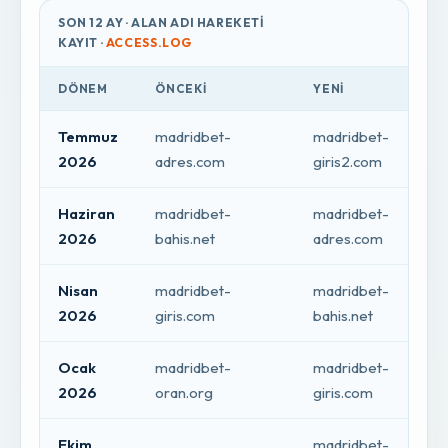
SON 12 AY · ALAN ADI HAREKETI
KAYIT ·
ACCESS.LOG
DÖNEM
ÖNCEKI
YENI
SE
Temmuz
madridbet-
madridbet-
E
2026
adres.com
giris2.com
Haziran
madridbet-
madridbet-
S
2026
bahis.net
adres.com
Nisan
madridbet-
madridbet-
E
2026
giris.com
bahis.net
Ocak
madridbet-
madridbet-
A
2026
oran.org
giris.com
Ekim
madridbet-