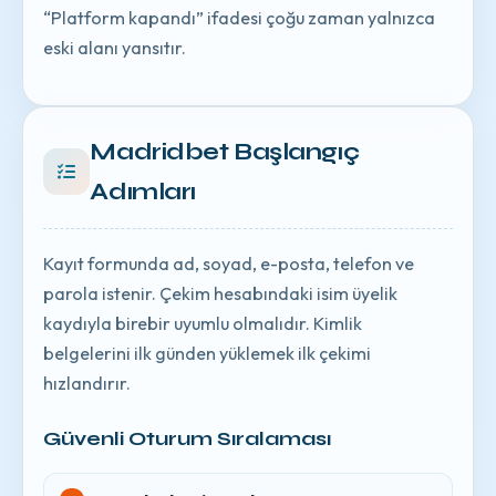
“Platform kapandı” ifadesi çoğu zaman yalnızca
eski alanı yansıtır.
Madridbet Başlangıç
Adımları
Kayıt formunda ad, soyad, e-posta, telefon ve
parola istenir. Çekim hesabındaki isim üyelik
kaydıyla birebir uyumlu olmalıdır. Kimlik
belgelerini ilk günden yüklemek ilk çekimi
hızlandırır.
Güvenli Oturum Sıralaması