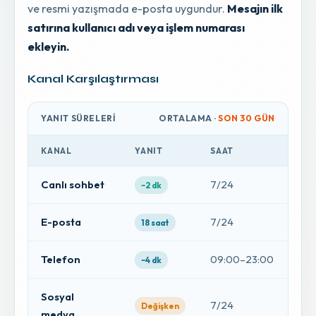
ve resmi yazışmada e-posta uygundur.
Mesajın ilk
satırına kullanıcı adı veya işlem numarası
ekleyin.
Kanal Karşılaştırması
YANIT SÜRELERI
ORTALAMA ·
SON 30 GÜN
KANAL
YANIT
SAAT
UY
Canlı sohbet
7/24
Adre
~2 dk
E-posta
7/24
Bel
18 saat
Telefon
09:00–23:00
Hes
~4 dk
Sosyal
7/24
Adr
Değişken
medya