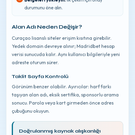
durumunu öne alın.
Alan Adı Neden Değişir?
Curaçao lisanslı siteler erişim kısıtına girebilir.
Yedek domain devreye alınır; Madridbet hesap
verisi sunucuda kalır. Aynı kullanıcı bilgileriyle yeni
adreste oturum sürer.
Taklit Sayfa Kontrolü
Görünüm benzer olabilir. Ayırıcılar: harf farkı
taşıyan alan adı, eksik sertifika, sponsorlu arama
sonucu. Parola veya kart girmeden önce adres
çubuğunu okuyun.
Doğrulanmış kaynak alışkanlığı