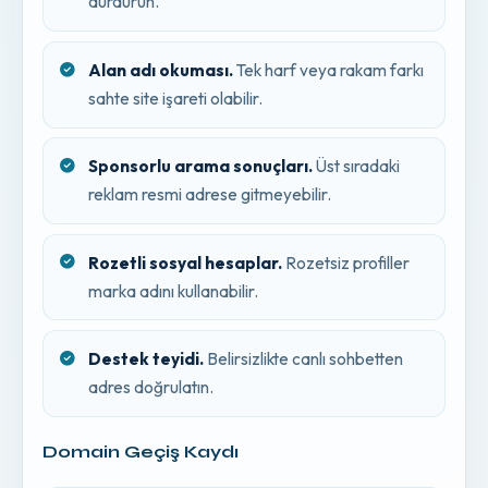
durdurun.
Alan adı okuması.
Tek harf veya rakam farkı
sahte site işareti olabilir.
Sponsorlu arama sonuçları.
Üst sıradaki
reklam resmi adrese gitmeyebilir.
Rozetli sosyal hesaplar.
Rozetsiz profiller
marka adını kullanabilir.
Destek teyidi.
Belirsizlikte canlı sohbetten
adres doğrulatın.
Domain Geçiş Kaydı