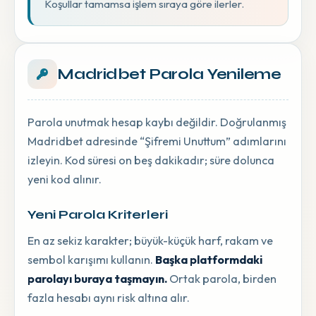
Koşullar tamamsa işlem sıraya göre ilerler.
Madridbet Parola Yenileme
Parola unutmak hesap kaybı değildir. Doğrulanmış
Madridbet adresinde “Şifremi Unuttum” adımlarını
izleyin. Kod süresi on beş dakikadır; süre dolunca
yeni kod alınır.
Yeni Parola Kriterleri
En az sekiz karakter; büyük-küçük harf, rakam ve
sembol karışımı kullanın.
Başka platformdaki
parolayı buraya taşmayın.
Ortak parola, birden
fazla hesabı aynı risk altına alır.