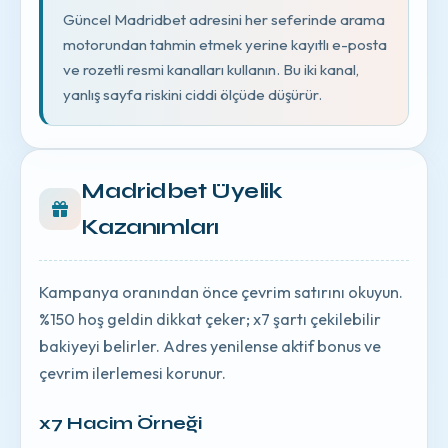
Güncel Madridbet adresini her seferinde arama
motorundan tahmin etmek yerine kayıtlı e-posta
ve rozetli resmi kanalları kullanın. Bu iki kanal,
yanlış sayfa riskini ciddi ölçüde düşürür.
Madridbet Üyelik
Kazanımları
Kampanya oranından önce çevrim satırını okuyun.
%150 hoş geldin dikkat çeker; x7 şartı çekilebilir
bakiyeyi belirler. Adres yenilense aktif bonus ve
çevrim ilerlemesi korunur.
x7 Hacim Örneği