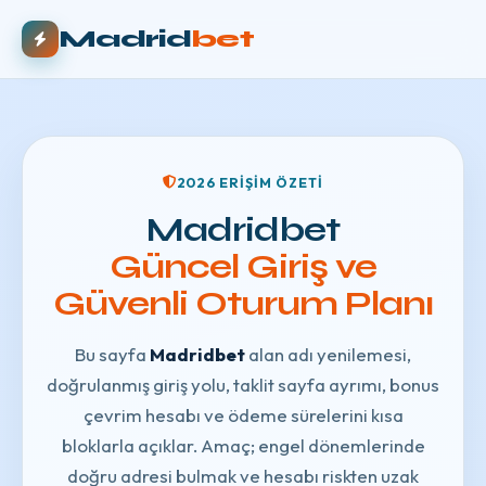
Madrid
bet
2026 ERIŞIM ÖZETI
Madridbet
Güncel Giriş ve
Güvenli Oturum Planı
Bu sayfa
Madridbet
alan adı yenilemesi,
doğrulanmış giriş yolu, taklit sayfa ayrımı, bonus
çevrim hesabı ve ödeme sürelerini kısa
bloklarla açıklar. Amaç; engel dönemlerinde
doğru adresi bulmak ve hesabı riskten uzak