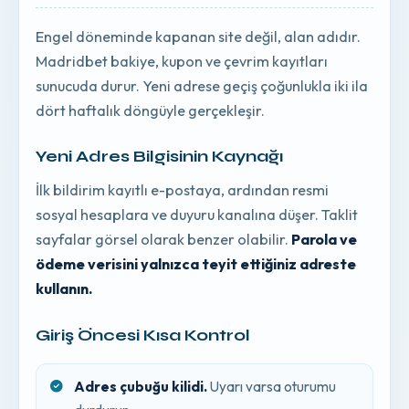
Engel döneminde kapanan site değil, alan adıdır.
Madridbet bakiye, kupon ve çevrim kayıtları
sunucuda durur. Yeni adrese geçiş çoğunlukla iki ila
dört haftalık döngüyle gerçekleşir.
Yeni Adres Bilgisinin Kaynağı
İlk bildirim kayıtlı e-postaya, ardından resmi
sosyal hesaplara ve duyuru kanalına düşer. Taklit
sayfalar görsel olarak benzer olabilir.
Parola ve
ödeme verisini yalnızca teyit ettiğiniz adreste
kullanın.
Giriş Öncesi Kısa Kontrol
Adres çubuğu kilidi.
Uyarı varsa oturumu