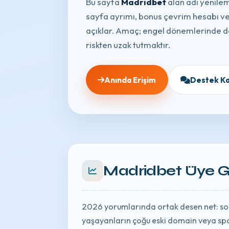
Bu sayfa
Madridbet
alan adı yenileme
sayfa ayrımı, bonus çevrim hesabı ve
açıklar. Amaç; engel dönemlerinde d
riskten uzak tutmaktır.
Anında Erişim
Destek Ka
Madridbet Üye Ger
2026 yorumlarında ortak desen net: sor
yaşayanların çoğu eski domain veya sp