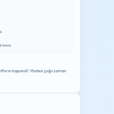
ı
k kısmı
Platform kapandı” ifadesi çoğu zaman