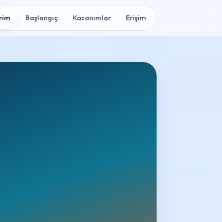
irim
Başlangıç
Kazanımlar
Erişim