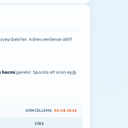
yeyi belirler. Adres yenilense aktif
is hacmi
gerekir. Sporda alt oran eşiği
GÜNCELLEME ·
04.08.2026
SÜRE