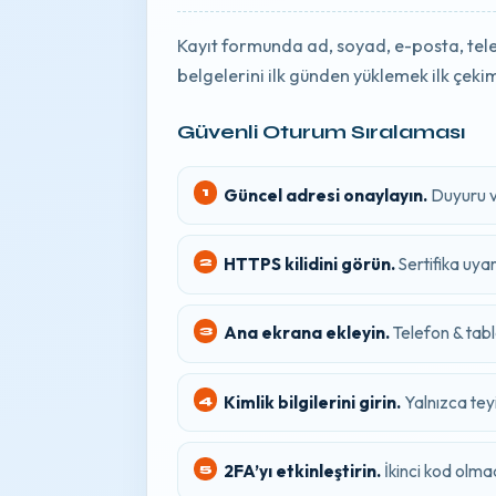
Kayıt formunda ad, soyad, e-posta, telef
belgelerini ilk günden yüklemek ilk çekim
Güvenli Oturum Sıralaması
Güncel adresi onaylayın.
Duyuru v
HTTPS kilidini görün.
Sertifika uyar
Ana ekrana ekleyin.
Telefon & table
Kimlik bilgilerini girin.
Yalnızca teyi
2FA’yı etkinleştirin.
İkinci kod olm