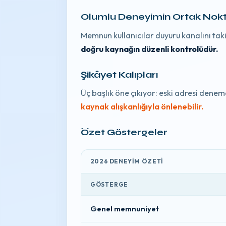
Olumlu Deneyimin Ortak Nokt
Memnun kullanıcılar duyuru kanalını tak
doğru kaynağın düzenli kontrolüdür.
Şikâyet Kalıpları
Üç başlık öne çıkıyor: eski adresi den
kaynak alışkanlığıyla önlenebilir.
Özet Göstergeler
2026 DENEYIM ÖZETI
GÖSTERGE
Genel memnuniyet