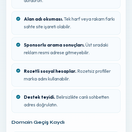
durdurun.
Alan adı okuması.
Tek harf veya rakam farkı
sahte site işareti olabilir.
Sponsorlu arama sonuçları.
Üst sıradaki
reklam resmi adrese gitmeyebilir.
Rozetli sosyal hesaplar.
Rozetsiz profiller
marka adını kullanabilir.
Destek teyidi.
Belirsizlikte canlı sohbetten
adres doğrulatın.
Domain Geçiş Kaydı