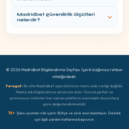
için 15.750 TL hacim gerekir. Alan adı değişse
Yatırım alt sınırı yönteme göre 50–100 TL. Çekim
çevrim sıfırlanmaz.
Madridbet güvenilirlik ölçütleri
alt sınırı çoğunlukla 100 TL, havalede 200 TL.
nelerdir?
Standart üye günlük çekim tavanı 50.000 TL.
Faaliyet izni Curaçao eGaming kapsamındadır.
Oturum SSL ile şifrelenir; oyunlar sertifikalı RNG
altyapısında çalışır. Kullanıcı tarafında 2FA ve
benzersiz parola önerilir.
© 2026 Madridbet Bilgilendirme Sayfası. İçerik bağımsız rehber
niteliğindedir.
Feragat:
Bu site Madridbet operatörünün resmi web varlığı değildir.
Marka adı bilgilendirme amacıyla anılır. Güncel şartlar ve
promosyon metinleri her zaman platform üzerindeki duyurulara
göre değerlendirilmelidir.
18+
· Şans oyunları risk içerir. Bütçe ve süre sınırı belirleyin. Destek
için ilgili yardım hatlarına başvurun.