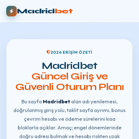
Madrid
bet
2026 ERIŞIM ÖZETI
Madridbet
Güncel Giriş ve
Güvenli Oturum Planı
Bu sayfa
Madridbet
alan adı yenilemesi,
doğrulanmış giriş yolu, taklit sayfa ayrımı, bonus
çevrim hesabı ve ödeme sürelerini kısa
bloklarla açıklar. Amaç; engel dönemlerinde
doğru adresi bulmak ve hesabı riskten uzak