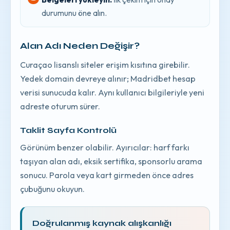
durumunu öne alın.
Alan Adı Neden Değişir?
Curaçao lisanslı siteler erişim kısıtına girebilir.
Yedek domain devreye alınır; Madridbet hesap
verisi sunucuda kalır. Aynı kullanıcı bilgileriyle yeni
adreste oturum sürer.
Taklit Sayfa Kontrolü
Görünüm benzer olabilir. Ayırıcılar: harf farkı
taşıyan alan adı, eksik sertifika, sponsorlu arama
sonucu. Parola veya kart girmeden önce adres
çubuğunu okuyun.
Doğrulanmış kaynak alışkanlığı