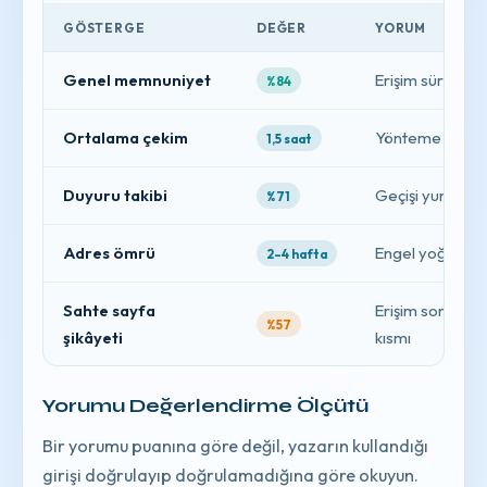
GÖSTERGE
DEĞER
YORUM
Genel memnuniyet
Erişim sürekliliği
%84
Ortalama çekim
Yönteme göre d
1,5 saat
Duyuru takibi
Geçişi yumuşatı
%71
Adres ömrü
Engel yoğunluğ
2–4 hafta
Sahte sayfa
Erişim sorunlar
%57
şikâyeti
kısmı
Yorumu Değerlendirme Ölçütü
Bir yorumu puanına göre değil, yazarın kullandığı
girişi doğrulayıp doğrulamadığına göre okuyun.