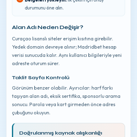
durumunu öne alın.
Alan Adı Neden Değişir?
Curaçao lisanslı siteler erişim kısıtına girebilir.
Yedek domain devreye alınır; Madridbet hesap
verisi sunucuda kalır. Aynı kullanıcı bilgileriyle yeni
adreste oturum sürer.
Taklit Sayfa Kontrolü
Görünüm benzer olabilir. Ayırıcılar: harf farkı
taşıyan alan adı, eksik sertifika, sponsorlu arama
sonucu. Parola veya kart girmeden önce adres
çubuğunu okuyun.
Doğrulanmış kaynak alışkanlığı