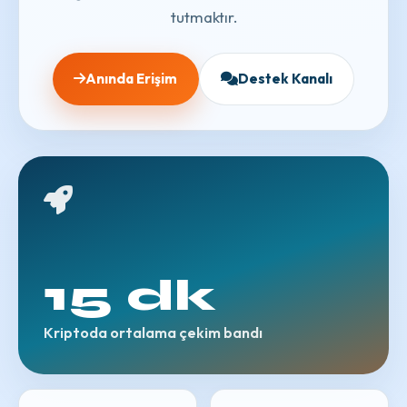
tutmaktır.
Anında Erişim
Destek Kanalı
15 dk
Kriptoda ortalama çekim bandı