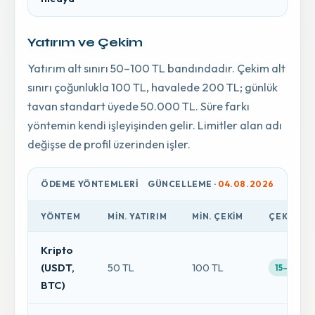
Yatırım ve Çekim
Yatırım alt sınırı 50–100 TL bandındadır. Çekim alt
sınırı çoğunlukla 100 TL, havalede 200 TL; günlük
tavan standart üyede 50.000 TL. Süre farkı
yöntemin kendi işleyişinden gelir. Limitler alan adı
değişse de profil üzerinden işler.
ÖDEME YÖNTEMLERI
GÜNCELLEME ·
04.08.2026
YÖNTEM
MIN. YATIRIM
MIN. ÇEKIM
ÇEKIM SÜ
Kripto
(USDT,
50 TL
100 TL
15–40 dk
BTC)