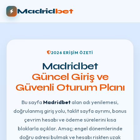
Madrid
bet
2026 ERIŞIM ÖZETI
Madridbet
Güncel Giriş ve
Güvenli Oturum Planı
Bu sayfa
Madridbet
alan adı yenilemesi,
doğrulanmış giriş yolu, taklit sayfa ayrımı, bonus
çevrim hesabı ve ödeme sürelerini kısa
bloklarla açıklar. Amaç; engel dönemlerinde
doğru adresi bulmak ve hesabı riskten uzak