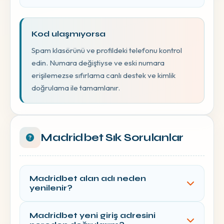
Kod ulaşmıyorsa
Spam klasörünü ve profildeki telefonu kontrol
edin. Numara değiştiyse ve eski numara
erişilemezse sıfırlama canlı destek ve kimlik
doğrulama ile tamamlanır.
Madridbet Sık Sorulanlar
Madridbet alan adı neden
yenilenir?
Curaçao lisanslı platformlar bölgede erişim
Madridbet yeni giriş adresini
kısıtına uğrayabilir. Eski alan adı kapanır, yedek