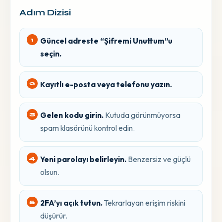
Adım Dizisi
Güncel adreste “Şifremi Unuttum”u
seçin.
Kayıtlı e-posta veya telefonu yazın.
Gelen kodu girin.
Kutuda görünmüyorsa
spam klasörünü kontrol edin.
Yeni parolayı belirleyin.
Benzersiz ve güçlü
olsun.
2FA’yı açık tutun.
Tekrarlayan erişim riskini
düşürür.