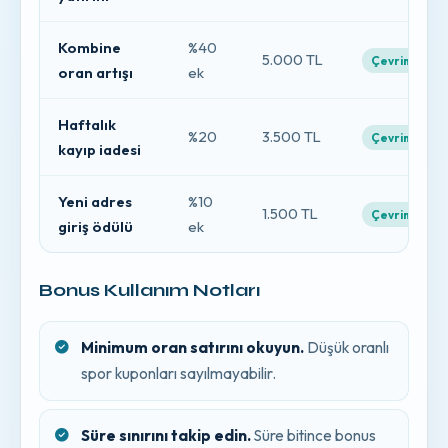
Kombine
%40
5.000 TL
Çevrimsiz
oran artışı
ek
Haftalık
%20
3.500 TL
Çevrimsiz
kayıp iadesi
Yeni adres
%10
1.500 TL
Çevrimsiz
giriş ödülü
ek
Bonus Kullanım Notları
Minimum oran satırını okuyun.
Düşük oranlı
spor kuponları sayılmayabilir.
Süre sınırını takip edin.
Süre bitince bonus