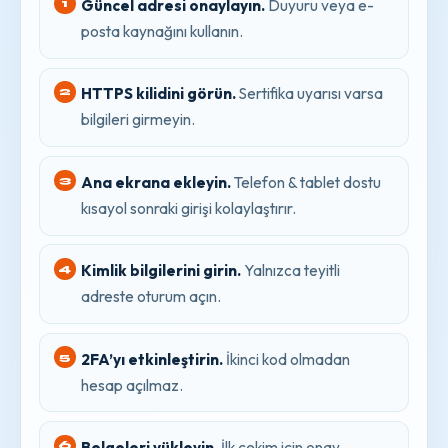
Güncel adresi onaylayın.
Duyuru veya e-
posta kaynağını kullanın.
HTTPS kilidini görün.
Sertifika uyarısı varsa
bilgileri girmeyin.
Ana ekrana ekleyin.
Telefon & tablet dostu
kısayol sonraki girişi kolaylaştırır.
Kimlik bilgilerini girin.
Yalnızca teyitli
adreste oturum açın.
2FA’yı etkinleştirin.
İkinci kod olmadan
hesap açılmaz.
Belgeleri yükleyin.
İlk çekim için onay