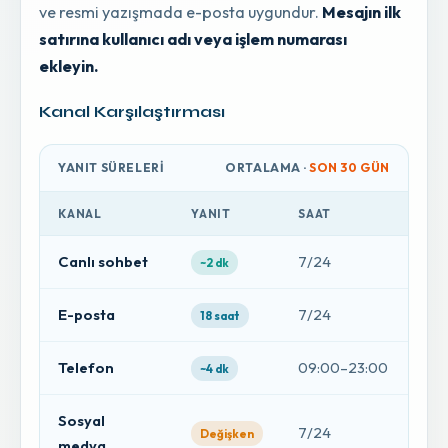
ve resmi yazışmada e-posta uygundur.
Mesajın ilk
satırına kullanıcı adı veya işlem numarası
ekleyin.
Kanal Karşılaştırması
YANIT SÜRELERI
ORTALAMA ·
SON 30 GÜN
KANAL
YANIT
SAAT
UY
Canlı sohbet
7/24
Adre
~2 dk
E-posta
7/24
Bel
18 saat
Telefon
09:00–23:00
Hes
~4 dk
Sosyal
7/24
Adr
Değişken
medya