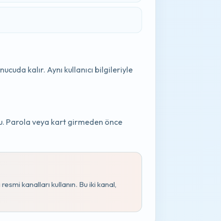
ucuda kalır. Aynı kullanıcı bilgileriyle
ucu. Parola veya kart girmeden önce
mi kanalları kullanın. Bu iki kanal,