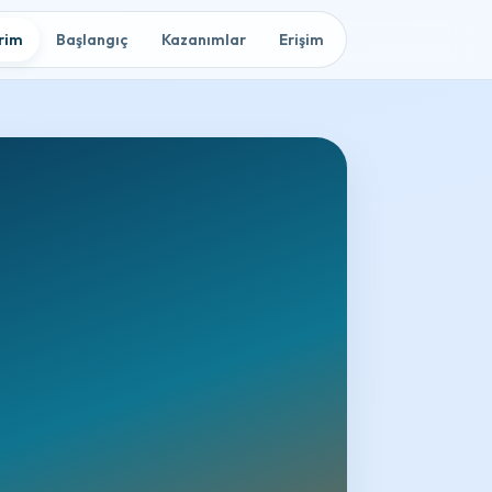
irim
Başlangıç
Kazanımlar
Erişim