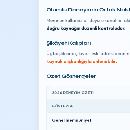
Olumlu Deneyimin Ortak Nokt
Memnun kullanıcılar duyuru kanalını tak
doğru kaynağın düzenli kontrolüdür.
Şikâyet Kalıpları
Üç başlık öne çıkıyor: eski adresi den
kaynak alışkanlığıyla önlenebilir.
Özet Göstergeler
2026 DENEYIM ÖZETI
GÖSTERGE
Genel memnuniyet