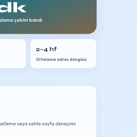
 dk
alama çekim bandı
2–4 hf
e
Ortalama adres döngüsü
gelleme veya sahte sayfa deneyimi