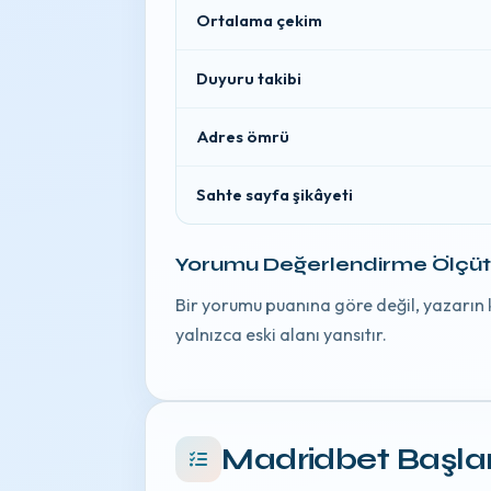
Ortalama çekim
Duyuru takibi
Adres ömrü
Sahte sayfa şikâyeti
Yorumu Değerlendirme Ölçü
Bir yorumu puanına göre değil, yazarın
yalnızca eski alanı yansıtır.
Madridbet Başlan