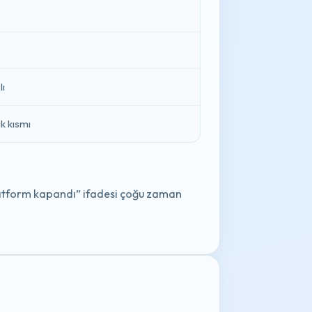
ı
k kısmı
Platform kapandı” ifadesi çoğu zaman