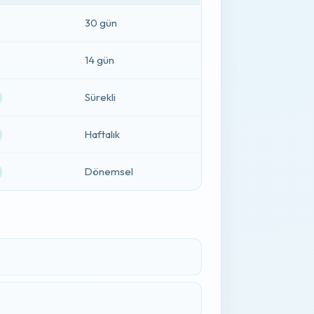
30 gün
14 gün
Sürekli
Haftalık
Dönemsel