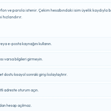
on ve parola istenir. Çekim hesabındaki isim üyelik kaydıyla bi
i hızlandırır.
eya e-posta kaynağını kullanın.
ısı varsa bilgileri girmeyin.
t dostu kısayol sonraki girişi kolaylaştırır.
tli adreste oturum açın.
adan hesap açılmaz.