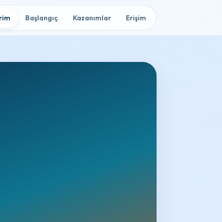
irim
Başlangıç
Kazanımlar
Erişim