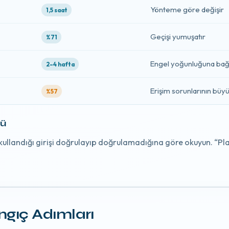
Yönteme göre değişir
1,5 saat
Geçişi yumuşatır
%71
Engel yoğunluğuna bağl
2–4 hafta
Erişim sorunlarının büyü
%57
tü
 kullandığı girişi doğrulayıp doğrulamadığına göre okuyun. “
gıç Adımları