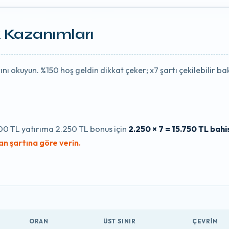
 Kazanımları
okuyun. %150 hoş geldin dikkat çeker; x7 şartı çekilebilir baki
500 TL yatırıma 2.250 TL bonus için
2.250 × 7 = 15.750 TL bah
n şartına göre verin.
ORAN
ÜST SINIR
ÇEVRIM