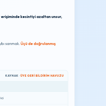
erişiminde kesintiyi azaltan unsur,
aybı sanmak.
Üçü de doğrulanmış
KAYNAK ·
ÜYE GERI BILDIRIM HAVUZU
ici