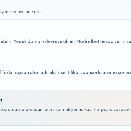
nay durumunu öne alın.
irebilir. Yedek domain devreye alınır; Madridbet hesap verisi sun
f farkı taşıyan alan adı, eksik sertifika, sponsorlu arama son
ı
 arama motorundan tahmin etmek yerine kayıtlı e-posta ve rozetli res