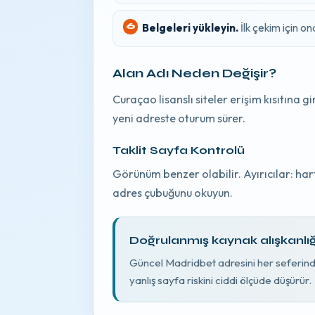
Belgeleri yükleyin.
İlk çekim için o
Alan Adı Neden Değişir?
Curaçao lisanslı siteler erişim kısıtına g
yeni adreste oturum sürer.
Taklit Sayfa Kontrolü
Görünüm benzer olabilir. Ayırıcılar: har
adres çubuğunu okuyun.
Doğrulanmış kaynak alışkanlığ
Güncel Madridbet adresini her seferinde
yanlış sayfa riskini ciddi ölçüde düşürür.