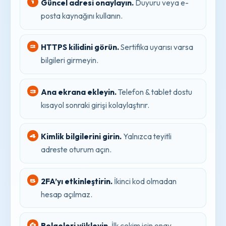
Güncel adresi onaylayın.
Duyuru veya e-
posta kaynağını kullanın.
HTTPS kilidini görün.
Sertifika uyarısı varsa
bilgileri girmeyin.
Ana ekrana ekleyin.
Telefon & tablet dostu
kısayol sonraki girişi kolaylaştırır.
Kimlik bilgilerini girin.
Yalnızca teyitli
adreste oturum açın.
2FA’yı etkinleştirin.
İkinci kod olmadan
hesap açılmaz.
Belgeleri yükleyin.
İlk çekim için onay