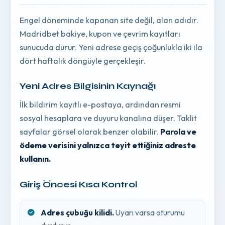
Engel döneminde kapanan site değil, alan adıdır.
Madridbet bakiye, kupon ve çevrim kayıtları
sunucuda durur. Yeni adrese geçiş çoğunlukla iki ila
dört haftalık döngüyle gerçekleşir.
Yeni Adres Bilgisinin Kaynağı
İlk bildirim kayıtlı e-postaya, ardından resmi
sosyal hesaplara ve duyuru kanalına düşer. Taklit
sayfalar görsel olarak benzer olabilir.
Parola ve
ödeme verisini yalnızca teyit ettiğiniz adreste
kullanın.
Giriş Öncesi Kısa Kontrol
Adres çubuğu kilidi.
Uyarı varsa oturumu