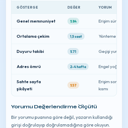
GÖSTERGE
DEĞER
YORUM
Genel memnuniyet
Erişim sürekliliği
%84
Ortalama çekim
Yönteme göre d
1,5 saat
Duyuru takibi
Geçişi yumuşatı
%71
Adres ömrü
Engel yoğunluğ
2–4 hafta
Sahte sayfa
Erişim sorunlar
%57
şikâyeti
kısmı
Yorumu Değerlendirme Ölçütü
Bir yorumu puanına göre değil, yazarın kullandığı
girişi doğrulayıp doğrulamadığına göre okuyun.