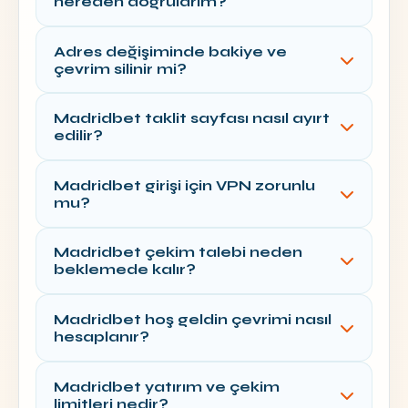
nereden doğrularım?
adres devreye alınır. Hesap verisi, bakiye ve
Öncelik kayıtlı e-posta, ardından rozetli resmi
kuponlar sunucuda kalır. Geçiş sıklığı genelde iki
Adres değişiminde bakiye ve
sosyal hesaplar ve duyuru kanalındadır. Arama
ila dört hafta aralığındadır.
çevrim silinir mi?
sonuçlarındaki sponsorlu satırlar her zaman
Hayır. Profil, bakiye, açık kuponlar ve bonus
resmi adrese çıkmaz. Belirsizlikte canlı destekten
Madridbet taklit sayfası nasıl ayırt
ilerlemesi hesap kimliğine bağlıdır. Alan adı
teyit alın.
edilir?
değişimi bu kayıtları etkilemez. Doğrulanmış yeni
Alan adını karakter karakter okuyun, HTTPS kilidini
adreste aynı kimlik bilgileriyle oturum açılır.
Madridbet girişi için VPN zorunlu
doğrulayın ve yalnızca teyitli kaynaktan gelen
mu?
adresi kullanın. Sponsorlu arama sonuçları ve
Zorunlu değildir. Doğrulanmış adres telefon ve
rozetsiz hesaplar risk taşır.
Madridbet çekim talebi neden
bilgisayar tarayıcısında açılır. Adresi ana ekrana
beklemede kalır?
eklemek sonraki oturumları hızlandırır;
Sık nedenler: tamamlanmamış bonus çevrimi,
yenilemede yalnızca kısayol güncellenir.
Madridbet hoş geldin çevrimi nasıl
eksik kimlik doğrulama veya çekim hesabı adıyla
hesaplanır?
üyelik adının uyuşmamasıdır. Üç koşul tamamsa
İlk yatırıma %150 ek kredi, tavan 7.500 TL, çevrim
işlem sıraya göre ilerler.
Madridbet yatırım ve çekim
x7 uygulanır. 1.500 TL yatırımda 2.250 TL bonus
limitleri nedir?