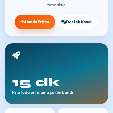
tutmaktır.
Anında Erişim
Destek Kanalı
15 dk
Kriptoda ortalama çekim bandı