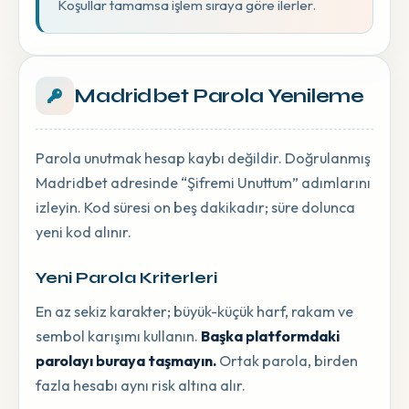
Koşullar tamamsa işlem sıraya göre ilerler.
Madridbet Parola Yenileme
Parola unutmak hesap kaybı değildir. Doğrulanmış
Madridbet adresinde “Şifremi Unuttum” adımlarını
izleyin. Kod süresi on beş dakikadır; süre dolunca
yeni kod alınır.
Yeni Parola Kriterleri
En az sekiz karakter; büyük-küçük harf, rakam ve
sembol karışımı kullanın.
Başka platformdaki
parolayı buraya taşmayın.
Ortak parola, birden
fazla hesabı aynı risk altına alır.