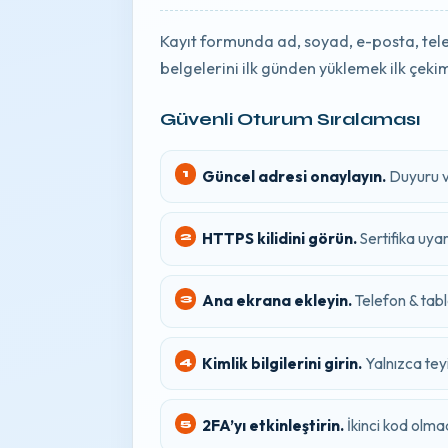
Kayıt formunda ad, soyad, e-posta, telef
belgelerini ilk günden yüklemek ilk çekim
Güvenli Oturum Sıralaması
Güncel adresi onaylayın.
Duyuru v
HTTPS kilidini görün.
Sertifika uyar
Ana ekrana ekleyin.
Telefon & table
Kimlik bilgilerini girin.
Yalnızca teyi
2FA’yı etkinleştirin.
İkinci kod olm