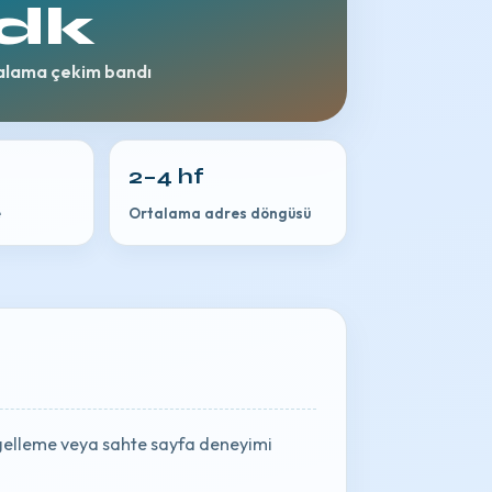
 dk
alama çekim bandı
2–4 hf
e
Ortalama adres döngüsü
gelleme veya sahte sayfa deneyimi