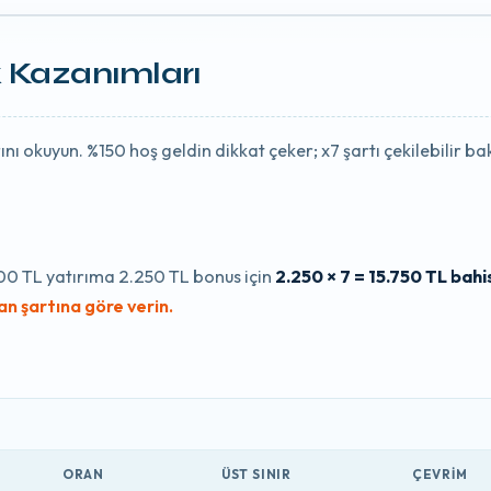
 Kazanımları
okuyun. %150 hoş geldin dikkat çeker; x7 şartı çekilebilir baki
500 TL yatırıma 2.250 TL bonus için
2.250 × 7 = 15.750 TL bah
n şartına göre verin.
ORAN
ÜST SINIR
ÇEVRIM