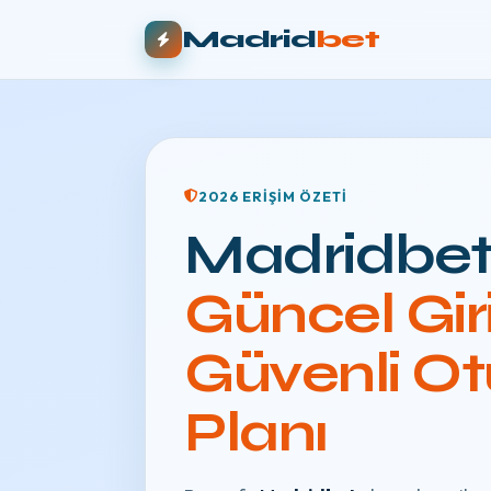
Madrid
bet
2026 ERIŞIM ÖZETI
Madridbe
Güncel Gir
Güvenli O
Planı