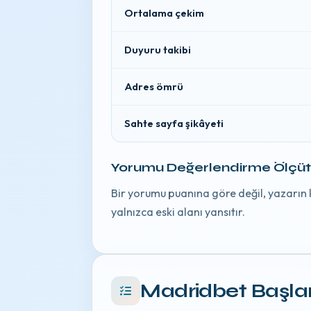
Ortalama çekim
Duyuru takibi
Adres ömrü
Sahte sayfa şikâyeti
Yorumu Değerlendirme Ölçü
Bir yorumu puanına göre değil, yazarın
yalnızca eski alanı yansıtır.
Madridbet Başlan