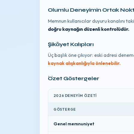
Olumlu Deneyimin Ortak Nokt
Memnun kullanıcılar duyuru kanalını tak
doğru kaynağın düzenli kontrolüdür.
Şikâyet Kalıpları
Üç başlık öne çıkıyor: eski adresi den
kaynak alışkanlığıyla önlenebilir.
Özet Göstergeler
2026 DENEYIM ÖZETI
GÖSTERGE
Genel memnuniyet