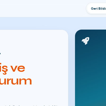
Geri Bild
t
iş ve
turum