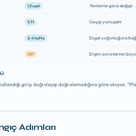
Yönteme göre değişir
1,5 saat
Geçişi yumuşatır
%71
Engel yoğunluğuna bağl
2–4 hafta
Erişim sorunlarının büyü
%57
tü
 kullandığı girişi doğrulayıp doğrulamadığına göre okuyun. “
gıç Adımları