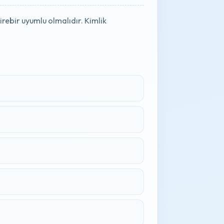
rebir uyumlu olmalıdır. Kimlik