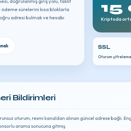
si, doğrulanmış giriş yolu, taklit
15
 ödeme sürelerini kısa bloklarla
oğru adresi bulmak ve hesabı
Kriptoda ort
nalı
SSL
Oturum şifrelem
i Bildirimleri
unsuz oturum, resmi kanaldan alınan güncel adrese bağlı. En
onsorlu arama sonucuna gitmiş.