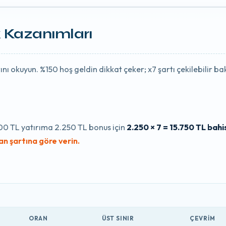
 Kazanımları
okuyun. %150 hoş geldin dikkat çeker; x7 şartı çekilebilir baki
500 TL yatırıma 2.250 TL bonus için
2.250 × 7 = 15.750 TL bah
n şartına göre verin.
ORAN
ÜST SINIR
ÇEVRIM