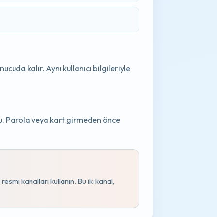
ucuda kalır. Aynı kullanıcı bilgileriyle
ucu. Parola veya kart girmeden önce
mi kanalları kullanın. Bu iki kanal,