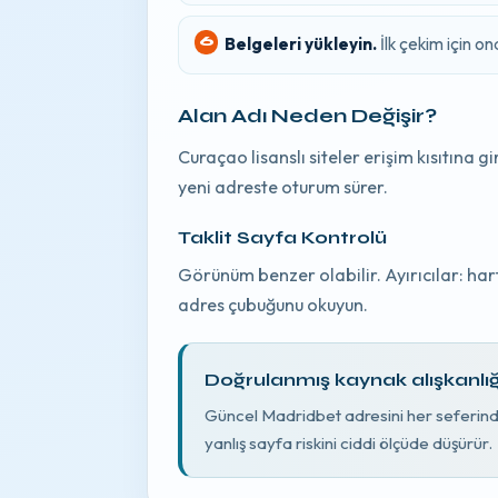
Belgeleri yükleyin.
İlk çekim için o
Alan Adı Neden Değişir?
Curaçao lisanslı siteler erişim kısıtına g
yeni adreste oturum sürer.
Taklit Sayfa Kontrolü
Görünüm benzer olabilir. Ayırıcılar: har
adres çubuğunu okuyun.
Doğrulanmış kaynak alışkanlığ
Güncel Madridbet adresini her seferinde
yanlış sayfa riskini ciddi ölçüde düşürür.