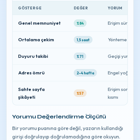
GÖSTERGE
DEĞER
YORUM
Genel memnuniyet
Erişim sürekliliği
%84
Ortalama çekim
Yönteme göre d
1,5 saat
Duyuru takibi
Geçişi yumuşatı
%71
Adres ömrü
Engel yoğunluğ
2–4 hafta
Sahte sayfa
Erişim sorunlar
%57
şikâyeti
kısmı
Yorumu Değerlendirme Ölçütü
Bir yorumu puanına göre değil, yazarın kullandığı
girişi doğrulayıp doğrulamadığına göre okuyun.