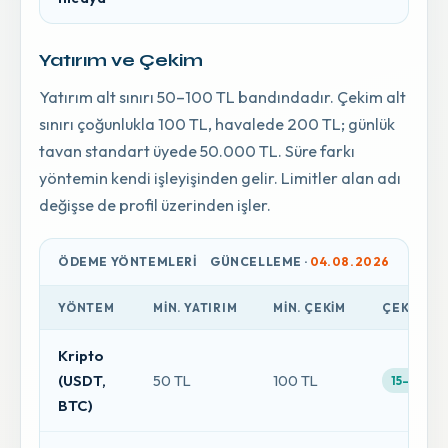
Yatırım ve Çekim
Yatırım alt sınırı 50–100 TL bandındadır. Çekim alt
sınırı çoğunlukla 100 TL, havalede 200 TL; günlük
tavan standart üyede 50.000 TL. Süre farkı
yöntemin kendi işleyişinden gelir. Limitler alan adı
değişse de profil üzerinden işler.
ÖDEME YÖNTEMLERI
GÜNCELLEME ·
04.08.2026
YÖNTEM
MIN. YATIRIM
MIN. ÇEKIM
ÇEKIM SÜ
Kripto
(USDT,
50 TL
100 TL
15–40 dk
BTC)