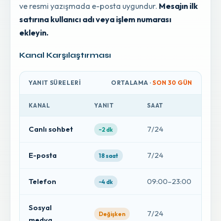
ve resmi yazışmada e-posta uygundur.
Mesajın ilk
satırına kullanıcı adı veya işlem numarası
ekleyin.
Kanal Karşılaştırması
YANIT SÜRELERI
ORTALAMA ·
SON 30 GÜN
KANAL
YANIT
SAAT
UY
Canlı sohbet
7/24
Adre
~2 dk
E-posta
7/24
Bel
18 saat
Telefon
09:00–23:00
Hes
~4 dk
Sosyal
7/24
Adr
Değişken
medya