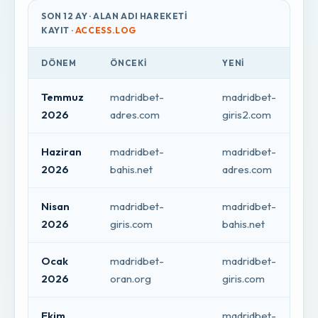
SON 12 AY · ALAN ADI HAREKETI
KAYIT ·
ACCESS.LOG
DÖNEM
ÖNCEKI
YENI
SE
Temmuz
madridbet-
madridbet-
E
2026
adres.com
giris2.com
Haziran
madridbet-
madridbet-
S
2026
bahis.net
adres.com
Nisan
madridbet-
madridbet-
E
2026
giris.com
bahis.net
Ocak
madridbet-
madridbet-
A
2026
oran.org
giris.com
Ekim
madridbet-