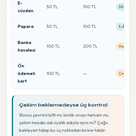
E-
50 TL
100 TL
30–60 dk
cüzdan
Papara
50 TL
100 TL
1–3 saat
Banka
100 TL
200 TL
Mesai saa
havalesi
Ön
ödemeli
100 TL
—
Çekim yo
kart
Çekim beklemedeyse üç kontrol
Bonus çevrimi bitti mi, kimlik onayı tamam mı,
çekim hesabı adı üyelik adıyla aynı mı? Çoğu
bekleyen talep bu üç noktadan birine takılır.