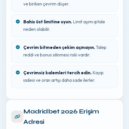
ve biriken çevrim düşer.
Bahis üst limitine uyun.
Limit aşımı iptale
neden olabilir.
Çevrim bitmeden çekim açmayın.
Talep
reddi ve bonus silinmesi riski vardır.
Çevrimsiz kalemleri tercih edin.
Kayıp
iadesi ve oran artışı daha sade ilerler.
Madridbet 2026 Erişim
Adresi