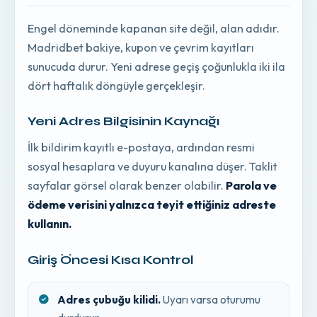
Engel döneminde kapanan site değil, alan adıdır.
Madridbet bakiye, kupon ve çevrim kayıtları
sunucuda durur. Yeni adrese geçiş çoğunlukla iki ila
dört haftalık döngüyle gerçekleşir.
Yeni Adres Bilgisinin Kaynağı
İlk bildirim kayıtlı e-postaya, ardından resmi
sosyal hesaplara ve duyuru kanalına düşer. Taklit
sayfalar görsel olarak benzer olabilir.
Parola ve
ödeme verisini yalnızca teyit ettiğiniz adreste
kullanın.
Giriş Öncesi Kısa Kontrol
Adres çubuğu kilidi.
Uyarı varsa oturumu