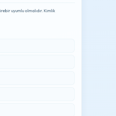
rebir uyumlu olmalıdır. Kimlik