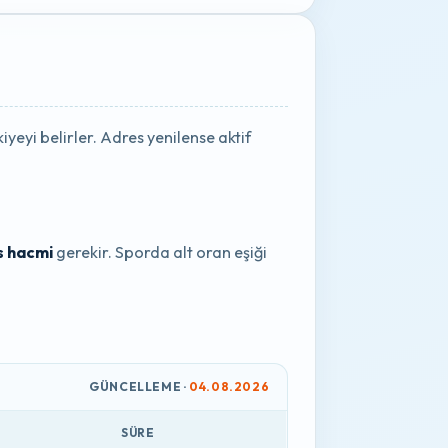
yeyi belirler. Adres yenilense aktif
is hacmi
gerekir. Sporda alt oran eşiği
GÜNCELLEME ·
04.08.2026
SÜRE