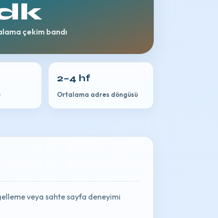
 dk
alama çekim bandı
2–4 hf
e
Ortalama adres döngüsü
gelleme veya sahte sayfa deneyimi