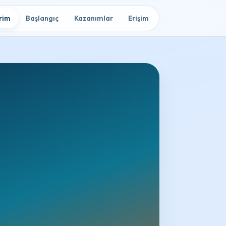
irim
Başlangıç
Kazanımlar
Erişim