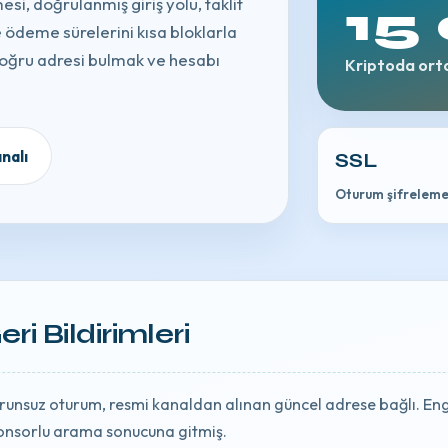
si, doğrulanmış giriş yolu, taklit
15
 ödeme sürelerini kısa bloklarla
oğru adresi bulmak ve hesabı
Kriptoda ort
nalı
SSL
Oturum şifrelem
i Bildirimleri
unsuz oturum, resmi kanaldan alınan güncel adrese bağlı. En
onsorlu arama sonucuna gitmiş.