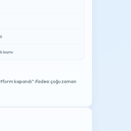
ı
k kısmı
Platform kapandı” ifadesi çoğu zaman