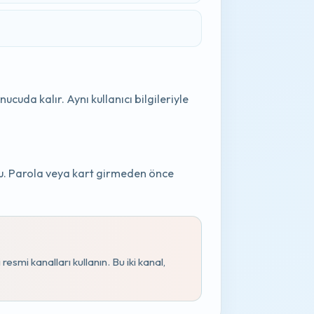
ucuda kalır. Aynı kullanıcı bilgileriyle
ucu. Parola veya kart girmeden önce
mi kanalları kullanın. Bu iki kanal,