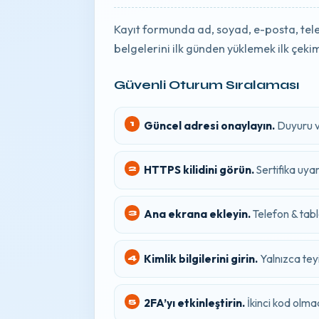
Kayıt formunda ad, soyad, e-posta, telef
belgelerini ilk günden yüklemek ilk çekim
Güvenli Oturum Sıralaması
Güncel adresi onaylayın.
Duyuru v
HTTPS kilidini görün.
Sertifika uyar
Ana ekrana ekleyin.
Telefon & table
Kimlik bilgilerini girin.
Yalnızca teyi
2FA’yı etkinleştirin.
İkinci kod olm