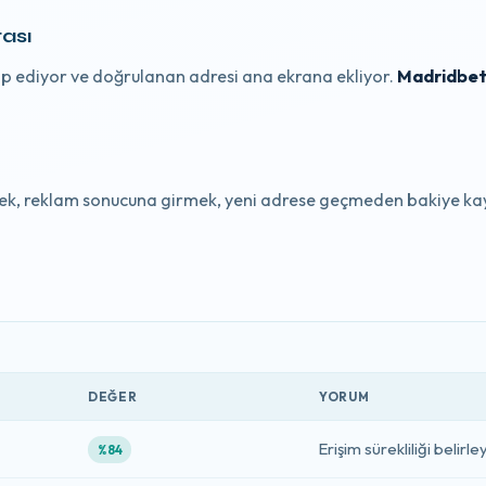
ası
ip ediyor ve doğrulanan adresi ana ekrana ekliyor.
Madridbet 
emek, reklam sonucuna girmek, yeni adrese geçmeden bakiye k
DEĞER
YORUM
Erişim sürekliliği belirley
%84