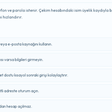
on ve parola istenir. Çekim hesabındaki isim üyelik kaydıyla bi
i hızlandırır.
eya e-posta kaynağını kullanın.
ısı varsa bilgileri girmeyin.
t dostu kısayol sonraki girişi kolaylaştırır.
tli adreste oturum açın.
adan hesap açılmaz.