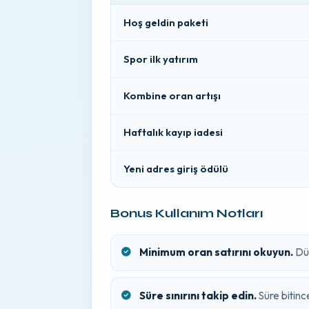
Hoş geldin paketi
Spor ilk yatırım
Kombine oran artışı
Haftalık kayıp iadesi
Yeni adres giriş ödülü
Bonus Kullanım Notları
Minimum oran satırını okuyun.
Düş
Süre sınırını takip edin.
Süre bitinc