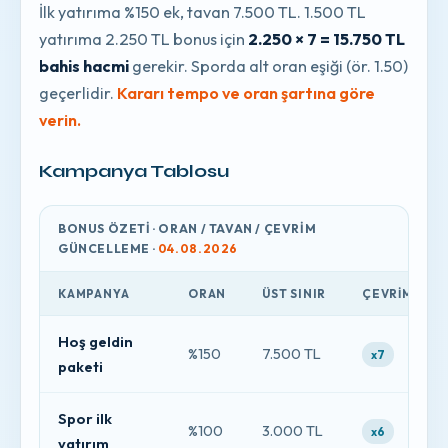
İlk yatırıma %150 ek, tavan 7.500 TL. 1.500 TL
yatırıma 2.250 TL bonus için
2.250 × 7 = 15.750 TL
bahis hacmi
gerekir. Sporda alt oran eşiği (ör. 1.50)
geçerlidir.
Kararı tempo ve oran şartına göre
verin.
Kampanya Tablosu
BONUS ÖZETI · ORAN / TAVAN / ÇEVRIM
GÜNCELLEME ·
04.08.2026
KAMPANYA
ORAN
ÜST SINIR
ÇEVRIM
Hoş geldin
%150
7.500 TL
x7
paketi
Spor ilk
%100
3.000 TL
x6
yatırım