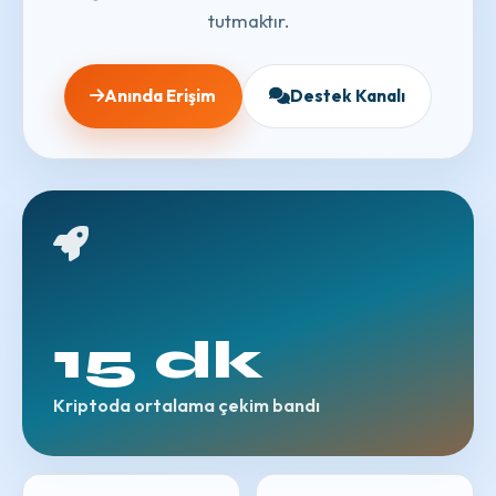
tutmaktır.
Anında Erişim
Destek Kanalı
15 dk
Kriptoda ortalama çekim bandı