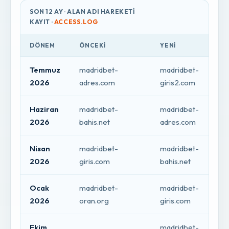
SON 12 AY · ALAN ADI HAREKETI
KAYIT ·
ACCESS.LOG
DÖNEM
ÖNCEKI
YENI
SE
Temmuz
madridbet-
madridbet-
E
2026
adres.com
giris2.com
Haziran
madridbet-
madridbet-
S
2026
bahis.net
adres.com
Nisan
madridbet-
madridbet-
E
2026
giris.com
bahis.net
Ocak
madridbet-
madridbet-
A
2026
oran.org
giris.com
Ekim
madridbet-