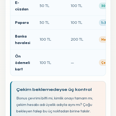
E-
50 TL
100 TL
30–60 dk
cüzdan
Papara
50 TL
100 TL
1–3 saat
Banka
100 TL
200 TL
Mesai saa
havalesi
Ön
ödemeli
100 TL
—
Çekim yo
kart
Çekim beklemedeyse üç kontrol
Bonus çevrimi bitti mi, kimlik onayı tamam mı,
çekim hesabı adı üyelik adıyla aynı mı? Çoğu
bekleyen talep bu üç noktadan birine takılır.