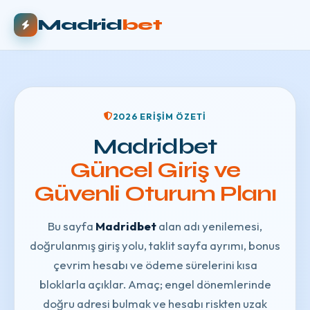
Madrid
bet
2026 ERIŞIM ÖZETI
Madridbet
Güncel Giriş ve
Güvenli Oturum Planı
Bu sayfa
Madridbet
alan adı yenilemesi,
doğrulanmış giriş yolu, taklit sayfa ayrımı, bonus
çevrim hesabı ve ödeme sürelerini kısa
bloklarla açıklar. Amaç; engel dönemlerinde
doğru adresi bulmak ve hesabı riskten uzak