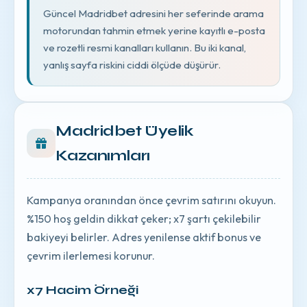
Güncel Madridbet adresini her seferinde arama
motorundan tahmin etmek yerine kayıtlı e-posta
ve rozetli resmi kanalları kullanın. Bu iki kanal,
yanlış sayfa riskini ciddi ölçüde düşürür.
Madridbet Üyelik
Kazanımları
Kampanya oranından önce çevrim satırını okuyun.
%150 hoş geldin dikkat çeker; x7 şartı çekilebilir
bakiyeyi belirler. Adres yenilense aktif bonus ve
çevrim ilerlemesi korunur.
x7 Hacim Örneği