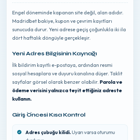
Engel döneminde kapanan site değil, alan adıdır.
Madridbet bakiye, kupon ve çevrim kayıtları
sunucuda durur. Yeni adrese geçiş çoğunlukla iki ila
dört haftalık döngüyle gerçekleşir.
Yeni Adres Bilgisinin Kaynağı
İlk bildirim kayıtlı e-postaya, ardından resmi
sosyal hesaplara ve duyuru kanalına düşer. Taklit
sayfalar görsel olarak benzer olabilir.
Parola ve
ödeme verisini yalnızca teyit ettiğiniz adreste
kullanın.
Giriş Öncesi Kısa Kontrol
Adres çubuğu kilidi.
Uyarı varsa oturumu