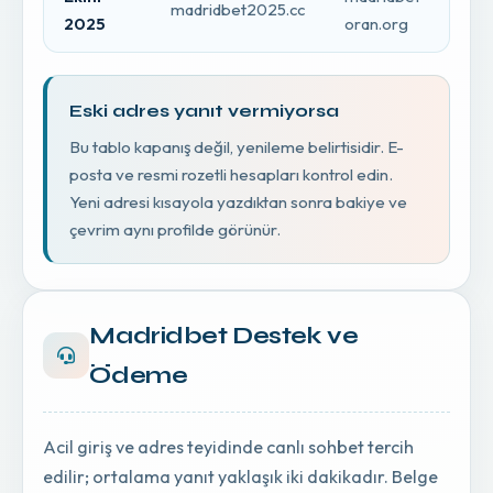
madridbet2025.cc
D
2025
oran.org
Eski adres yanıt vermiyorsa
Bu tablo kapanış değil, yenileme belirtisidir. E-
posta ve resmi rozetli hesapları kontrol edin.
Yeni adresi kısayola yazdıktan sonra bakiye ve
çevrim aynı profilde görünür.
Madridbet Destek ve
Ödeme
Acil giriş ve adres teyidinde canlı sohbet tercih
edilir; ortalama yanıt yaklaşık iki dakikadır. Belge