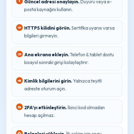
Güncel adresi onaylayın.
Duyuru veya e-
posta kaynağını kullanın.
HTTPS kilidini görün.
Sertifika uyarısı varsa
bilgileri girmeyin.
Ana ekrana ekleyin.
Telefon & tablet dostu
kısayol sonraki girişi kolaylaştırır.
Kimlik bilgilerini girin.
Yalnızca teyitli
adreste oturum açın.
2FA’yı etkinleştirin.
İkinci kod olmadan
hesap açılmaz.
Belgeleri yükleyin.
İlk çekim için onay