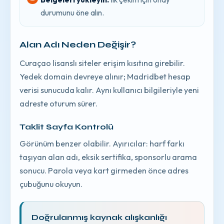
durumunu öne alın.
Alan Adı Neden Değişir?
Curaçao lisanslı siteler erişim kısıtına girebilir.
Yedek domain devreye alınır; Madridbet hesap
verisi sunucuda kalır. Aynı kullanıcı bilgileriyle yeni
adreste oturum sürer.
Taklit Sayfa Kontrolü
Görünüm benzer olabilir. Ayırıcılar: harf farkı
taşıyan alan adı, eksik sertifika, sponsorlu arama
sonucu. Parola veya kart girmeden önce adres
çubuğunu okuyun.
Doğrulanmış kaynak alışkanlığı