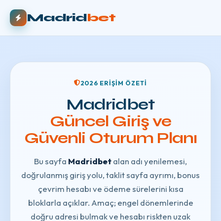
Madrid
bet
2026 ERIŞIM ÖZETI
Madridbet
Güncel Giriş ve
Güvenli Oturum Planı
Bu sayfa
Madridbet
alan adı yenilemesi,
doğrulanmış giriş yolu, taklit sayfa ayrımı, bonus
çevrim hesabı ve ödeme sürelerini kısa
bloklarla açıklar. Amaç; engel dönemlerinde
doğru adresi bulmak ve hesabı riskten uzak