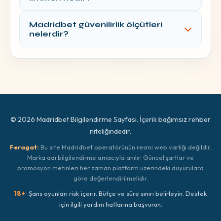
için 15.750 TL hacim gerekir. Alan adı değişse
Yatırım alt sınırı yönteme göre 50–100 TL. Çekim
çevrim sıfırlanmaz.
Madridbet güvenilirlik ölçütleri
alt sınırı çoğunlukla 100 TL, havalede 200 TL.
nelerdir?
Standart üye günlük çekim tavanı 50.000 TL.
Faaliyet izni Curaçao eGaming kapsamındadır.
Oturum SSL ile şifrelenir; oyunlar sertifikalı RNG
altyapısında çalışır. Kullanıcı tarafında 2FA ve
benzersiz parola önerilir.
© 2026 Madridbet Bilgilendirme Sayfası. İçerik bağımsız rehber
niteliğindedir.
Feragat:
Bu site Madridbet operatörünün resmi web varlığı değildir.
Marka adı bilgilendirme amacıyla anılır. Güncel şartlar ve
promosyon metinleri her zaman platform üzerindeki duyurulara
göre değerlendirilmelidir.
18+
· Şans oyunları risk içerir. Bütçe ve süre sınırı belirleyin. Destek
için ilgili yardım hatlarına başvurun.