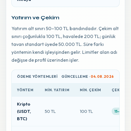
Yatırım ve Çekim
Yatırım alt sınırı 50–100 TL bandındadır. Çekim alt
sınırı çoğunlukla 100 TL, havalede 200 TL; günlük
tavan standart üyede 50.000 TL. Süre farkı
yöntemin kendi işleyişinden gelir. Limitler alan adı
değişse de profil üzerinden işler.
ÖDEME YÖNTEMLERI
GÜNCELLEME ·
04.08.2026
YÖNTEM
MIN. YATIRIM
MIN. ÇEKIM
ÇEKIM SÜ
Kripto
(USDT,
50 TL
100 TL
15–40 dk
BTC)