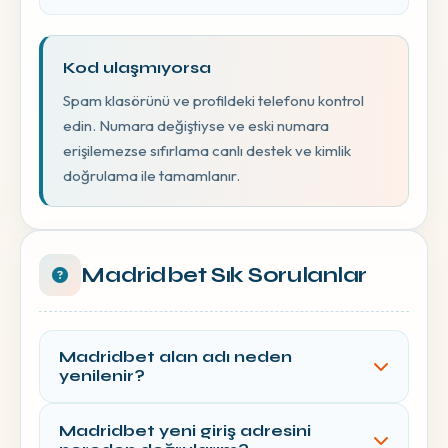
Kod ulaşmıyorsa
Spam klasörünü ve profildeki telefonu kontrol
edin. Numara değiştiyse ve eski numara
erişilemezse sıfırlama canlı destek ve kimlik
doğrulama ile tamamlanır.
Madridbet Sık Sorulanlar
Madridbet alan adı neden
yenilenir?
Curaçao lisanslı platformlar bölgede erişim
Madridbet yeni giriş adresini
kısıtına uğrayabilir. Eski alan adı kapanır, yedek