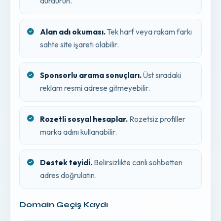
durdurun.
Alan adı okuması.
Tek harf veya rakam farkı
sahte site işareti olabilir.
Sponsorlu arama sonuçları.
Üst sıradaki
reklam resmi adrese gitmeyebilir.
Rozetli sosyal hesaplar.
Rozetsiz profiller
marka adını kullanabilir.
Destek teyidi.
Belirsizlikte canlı sohbetten
adres doğrulatın.
Domain Geçiş Kaydı