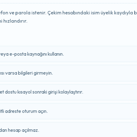
on ve parola istenir. Çekim hesabındaki isim üyelik kaydıyla bi
i hızlandırır.
eya e-posta kaynağını kullanın.
ısı varsa bilgileri girmeyin.
t dostu kısayol sonraki girişi kolaylaştırır.
tli adreste oturum açın.
adan hesap açılmaz.