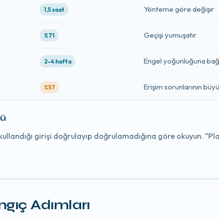
Yönteme göre değişir
1,5 saat
Geçişi yumuşatır
%71
Engel yoğunluğuna bağl
2–4 hafta
Erişim sorunlarının büyü
%57
tü
 kullandığı girişi doğrulayıp doğrulamadığına göre okuyun. “
gıç Adımları