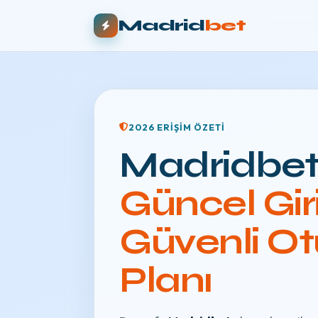
Madrid
bet
2026 ERIŞIM ÖZETI
Madridbe
Güncel Gir
Güvenli O
Planı