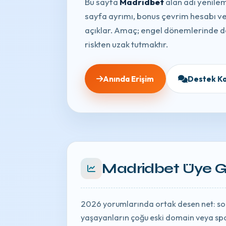
Bu sayfa
Madridbet
alan adı yenileme
sayfa ayrımı, bonus çevrim hesabı ve
açıklar. Amaç; engel dönemlerinde d
riskten uzak tutmaktır.
Anında Erişim
Destek Ka
Madridbet Üye Ger
2026 yorumlarında ortak desen net: sor
yaşayanların çoğu eski domain veya sp