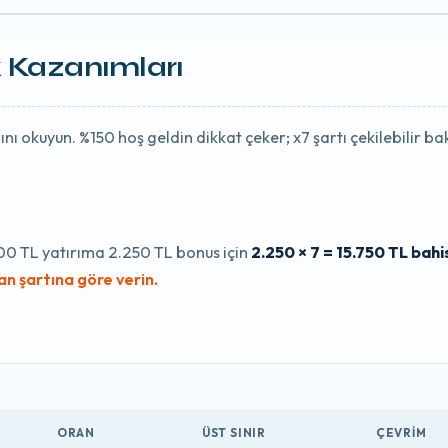
 Kazanımları
okuyun. %150 hoş geldin dikkat çeker; x7 şartı çekilebilir baki
500 TL yatırıma 2.250 TL bonus için
2.250 × 7 = 15.750 TL bah
n şartına göre verin.
ORAN
ÜST SINIR
ÇEVRIM