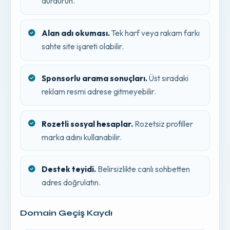
durdurun.
Alan adı okuması.
Tek harf veya rakam farkı
sahte site işareti olabilir.
Sponsorlu arama sonuçları.
Üst sıradaki
reklam resmi adrese gitmeyebilir.
Rozetli sosyal hesaplar.
Rozetsiz profiller
marka adını kullanabilir.
Destek teyidi.
Belirsizlikte canlı sohbetten
adres doğrulatın.
Domain Geçiş Kaydı