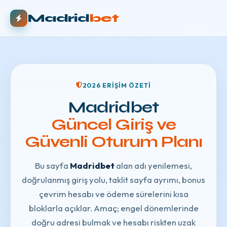
Madrid
bet
2026 ERIŞIM ÖZETI
Madridbet
Güncel Giriş ve
Güvenli Oturum Planı
Bu sayfa
Madridbet
alan adı yenilemesi,
doğrulanmış giriş yolu, taklit sayfa ayrımı, bonus
çevrim hesabı ve ödeme sürelerini kısa
bloklarla açıklar. Amaç; engel dönemlerinde
doğru adresi bulmak ve hesabı riskten uzak