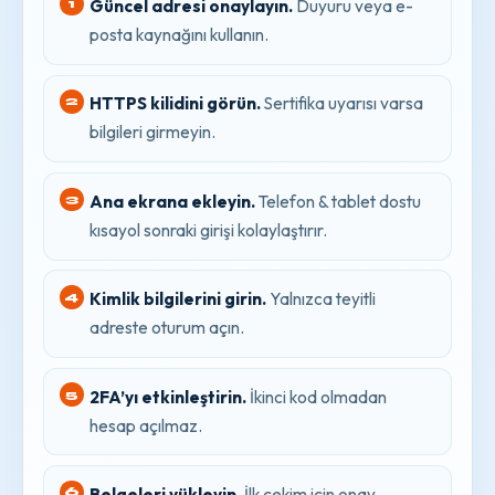
Güncel adresi onaylayın.
Duyuru veya e-
posta kaynağını kullanın.
HTTPS kilidini görün.
Sertifika uyarısı varsa
bilgileri girmeyin.
Ana ekrana ekleyin.
Telefon & tablet dostu
kısayol sonraki girişi kolaylaştırır.
Kimlik bilgilerini girin.
Yalnızca teyitli
adreste oturum açın.
2FA’yı etkinleştirin.
İkinci kod olmadan
hesap açılmaz.
Belgeleri yükleyin.
İlk çekim için onay