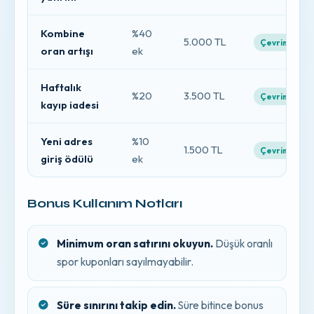
Kombine
%40
5.000 TL
Çevrimsiz
oran artışı
ek
Haftalık
%20
3.500 TL
Çevrimsiz
kayıp iadesi
Yeni adres
%10
1.500 TL
Çevrimsiz
giriş ödülü
ek
Bonus Kullanım Notları
Minimum oran satırını okuyun.
Düşük oranlı
spor kuponları sayılmayabilir.
Süre sınırını takip edin.
Süre bitince bonus