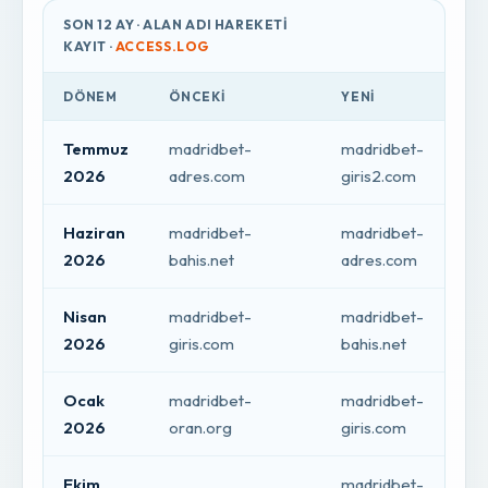
SON 12 AY · ALAN ADI HAREKETI
KAYIT ·
ACCESS.LOG
DÖNEM
ÖNCEKI
YENI
SE
Temmuz
madridbet-
madridbet-
E
2026
adres.com
giris2.com
Haziran
madridbet-
madridbet-
S
2026
bahis.net
adres.com
Nisan
madridbet-
madridbet-
E
2026
giris.com
bahis.net
Ocak
madridbet-
madridbet-
A
2026
oran.org
giris.com
Ekim
madridbet-