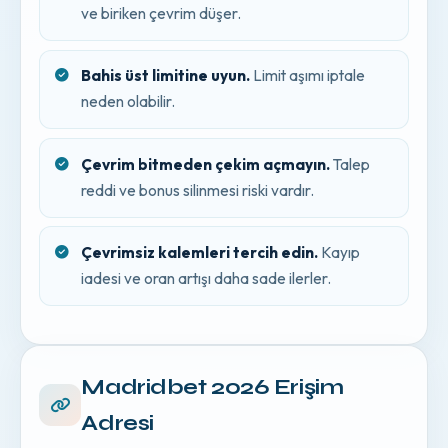
ve biriken çevrim düşer.
Bahis üst limitine uyun.
Limit aşımı iptale
neden olabilir.
Çevrim bitmeden çekim açmayın.
Talep
reddi ve bonus silinmesi riski vardır.
Çevrimsiz kalemleri tercih edin.
Kayıp
iadesi ve oran artışı daha sade ilerler.
Madridbet 2026 Erişim
Adresi