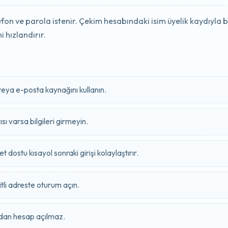
on ve parola istenir. Çekim hesabındaki isim üyelik kaydıyla bi
i hızlandırır.
eya e-posta kaynağını kullanın.
ısı varsa bilgileri girmeyin.
t dostu kısayol sonraki girişi kolaylaştırır.
tli adreste oturum açın.
adan hesap açılmaz.