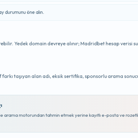
nay durumunu öne alın.
irebilir. Yedek domain devreye alınır; Madridbet hesap verisi sun
f farkı taşıyan alan adı, eksik sertifika, sponsorlu arama son
ı
 arama motorundan tahmin etmek yerine kayıtlı e-posta ve rozetli res