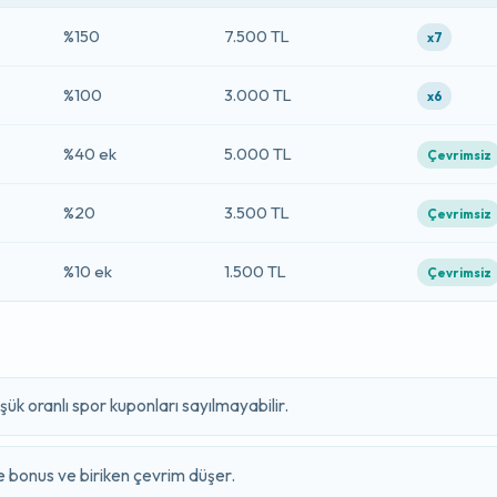
%150
7.500 TL
x7
%100
3.000 TL
x6
%40 ek
5.000 TL
Çevrimsiz
%20
3.500 TL
Çevrimsiz
%10 ek
1.500 TL
Çevrimsiz
ük oranlı spor kuponları sayılmayabilir.
e bonus ve biriken çevrim düşer.