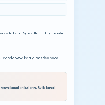
ucuda kalır. Aynı kullanıcı bilgileriyle
ucu. Parola veya kart girmeden önce
mi kanalları kullanın. Bu iki kanal,