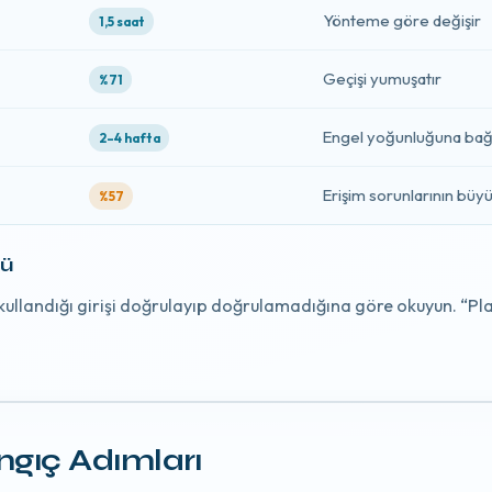
Yönteme göre değişir
1,5 saat
Geçişi yumuşatır
%71
Engel yoğunluğuna bağl
2–4 hafta
Erişim sorunlarının büyü
%57
tü
 kullandığı girişi doğrulayıp doğrulamadığına göre okuyun. “
gıç Adımları