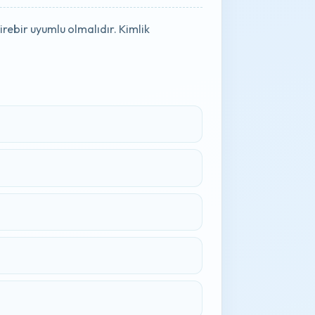
rebir uyumlu olmalıdır. Kimlik