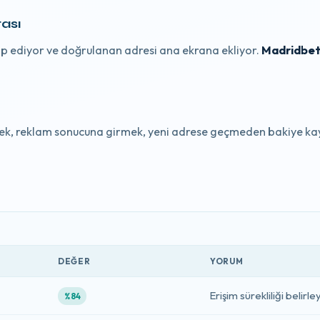
ası
ip ediyor ve doğrulanan adresi ana ekrana ekliyor.
Madridbet 
emek, reklam sonucuna girmek, yeni adrese geçmeden bakiye k
DEĞER
YORUM
Erişim sürekliliği belirley
%84