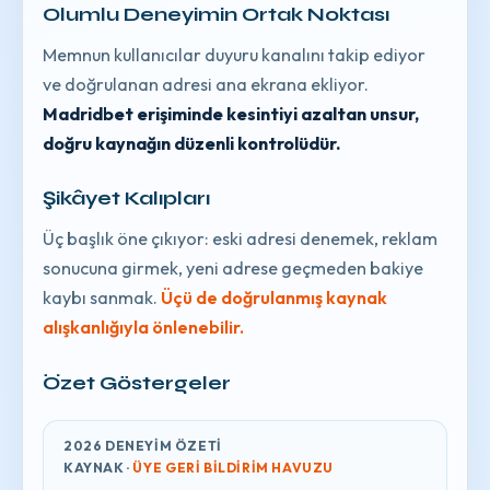
Olumlu Deneyimin Ortak Noktası
Memnun kullanıcılar duyuru kanalını takip ediyor
ve doğrulanan adresi ana ekrana ekliyor.
Madridbet erişiminde kesintiyi azaltan unsur,
doğru kaynağın düzenli kontrolüdür.
Şikâyet Kalıpları
Üç başlık öne çıkıyor: eski adresi denemek, reklam
sonucuna girmek, yeni adrese geçmeden bakiye
kaybı sanmak.
Üçü de doğrulanmış kaynak
alışkanlığıyla önlenebilir.
Özet Göstergeler
2026 DENEYIM ÖZETI
KAYNAK ·
ÜYE GERI BILDIRIM HAVUZU