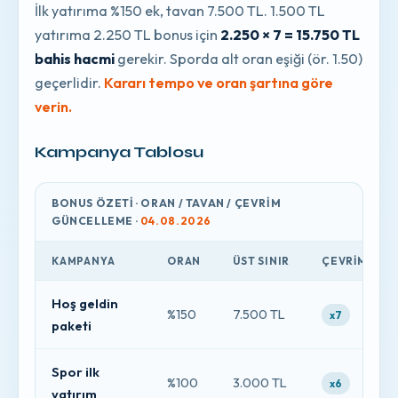
İlk yatırıma %150 ek, tavan 7.500 TL. 1.500 TL
yatırıma 2.250 TL bonus için
2.250 × 7 = 15.750 TL
bahis hacmi
gerekir. Sporda alt oran eşiği (ör. 1.50)
geçerlidir.
Kararı tempo ve oran şartına göre
verin.
Kampanya Tablosu
BONUS ÖZETI · ORAN / TAVAN / ÇEVRIM
GÜNCELLEME ·
04.08.2026
KAMPANYA
ORAN
ÜST SINIR
ÇEVRIM
Hoş geldin
%150
7.500 TL
x7
paketi
Spor ilk
%100
3.000 TL
x6
yatırım