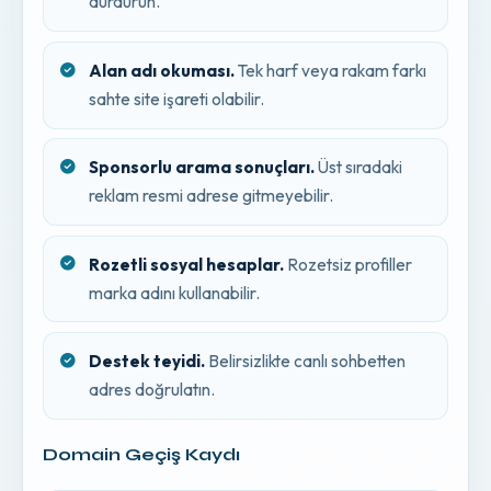
durdurun.
Alan adı okuması.
Tek harf veya rakam farkı
sahte site işareti olabilir.
Sponsorlu arama sonuçları.
Üst sıradaki
reklam resmi adrese gitmeyebilir.
Rozetli sosyal hesaplar.
Rozetsiz profiller
marka adını kullanabilir.
Destek teyidi.
Belirsizlikte canlı sohbetten
adres doğrulatın.
Domain Geçiş Kaydı