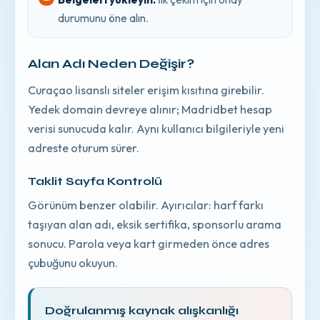
durumunu öne alın.
Alan Adı Neden Değişir?
Curaçao lisanslı siteler erişim kısıtına girebilir.
Yedek domain devreye alınır; Madridbet hesap
verisi sunucuda kalır. Aynı kullanıcı bilgileriyle yeni
adreste oturum sürer.
Taklit Sayfa Kontrolü
Görünüm benzer olabilir. Ayırıcılar: harf farkı
taşıyan alan adı, eksik sertifika, sponsorlu arama
sonucu. Parola veya kart girmeden önce adres
çubuğunu okuyun.
Doğrulanmış kaynak alışkanlığı