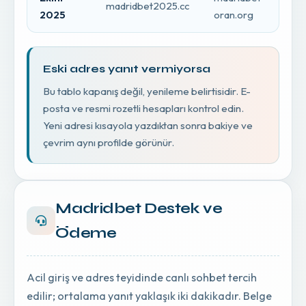
madridbet2025.cc
D
2025
oran.org
Eski adres yanıt vermiyorsa
Bu tablo kapanış değil, yenileme belirtisidir. E-
posta ve resmi rozetli hesapları kontrol edin.
Yeni adresi kısayola yazdıktan sonra bakiye ve
çevrim aynı profilde görünür.
Madridbet Destek ve
Ödeme
Acil giriş ve adres teyidinde canlı sohbet tercih
edilir; ortalama yanıt yaklaşık iki dakikadır. Belge