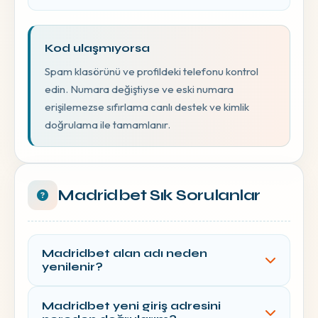
Kod ulaşmıyorsa
Spam klasörünü ve profildeki telefonu kontrol
edin. Numara değiştiyse ve eski numara
erişilemezse sıfırlama canlı destek ve kimlik
doğrulama ile tamamlanır.
Madridbet Sık Sorulanlar
Madridbet alan adı neden
yenilenir?
Curaçao lisanslı platformlar bölgede erişim
Madridbet yeni giriş adresini
kısıtına uğrayabilir. Eski alan adı kapanır, yedek