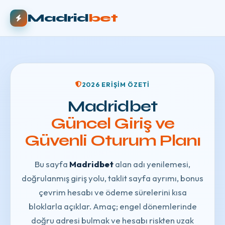
Madrid
bet
2026 ERIŞIM ÖZETI
Madridbet
Güncel Giriş ve
Güvenli Oturum Planı
Bu sayfa
Madridbet
alan adı yenilemesi,
doğrulanmış giriş yolu, taklit sayfa ayrımı, bonus
çevrim hesabı ve ödeme sürelerini kısa
bloklarla açıklar. Amaç; engel dönemlerinde
doğru adresi bulmak ve hesabı riskten uzak