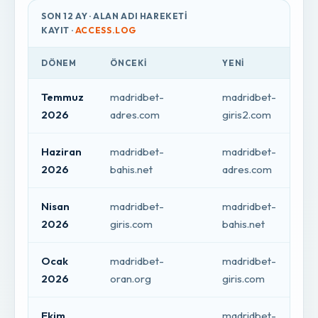
SON 12 AY · ALAN ADI HAREKETI
KAYIT ·
ACCESS.LOG
DÖNEM
ÖNCEKI
YENI
SE
Temmuz
madridbet-
madridbet-
E
2026
adres.com
giris2.com
Haziran
madridbet-
madridbet-
S
2026
bahis.net
adres.com
Nisan
madridbet-
madridbet-
E
2026
giris.com
bahis.net
Ocak
madridbet-
madridbet-
A
2026
oran.org
giris.com
Ekim
madridbet-