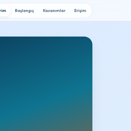
irim
Başlangıç
Kazanımlar
Erişim