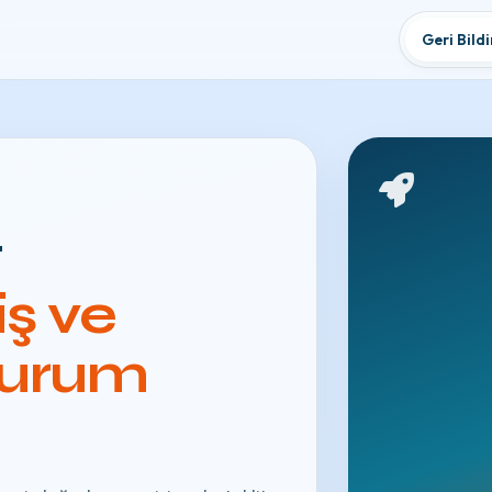
Geri Bild
t
iş ve
turum