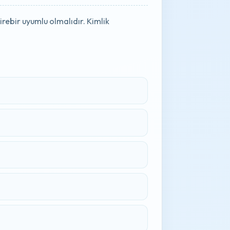
rebir uyumlu olmalıdır. Kimlik