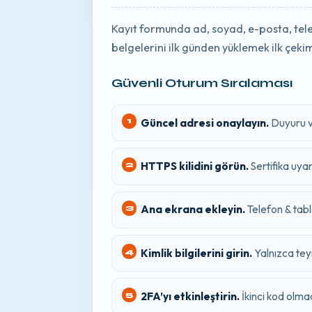
Kayıt formunda ad, soyad, e-posta, telef
belgelerini ilk günden yüklemek ilk çekim
Güvenli Oturum Sıralaması
Güncel adresi onaylayın.
Duyuru v
HTTPS kilidini görün.
Sertifika uyar
Ana ekrana ekleyin.
Telefon & table
Kimlik bilgilerini girin.
Yalnızca teyi
2FA’yı etkinleştirin.
İkinci kod olm