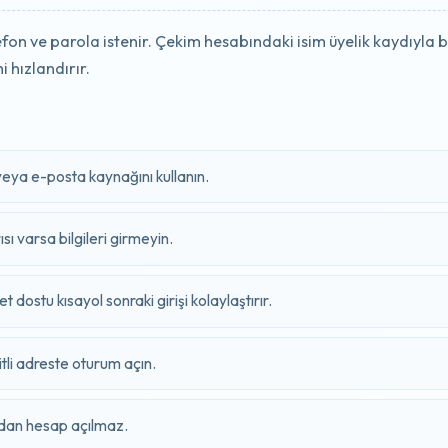
on ve parola istenir. Çekim hesabındaki isim üyelik kaydıyla bi
i hızlandırır.
eya e-posta kaynağını kullanın.
ısı varsa bilgileri girmeyin.
t dostu kısayol sonraki girişi kolaylaştırır.
tli adreste oturum açın.
adan hesap açılmaz.