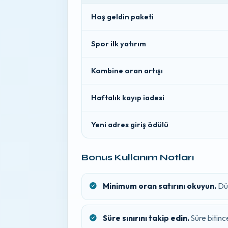
Hoş geldin paketi
Spor ilk yatırım
Kombine oran artışı
Haftalık kayıp iadesi
Yeni adres giriş ödülü
Bonus Kullanım Notları
Minimum oran satırını okuyun.
Düş
Süre sınırını takip edin.
Süre bitinc