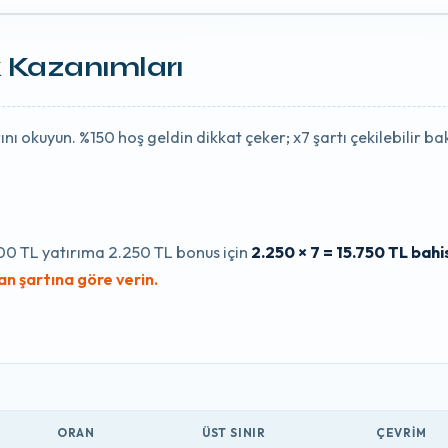
 Kazanımları
okuyun. %150 hoş geldin dikkat çeker; x7 şartı çekilebilir baki
500 TL yatırıma 2.250 TL bonus için
2.250 × 7 = 15.750 TL bah
n şartına göre verin.
ORAN
ÜST SINIR
ÇEVRIM