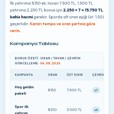
İlk yatırıma %150 ek, tavan 7.500 TL. 1.500 TL
yatırıma 2.250 TL bonus için
2.250 × 7 = 15.750 TL
bahis hacmi
gerekir. Sporda alt oran eşiği (ör. 1.50)
geçerlidir.
Kararı tempo ve oran şartına göre
verin.
Kampanya Tablosu
BONUS ÖZETI · ORAN / TAVAN / ÇEVRIM
GÜNCELLEME ·
04.08.2026
KAMPANYA
ORAN
ÜST SINIR
ÇEVRIM
Hoş geldin
%150
7.500 TL
x7
paketi
Spor ilk
%100
3.000 TL
x6
yatırım