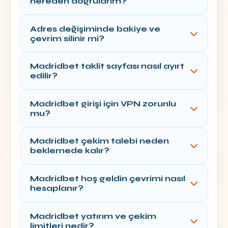
nereden doğrularım?
adres devreye alınır. Hesap verisi, bakiye ve
Öncelik kayıtlı e-posta, ardından rozetli resmi
kuponlar sunucuda kalır. Geçiş sıklığı genelde iki
Adres değişiminde bakiye ve
sosyal hesaplar ve duyuru kanalındadır. Arama
ila dört hafta aralığındadır.
çevrim silinir mi?
sonuçlarındaki sponsorlu satırlar her zaman
Hayır. Profil, bakiye, açık kuponlar ve bonus
resmi adrese çıkmaz. Belirsizlikte canlı destekten
Madridbet taklit sayfası nasıl ayırt
ilerlemesi hesap kimliğine bağlıdır. Alan adı
teyit alın.
edilir?
değişimi bu kayıtları etkilemez. Doğrulanmış yeni
Alan adını karakter karakter okuyun, HTTPS kilidini
adreste aynı kimlik bilgileriyle oturum açılır.
Madridbet girişi için VPN zorunlu
doğrulayın ve yalnızca teyitli kaynaktan gelen
mu?
adresi kullanın. Sponsorlu arama sonuçları ve
Zorunlu değildir. Doğrulanmış adres telefon ve
rozetsiz hesaplar risk taşır.
Madridbet çekim talebi neden
bilgisayar tarayıcısında açılır. Adresi ana ekrana
beklemede kalır?
eklemek sonraki oturumları hızlandırır;
Sık nedenler: tamamlanmamış bonus çevrimi,
yenilemede yalnızca kısayol güncellenir.
Madridbet hoş geldin çevrimi nasıl
eksik kimlik doğrulama veya çekim hesabı adıyla
hesaplanır?
üyelik adının uyuşmamasıdır. Üç koşul tamamsa
İlk yatırıma %150 ek kredi, tavan 7.500 TL, çevrim
işlem sıraya göre ilerler.
Madridbet yatırım ve çekim
x7 uygulanır. 1.500 TL yatırımda 2.250 TL bonus
limitleri nedir?