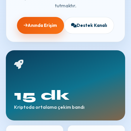
tutmaktır.
Anında Erişim
Destek Kanalı
15 dk
Kriptoda ortalama çekim bandı