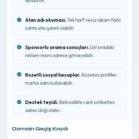
durdurun.
Alan adı okuması.
Tek harf veya rakam farkı
sahte site işareti olabilir.
Sponsorlu arama sonuçları.
Üst sıradaki
reklam resmi adrese gitmeyebilir.
Rozetli sosyal hesaplar.
Rozetsiz profiller
marka adını kullanabilir.
Destek teyidi.
Belirsizlikte canlı sohbetten
adres doğrulatın.
Domain Geçiş Kaydı