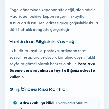
Engel döneminde kapanan site değil, alan adıdır.
Madridbet bakiye, kupon ve çevrim kayıtları
sunucuda durur. Yeni adrese geçiş çoğunlukla iki ila
dört haftalık döngüyle gerçekleşir.
Yeni Adres Bilgisinin Kaynağı
İlk bildirim kayıtlı e-postaya, ardından resmi
sosyal hesaplara ve duyuru kanalına düşer. Taklit
sayfalar görsel olarak benzer olabilir.
Parola ve
ödeme verisini yalnızca teyit ettiğiniz adreste
kullanın.
Giriş Öncesi Kısa Kontrol
Adres çubuğu kilidi.
Uyarı varsa oturumu