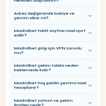
nereden doğrularım?
adres devreye alınır. Hesap verisi, bakiye ve
Öncelik kayıtlı e-posta, ardından rozetli resmi
kuponlar sunucuda kalır. Geçiş sıklığı genelde iki
Adres değişiminde bakiye ve
sosyal hesaplar ve duyuru kanalındadır. Arama
ila dört hafta aralığındadır.
çevrim silinir mi?
sonuçlarındaki sponsorlu satırlar her zaman
Hayır. Profil, bakiye, açık kuponlar ve bonus
resmi adrese çıkmaz. Belirsizlikte canlı destekten
Madridbet taklit sayfası nasıl ayırt
ilerlemesi hesap kimliğine bağlıdır. Alan adı
teyit alın.
edilir?
değişimi bu kayıtları etkilemez. Doğrulanmış yeni
Alan adını karakter karakter okuyun, HTTPS kilidini
adreste aynı kimlik bilgileriyle oturum açılır.
Madridbet girişi için VPN zorunlu
doğrulayın ve yalnızca teyitli kaynaktan gelen
mu?
adresi kullanın. Sponsorlu arama sonuçları ve
Zorunlu değildir. Doğrulanmış adres telefon ve
rozetsiz hesaplar risk taşır.
Madridbet çekim talebi neden
bilgisayar tarayıcısında açılır. Adresi ana ekrana
beklemede kalır?
eklemek sonraki oturumları hızlandırır;
Sık nedenler: tamamlanmamış bonus çevrimi,
yenilemede yalnızca kısayol güncellenir.
Madridbet hoş geldin çevrimi nasıl
eksik kimlik doğrulama veya çekim hesabı adıyla
hesaplanır?
üyelik adının uyuşmamasıdır. Üç koşul tamamsa
İlk yatırıma %150 ek kredi, tavan 7.500 TL, çevrim
işlem sıraya göre ilerler.
Madridbet yatırım ve çekim
x7 uygulanır. 1.500 TL yatırımda 2.250 TL bonus
limitleri nedir?