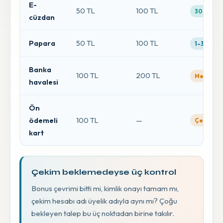
E-
50 TL
100 TL
30–60 dk
cüzdan
Papara
50 TL
100 TL
1–3 saat
Banka
100 TL
200 TL
Mesai saa
havalesi
Ön
ödemeli
100 TL
—
Çekim yo
kart
Çekim beklemedeyse üç kontrol
Bonus çevrimi bitti mi, kimlik onayı tamam mı,
çekim hesabı adı üyelik adıyla aynı mı? Çoğu
bekleyen talep bu üç noktadan birine takılır.