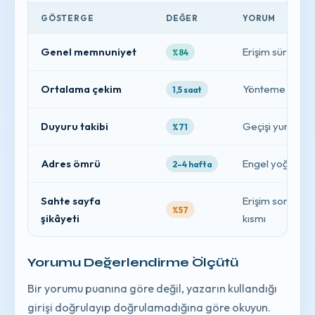
GÖSTERGE
DEĞER
YORUM
Genel memnuniyet
Erişim sürekliliği
%84
Ortalama çekim
Yönteme göre d
1,5 saat
Duyuru takibi
Geçişi yumuşatı
%71
Adres ömrü
Engel yoğunluğ
2–4 hafta
Sahte sayfa
Erişim sorunlar
%57
şikâyeti
kısmı
Yorumu Değerlendirme Ölçütü
Bir yorumu puanına göre değil, yazarın kullandığı
girişi doğrulayıp doğrulamadığına göre okuyun.