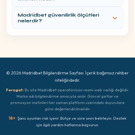
için 15.750 TL hacim gerekir. Alan adı değişse
Yatırım alt sınırı yönteme göre 50–100 TL. Çekim
çevrim sıfırlanmaz.
Madridbet güvenilirlik ölçütleri
alt sınırı çoğunlukla 100 TL, havalede 200 TL.
nelerdir?
Standart üye günlük çekim tavanı 50.000 TL.
Faaliyet izni Curaçao eGaming kapsamındadır.
Oturum SSL ile şifrelenir; oyunlar sertifikalı RNG
altyapısında çalışır. Kullanıcı tarafında 2FA ve
benzersiz parola önerilir.
© 2026 Madridbet Bilgilendirme Sayfası. İçerik bağımsız rehber
niteliğindedir.
Feragat:
Bu site Madridbet operatörünün resmi web varlığı değildir.
Marka adı bilgilendirme amacıyla anılır. Güncel şartlar ve
promosyon metinleri her zaman platform üzerindeki duyurulara
göre değerlendirilmelidir.
18+
· Şans oyunları risk içerir. Bütçe ve süre sınırı belirleyin. Destek
için ilgili yardım hatlarına başvurun.