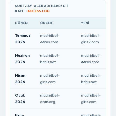
SON 12 AY · ALAN ADI HAREKETI
KAYIT ·
ACCESS.LOG
DÖNEM
ÖNCEKI
YENI
SE
Temmuz
madridbet-
madridbet-
E
2026
adres.com
giris2.com
Haziran
madridbet-
madridbet-
S
2026
bahis.net
adres.com
Nisan
madridbet-
madridbet-
E
2026
giris.com
bahis.net
Ocak
madridbet-
madridbet-
A
2026
oran.org
giris.com
Ekim
madridbet-