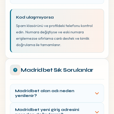
Kod ulaşmıyorsa
Spam klasörünü ve profildeki telefonu kontrol
edin. Numara değiştiyse ve eski numara
erişilemezse sıfırlama canlı destek ve kimlik
doğrulama ile tamamlanır.
Madridbet Sık Sorulanlar
Madridbet alan adı neden
yenilenir?
Curaçao lisanslı platformlar bölgede erişim
Madridbet yeni giriş adresini
kısıtına uğrayabilir. Eski alan adı kapanır, yedek