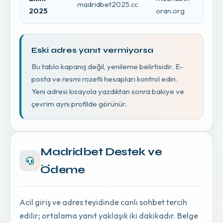
madridbet2025.cc
D
2025
oran.org
Eski adres yanıt vermiyorsa
Bu tablo kapanış değil, yenileme belirtisidir. E-
posta ve resmi rozetli hesapları kontrol edin.
Yeni adresi kısayola yazdıktan sonra bakiye ve
çevrim aynı profilde görünür.
Madridbet Destek ve
Ödeme
Acil giriş ve adres teyidinde canlı sohbet tercih
edilir; ortalama yanıt yaklaşık iki dakikadır. Belge