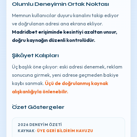
Olumlu Deneyimin Ortak Noktası
Memnun kullanıcılar duyuru kanalını takip ediyor
ve doğrulanan adresi ana ekrana ekliyor.
Madridbet erişiminde kesintiyi azaltan unsur,
doğru kaynağın düzenli kontrolüdür.
Şikâyet Kalıpları
Üç başlık öne çıkıyor: eski adresi denemek, reklam
sonucuna girmek, yeni adrese geçmeden bakiye
kaybı sanmak.
Üçü de doğrulanmış kaynak
alışkanlığıyla önlenebilir.
Özet Göstergeler
2026 DENEYIM ÖZETI
KAYNAK ·
ÜYE GERI BILDIRIM HAVUZU