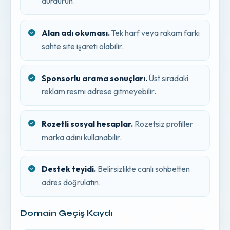
durdurun.
Alan adı okuması.
Tek harf veya rakam farkı
sahte site işareti olabilir.
Sponsorlu arama sonuçları.
Üst sıradaki
reklam resmi adrese gitmeyebilir.
Rozetli sosyal hesaplar.
Rozetsiz profiller
marka adını kullanabilir.
Destek teyidi.
Belirsizlikte canlı sohbetten
adres doğrulatın.
Domain Geçiş Kaydı