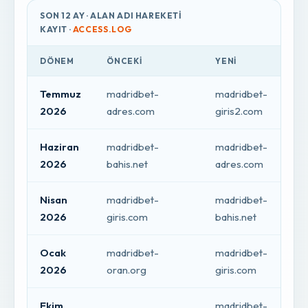
SON 12 AY · ALAN ADI HAREKETI
KAYIT ·
ACCESS.LOG
DÖNEM
ÖNCEKI
YENI
SE
Temmuz
madridbet-
madridbet-
E
2026
adres.com
giris2.com
Haziran
madridbet-
madridbet-
S
2026
bahis.net
adres.com
Nisan
madridbet-
madridbet-
E
2026
giris.com
bahis.net
Ocak
madridbet-
madridbet-
A
2026
oran.org
giris.com
Ekim
madridbet-