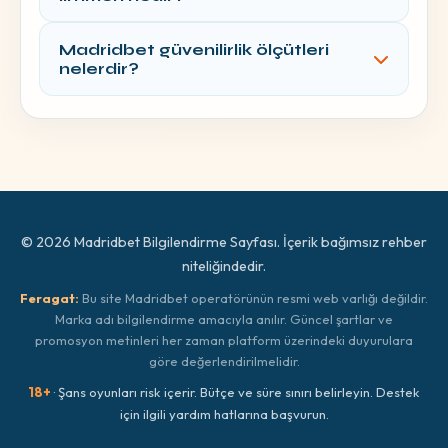
için 15.750 TL hacim gerekir. Alan adı değişse
Yatırım alt sınırı yönteme göre 50–100 TL. Çekim
çevrim sıfırlanmaz.
Madridbet güvenilirlik ölçütleri
alt sınırı çoğunlukla 100 TL, havalede 200 TL.
nelerdir?
Standart üye günlük çekim tavanı 50.000 TL.
Faaliyet izni Curaçao eGaming kapsamındadır.
Oturum SSL ile şifrelenir; oyunlar sertifikalı RNG
altyapısında çalışır. Kullanıcı tarafında 2FA ve
benzersiz parola önerilir.
© 2026 Madridbet Bilgilendirme Sayfası. İçerik bağımsız rehber
niteliğindedir.
Feragat:
Bu site Madridbet operatörünün resmi web varlığı değildir.
Marka adı bilgilendirme amacıyla anılır. Güncel şartlar ve
promosyon metinleri her zaman platform üzerindeki duyurulara
göre değerlendirilmelidir.
18+
· Şans oyunları risk içerir. Bütçe ve süre sınırı belirleyin. Destek
için ilgili yardım hatlarına başvurun.