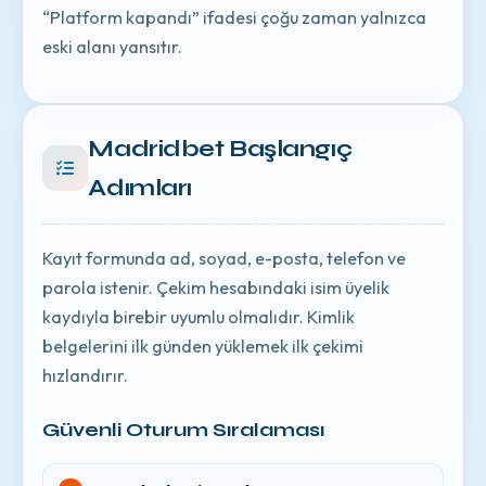
“Platform kapandı” ifadesi çoğu zaman yalnızca
eski alanı yansıtır.
Madridbet Başlangıç
Adımları
Kayıt formunda ad, soyad, e-posta, telefon ve
parola istenir. Çekim hesabındaki isim üyelik
kaydıyla birebir uyumlu olmalıdır. Kimlik
belgelerini ilk günden yüklemek ilk çekimi
hızlandırır.
Güvenli Oturum Sıralaması