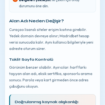
durumunu öne alın.
Alan Adı Neden Değişir?
Curaçao lisanslı siteler erişim kısıtına girebilir.
Yedek domain devreye alınır; Madridbet hesap
verisi sunucuda kalır. Aynı kullanıcı bilgileriyle yeni
adreste oturum sürer.
Taklit Sayfa Kontrolü
Görünüm benzer olabilir. Ayırıcılar: harf farkı
taşıyan alan adı, eksik sertifika, sponsorlu arama
sonucu. Parola veya kart girmeden önce adres
çubuğunu okuyun.
Doğrulanmış kaynak alışkanlığı