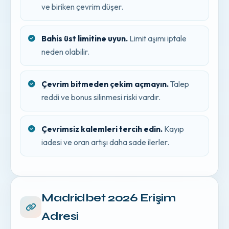
ve biriken çevrim düşer.
Bahis üst limitine uyun.
Limit aşımı iptale
neden olabilir.
Çevrim bitmeden çekim açmayın.
Talep
reddi ve bonus silinmesi riski vardır.
Çevrimsiz kalemleri tercih edin.
Kayıp
iadesi ve oran artışı daha sade ilerler.
Madridbet 2026 Erişim
Adresi