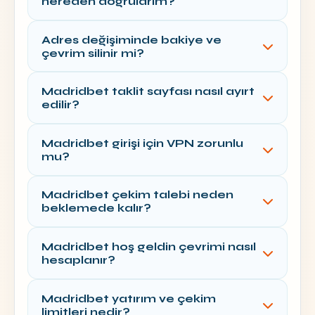
nereden doğrularım?
adres devreye alınır. Hesap verisi, bakiye ve
Öncelik kayıtlı e-posta, ardından rozetli resmi
kuponlar sunucuda kalır. Geçiş sıklığı genelde iki
Adres değişiminde bakiye ve
sosyal hesaplar ve duyuru kanalındadır. Arama
ila dört hafta aralığındadır.
çevrim silinir mi?
sonuçlarındaki sponsorlu satırlar her zaman
Hayır. Profil, bakiye, açık kuponlar ve bonus
resmi adrese çıkmaz. Belirsizlikte canlı destekten
Madridbet taklit sayfası nasıl ayırt
ilerlemesi hesap kimliğine bağlıdır. Alan adı
teyit alın.
edilir?
değişimi bu kayıtları etkilemez. Doğrulanmış yeni
Alan adını karakter karakter okuyun, HTTPS kilidini
adreste aynı kimlik bilgileriyle oturum açılır.
Madridbet girişi için VPN zorunlu
doğrulayın ve yalnızca teyitli kaynaktan gelen
mu?
adresi kullanın. Sponsorlu arama sonuçları ve
Zorunlu değildir. Doğrulanmış adres telefon ve
rozetsiz hesaplar risk taşır.
Madridbet çekim talebi neden
bilgisayar tarayıcısında açılır. Adresi ana ekrana
beklemede kalır?
eklemek sonraki oturumları hızlandırır;
Sık nedenler: tamamlanmamış bonus çevrimi,
yenilemede yalnızca kısayol güncellenir.
Madridbet hoş geldin çevrimi nasıl
eksik kimlik doğrulama veya çekim hesabı adıyla
hesaplanır?
üyelik adının uyuşmamasıdır. Üç koşul tamamsa
İlk yatırıma %150 ek kredi, tavan 7.500 TL, çevrim
işlem sıraya göre ilerler.
Madridbet yatırım ve çekim
x7 uygulanır. 1.500 TL yatırımda 2.250 TL bonus
limitleri nedir?