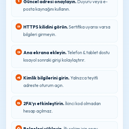
Güncel adresi onaylayın.
Duyuru veya e-
posta kaynağını kullanın.
HTTPS kilidini görün.
Sertifika uyarısı varsa
bilgileri girmeyin.
Ana ekrana ekleyin.
Telefon & tablet dostu
kısayol sonraki girişi kolaylaştırır.
Kimlik bilgilerini girin.
Yalnızca teyitli
adreste oturum açın.
2FA’yı etkinleştirin.
İkinci kod olmadan
hesap açılmaz.
Belgeleri yükleyin.
İlk çekim için onay