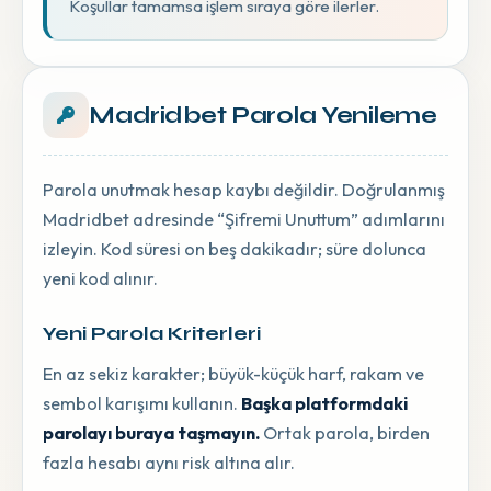
Koşullar tamamsa işlem sıraya göre ilerler.
Madridbet Parola Yenileme
Parola unutmak hesap kaybı değildir. Doğrulanmış
Madridbet adresinde “Şifremi Unuttum” adımlarını
izleyin. Kod süresi on beş dakikadır; süre dolunca
yeni kod alınır.
Yeni Parola Kriterleri
En az sekiz karakter; büyük-küçük harf, rakam ve
sembol karışımı kullanın.
Başka platformdaki
parolayı buraya taşmayın.
Ortak parola, birden
fazla hesabı aynı risk altına alır.