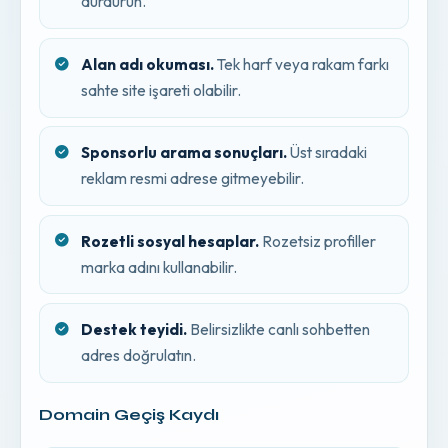
durdurun.
Alan adı okuması.
Tek harf veya rakam farkı
sahte site işareti olabilir.
Sponsorlu arama sonuçları.
Üst sıradaki
reklam resmi adrese gitmeyebilir.
Rozetli sosyal hesaplar.
Rozetsiz profiller
marka adını kullanabilir.
Destek teyidi.
Belirsizlikte canlı sohbetten
adres doğrulatın.
Domain Geçiş Kaydı