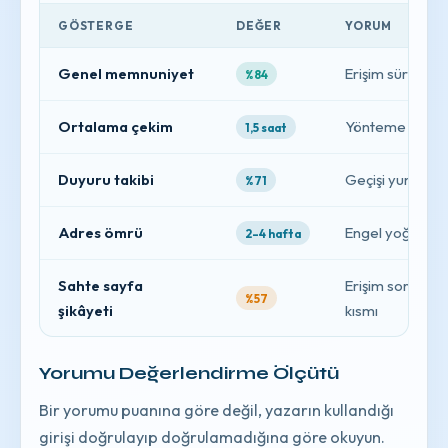
GÖSTERGE
DEĞER
YORUM
Genel memnuniyet
Erişim sürekliliği
%84
Ortalama çekim
Yönteme göre d
1,5 saat
Duyuru takibi
Geçişi yumuşatı
%71
Adres ömrü
Engel yoğunluğ
2–4 hafta
Sahte sayfa
Erişim sorunlar
%57
şikâyeti
kısmı
Yorumu Değerlendirme Ölçütü
Bir yorumu puanına göre değil, yazarın kullandığı
girişi doğrulayıp doğrulamadığına göre okuyun.