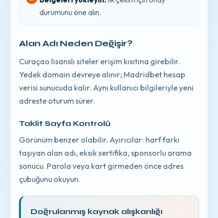
durumunu öne alın.
Alan Adı Neden Değişir?
Curaçao lisanslı siteler erişim kısıtına girebilir.
Yedek domain devreye alınır; Madridbet hesap
verisi sunucuda kalır. Aynı kullanıcı bilgileriyle yeni
adreste oturum sürer.
Taklit Sayfa Kontrolü
Görünüm benzer olabilir. Ayırıcılar: harf farkı
taşıyan alan adı, eksik sertifika, sponsorlu arama
sonucu. Parola veya kart girmeden önce adres
çubuğunu okuyun.
Doğrulanmış kaynak alışkanlığı