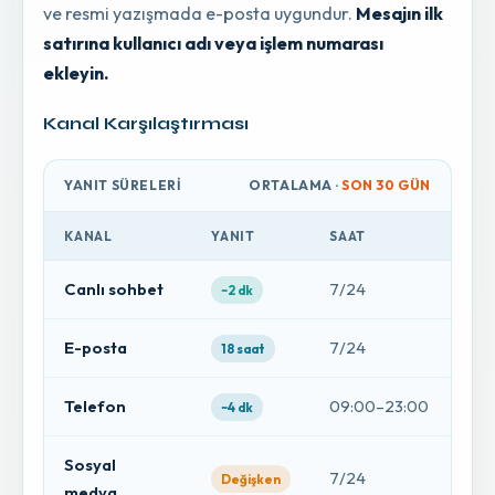
ve resmi yazışmada e-posta uygundur.
Mesajın ilk
satırına kullanıcı adı veya işlem numarası
ekleyin.
Kanal Karşılaştırması
YANIT SÜRELERI
ORTALAMA ·
SON 30 GÜN
KANAL
YANIT
SAAT
UY
Canlı sohbet
7/24
Adre
~2 dk
E-posta
7/24
Bel
18 saat
Telefon
09:00–23:00
Hes
~4 dk
Sosyal
7/24
Adr
Değişken
medya