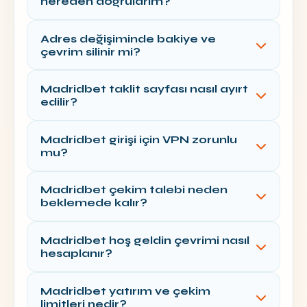
nereden doğrularım?
adres devreye alınır. Hesap verisi, bakiye ve
Öncelik kayıtlı e-posta, ardından rozetli resmi
kuponlar sunucuda kalır. Geçiş sıklığı genelde iki
Adres değişiminde bakiye ve
sosyal hesaplar ve duyuru kanalındadır. Arama
ila dört hafta aralığındadır.
çevrim silinir mi?
sonuçlarındaki sponsorlu satırlar her zaman
Hayır. Profil, bakiye, açık kuponlar ve bonus
resmi adrese çıkmaz. Belirsizlikte canlı destekten
Madridbet taklit sayfası nasıl ayırt
ilerlemesi hesap kimliğine bağlıdır. Alan adı
teyit alın.
edilir?
değişimi bu kayıtları etkilemez. Doğrulanmış yeni
Alan adını karakter karakter okuyun, HTTPS kilidini
adreste aynı kimlik bilgileriyle oturum açılır.
Madridbet girişi için VPN zorunlu
doğrulayın ve yalnızca teyitli kaynaktan gelen
mu?
adresi kullanın. Sponsorlu arama sonuçları ve
Zorunlu değildir. Doğrulanmış adres telefon ve
rozetsiz hesaplar risk taşır.
Madridbet çekim talebi neden
bilgisayar tarayıcısında açılır. Adresi ana ekrana
beklemede kalır?
eklemek sonraki oturumları hızlandırır;
Sık nedenler: tamamlanmamış bonus çevrimi,
yenilemede yalnızca kısayol güncellenir.
Madridbet hoş geldin çevrimi nasıl
eksik kimlik doğrulama veya çekim hesabı adıyla
hesaplanır?
üyelik adının uyuşmamasıdır. Üç koşul tamamsa
İlk yatırıma %150 ek kredi, tavan 7.500 TL, çevrim
işlem sıraya göre ilerler.
Madridbet yatırım ve çekim
x7 uygulanır. 1.500 TL yatırımda 2.250 TL bonus
limitleri nedir?