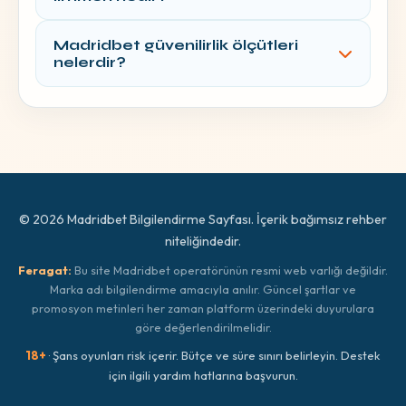
için 15.750 TL hacim gerekir. Alan adı değişse
Yatırım alt sınırı yönteme göre 50–100 TL. Çekim
çevrim sıfırlanmaz.
Madridbet güvenilirlik ölçütleri
alt sınırı çoğunlukla 100 TL, havalede 200 TL.
nelerdir?
Standart üye günlük çekim tavanı 50.000 TL.
Faaliyet izni Curaçao eGaming kapsamındadır.
Oturum SSL ile şifrelenir; oyunlar sertifikalı RNG
altyapısında çalışır. Kullanıcı tarafında 2FA ve
benzersiz parola önerilir.
© 2026 Madridbet Bilgilendirme Sayfası. İçerik bağımsız rehber
niteliğindedir.
Feragat:
Bu site Madridbet operatörünün resmi web varlığı değildir.
Marka adı bilgilendirme amacıyla anılır. Güncel şartlar ve
promosyon metinleri her zaman platform üzerindeki duyurulara
göre değerlendirilmelidir.
18+
· Şans oyunları risk içerir. Bütçe ve süre sınırı belirleyin. Destek
için ilgili yardım hatlarına başvurun.