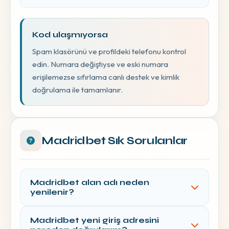
Kod ulaşmıyorsa
Spam klasörünü ve profildeki telefonu kontrol
edin. Numara değiştiyse ve eski numara
erişilemezse sıfırlama canlı destek ve kimlik
doğrulama ile tamamlanır.
Madridbet Sık Sorulanlar
Madridbet alan adı neden
yenilenir?
Curaçao lisanslı platformlar bölgede erişim
Madridbet yeni giriş adresini
kısıtına uğrayabilir. Eski alan adı kapanır, yedek