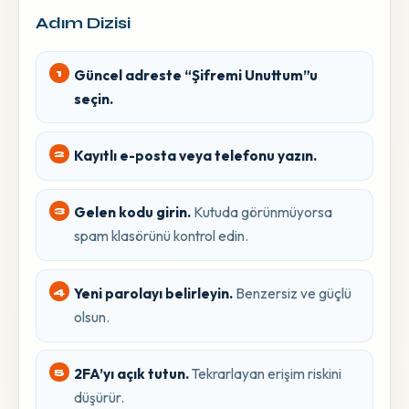
Adım Dizisi
Güncel adreste “Şifremi Unuttum”u
seçin.
Kayıtlı e-posta veya telefonu yazın.
Gelen kodu girin.
Kutuda görünmüyorsa
spam klasörünü kontrol edin.
Yeni parolayı belirleyin.
Benzersiz ve güçlü
olsun.
2FA’yı açık tutun.
Tekrarlayan erişim riskini
düşürür.