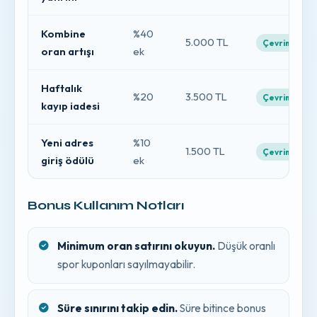
Kombine
%40
5.000 TL
Çevrimsiz
oran artışı
ek
Haftalık
%20
3.500 TL
Çevrimsiz
kayıp iadesi
Yeni adres
%10
1.500 TL
Çevrimsiz
giriş ödülü
ek
Bonus Kullanım Notları
Minimum oran satırını okuyun.
Düşük oranlı
spor kuponları sayılmayabilir.
Süre sınırını takip edin.
Süre bitince bonus