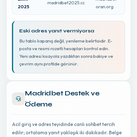
madridbet2025.cc
D
2025
oran.org
Eski adres yanıt vermiyorsa
Bu tablo kapanış değil, yenileme belirtisidir. E-
posta ve resmi rozetli hesapları kontrol edin.
Yeni adresi kısayola yazdıktan sonra bakiye ve
çevrim aynı profilde görünür.
Madridbet Destek ve
Ödeme
Acil giriş ve adres teyidinde canlı sohbet tercih
edilir; ortalama yanıt yaklaşık iki dakikadır. Belge