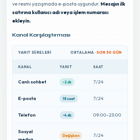
ve resmi yazışmada e-posta uygundur.
Mesajın ilk
satırına kullanıcı adı veya işlem numarası
ekleyin.
Kanal Karşılaştırması
YANIT SÜRELERI
ORTALAMA ·
SON 30 GÜN
KANAL
YANIT
SAAT
UY
Canlı sohbet
7/24
Adre
~2 dk
E-posta
7/24
Bel
18 saat
Telefon
09:00–23:00
Hes
~4 dk
Sosyal
7/24
Adr
Değişken
medya