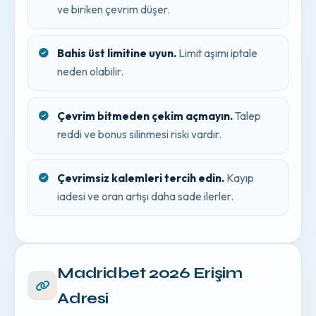
ve biriken çevrim düşer.
Bahis üst limitine uyun.
Limit aşımı iptale
neden olabilir.
Çevrim bitmeden çekim açmayın.
Talep
reddi ve bonus silinmesi riski vardır.
Çevrimsiz kalemleri tercih edin.
Kayıp
iadesi ve oran artışı daha sade ilerler.
Madridbet 2026 Erişim
Adresi