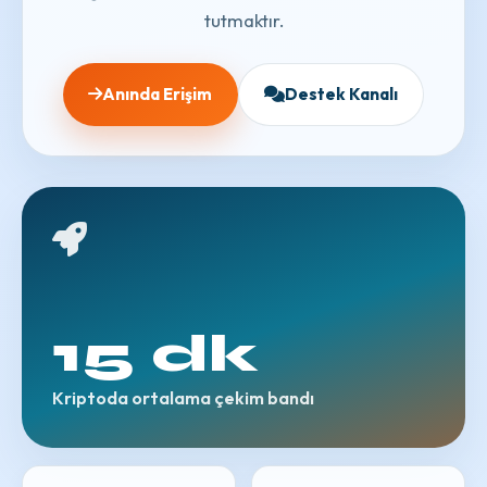
tutmaktır.
Anında Erişim
Destek Kanalı
15 dk
Kriptoda ortalama çekim bandı