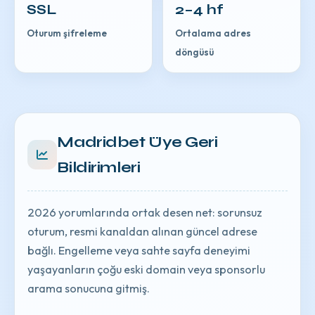
SSL
2–4 hf
Oturum şifreleme
Ortalama adres
döngüsü
Madridbet Üye Geri
Bildirimleri
2026 yorumlarında ortak desen net: sorunsuz
oturum, resmi kanaldan alınan güncel adrese
bağlı. Engelleme veya sahte sayfa deneyimi
yaşayanların çoğu eski domain veya sponsorlu
arama sonucuna gitmiş.