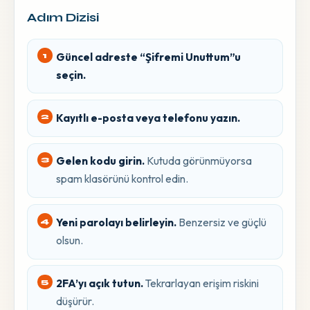
Adım Dizisi
Güncel adreste “Şifremi Unuttum”u
seçin.
Kayıtlı e-posta veya telefonu yazın.
Gelen kodu girin.
Kutuda görünmüyorsa
spam klasörünü kontrol edin.
Yeni parolayı belirleyin.
Benzersiz ve güçlü
olsun.
2FA’yı açık tutun.
Tekrarlayan erişim riskini
düşürür.