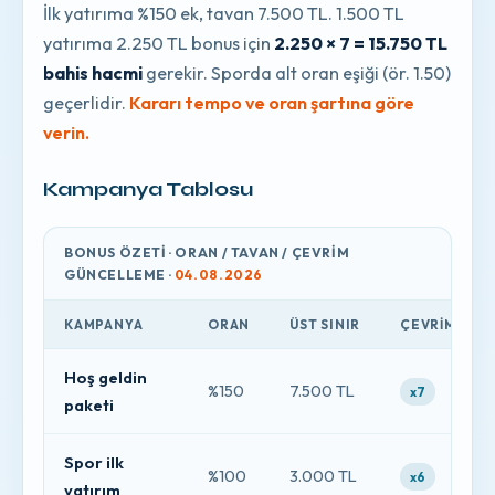
İlk yatırıma %150 ek, tavan 7.500 TL. 1.500 TL
yatırıma 2.250 TL bonus için
2.250 × 7 = 15.750 TL
bahis hacmi
gerekir. Sporda alt oran eşiği (ör. 1.50)
geçerlidir.
Kararı tempo ve oran şartına göre
verin.
Kampanya Tablosu
BONUS ÖZETI · ORAN / TAVAN / ÇEVRIM
GÜNCELLEME ·
04.08.2026
KAMPANYA
ORAN
ÜST SINIR
ÇEVRIM
Hoş geldin
%150
7.500 TL
x7
paketi
Spor ilk
%100
3.000 TL
x6
yatırım