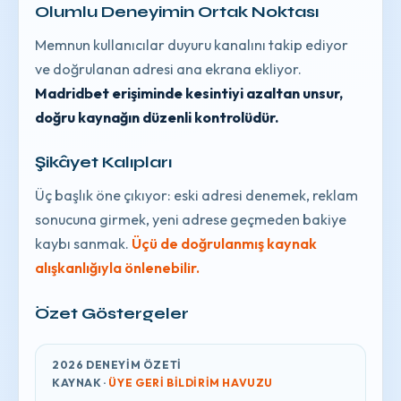
Olumlu Deneyimin Ortak Noktası
Memnun kullanıcılar duyuru kanalını takip ediyor
ve doğrulanan adresi ana ekrana ekliyor.
Madridbet erişiminde kesintiyi azaltan unsur,
doğru kaynağın düzenli kontrolüdür.
Şikâyet Kalıpları
Üç başlık öne çıkıyor: eski adresi denemek, reklam
sonucuna girmek, yeni adrese geçmeden bakiye
kaybı sanmak.
Üçü de doğrulanmış kaynak
alışkanlığıyla önlenebilir.
Özet Göstergeler
2026 DENEYIM ÖZETI
KAYNAK ·
ÜYE GERI BILDIRIM HAVUZU