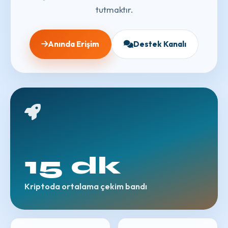
tutmaktır.
Anında Erişim
Destek Kanalı
15 dk
Kriptoda ortalama çekim bandı