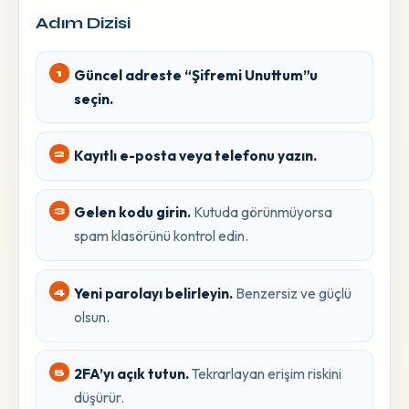
Adım Dizisi
Güncel adreste “Şifremi Unuttum”u
seçin.
Kayıtlı e-posta veya telefonu yazın.
Gelen kodu girin.
Kutuda görünmüyorsa
spam klasörünü kontrol edin.
Yeni parolayı belirleyin.
Benzersiz ve güçlü
olsun.
2FA’yı açık tutun.
Tekrarlayan erişim riskini
düşürür.