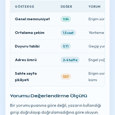
GÖSTERGE
DEĞER
YORUM
Genel memnuniyet
Erişim sürekliliği
%84
Ortalama çekim
Yönteme göre d
1,5 saat
Duyuru takibi
Geçişi yumuşatı
%71
Adres ömrü
Engel yoğunluğ
2–4 hafta
Sahte sayfa
Erişim sorunlar
%57
şikâyeti
kısmı
Yorumu Değerlendirme Ölçütü
Bir yorumu puanına göre değil, yazarın kullandığı
girişi doğrulayıp doğrulamadığına göre okuyun.