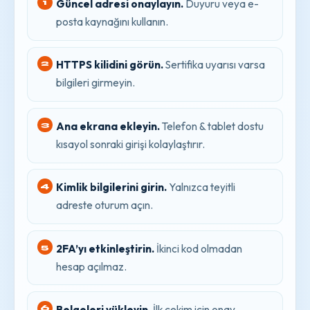
Güncel adresi onaylayın.
Duyuru veya e-
posta kaynağını kullanın.
HTTPS kilidini görün.
Sertifika uyarısı varsa
bilgileri girmeyin.
Ana ekrana ekleyin.
Telefon & tablet dostu
kısayol sonraki girişi kolaylaştırır.
Kimlik bilgilerini girin.
Yalnızca teyitli
adreste oturum açın.
2FA’yı etkinleştirin.
İkinci kod olmadan
hesap açılmaz.
Belgeleri yükleyin.
İlk çekim için onay