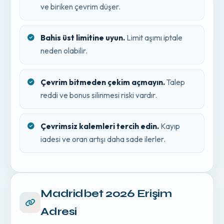
ve biriken çevrim düşer.
Bahis üst limitine uyun.
Limit aşımı iptale
neden olabilir.
Çevrim bitmeden çekim açmayın.
Talep
reddi ve bonus silinmesi riski vardır.
Çevrimsiz kalemleri tercih edin.
Kayıp
iadesi ve oran artışı daha sade ilerler.
Madridbet 2026 Erişim
Adresi