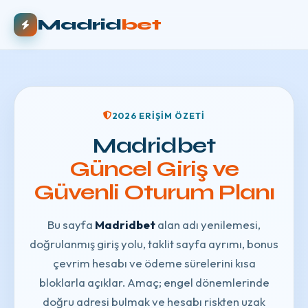
Madrid
bet
2026 ERIŞIM ÖZETI
Madridbet
Güncel Giriş ve
Güvenli Oturum Planı
Bu sayfa
Madridbet
alan adı yenilemesi,
doğrulanmış giriş yolu, taklit sayfa ayrımı, bonus
çevrim hesabı ve ödeme sürelerini kısa
bloklarla açıklar. Amaç; engel dönemlerinde
doğru adresi bulmak ve hesabı riskten uzak