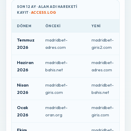
SON 12 AY · ALAN ADI HAREKETI
KAYIT ·
ACCESS.LOG
DÖNEM
ÖNCEKI
YENI
SE
Temmuz
madridbet-
madridbet-
E
2026
adres.com
giris2.com
Haziran
madridbet-
madridbet-
S
2026
bahis.net
adres.com
Nisan
madridbet-
madridbet-
E
2026
giris.com
bahis.net
Ocak
madridbet-
madridbet-
A
2026
oran.org
giris.com
Ekim
madridbet-