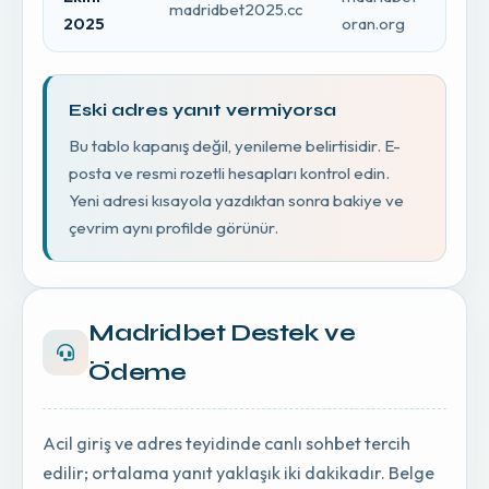
madridbet2025.cc
D
2025
oran.org
Eski adres yanıt vermiyorsa
Bu tablo kapanış değil, yenileme belirtisidir. E-
posta ve resmi rozetli hesapları kontrol edin.
Yeni adresi kısayola yazdıktan sonra bakiye ve
çevrim aynı profilde görünür.
Madridbet Destek ve
Ödeme
Acil giriş ve adres teyidinde canlı sohbet tercih
edilir; ortalama yanıt yaklaşık iki dakikadır. Belge