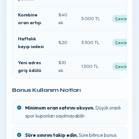
Kombine
%40
5.000 TL
Çevrimsiz
oran artışı
ek
Haftalık
%20
3.500 TL
Çevrimsiz
kayıp iadesi
Yeni adres
%10
1.500 TL
Çevrimsiz
giriş ödülü
ek
Bonus Kullanım Notları
Minimum oran satırını okuyun.
Düşük oranlı
spor kuponları sayılmayabilir.
Süre sınırını takip edin.
Süre bitince bonus