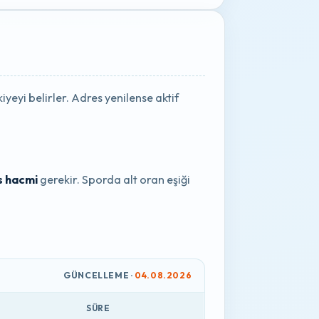
yeyi belirler. Adres yenilense aktif
is hacmi
gerekir. Sporda alt oran eşiği
GÜNCELLEME ·
04.08.2026
SÜRE