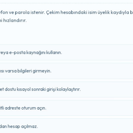
on ve parola istenir. Çekim hesabındaki isim üyelik kaydıyla bi
i hızlandırır.
eya e-posta kaynağını kullanın.
ısı varsa bilgileri girmeyin.
t dostu kısayol sonraki girişi kolaylaştırır.
tli adreste oturum açın.
adan hesap açılmaz.