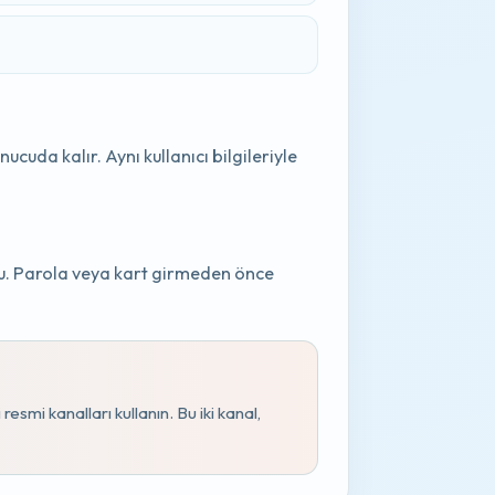
ucuda kalır. Aynı kullanıcı bilgileriyle
ucu. Parola veya kart girmeden önce
mi kanalları kullanın. Bu iki kanal,