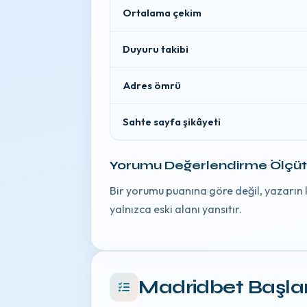
Ortalama çekim
Duyuru takibi
Adres ömrü
Sahte sayfa şikâyeti
Yorumu Değerlendirme Ölçü
Bir yorumu puanına göre değil, yazarın
yalnızca eski alanı yansıtır.
Madridbet Başlan