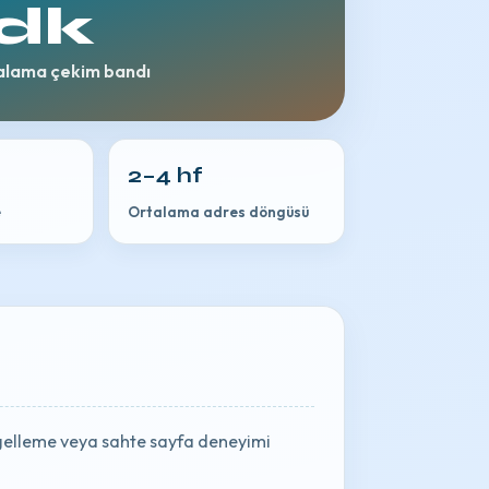
 dk
alama çekim bandı
2–4 hf
e
Ortalama adres döngüsü
gelleme veya sahte sayfa deneyimi