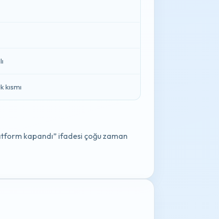
ı
k kısmı
Platform kapandı” ifadesi çoğu zaman