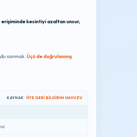
erişiminde kesintiyi azaltan unsur,
aybı sanmak.
Üçü de doğrulanmış
KAYNAK ·
ÜYE GERI BILDIRIM HAVUZU
ici