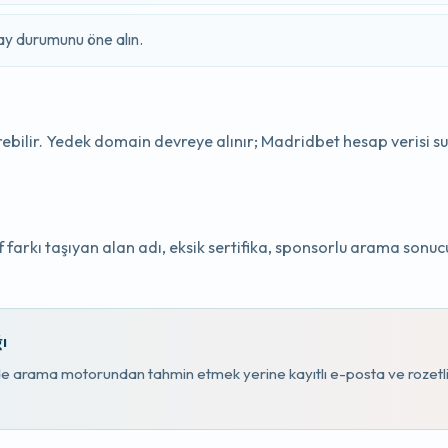
nay durumunu öne alın.
irebilir. Yedek domain devreye alınır; Madridbet hesap verisi sun
f farkı taşıyan alan adı, eksik sertifika, sponsorlu arama son
ı
 arama motorundan tahmin etmek yerine kayıtlı e-posta ve rozetli res