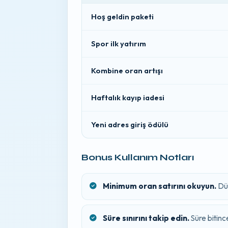
Hoş geldin paketi
Spor ilk yatırım
Kombine oran artışı
Haftalık kayıp iadesi
Yeni adres giriş ödülü
Bonus Kullanım Notları
Minimum oran satırını okuyun.
Düş
Süre sınırını takip edin.
Süre bitinc