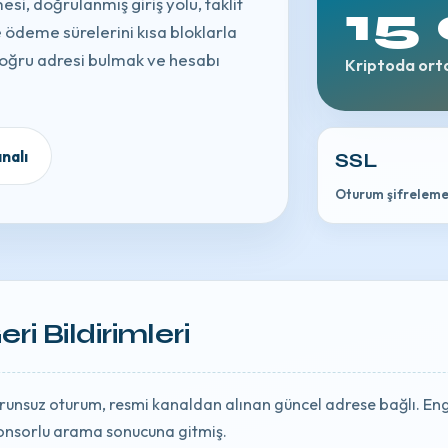
si, doğrulanmış giriş yolu, taklit
15
 ödeme sürelerini kısa bloklarla
oğru adresi bulmak ve hesabı
Kriptoda ort
nalı
SSL
Oturum şifrelem
i Bildirimleri
unsuz oturum, resmi kanaldan alınan güncel adrese bağlı. En
onsorlu arama sonucuna gitmiş.