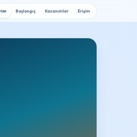
irim
Başlangıç
Kazanımlar
Erişim