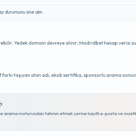
nay durumunu öne alın.
irebilir. Yedek domain devreye alınır; Madridbet hesap verisi sun
f farkı taşıyan alan adı, eksik sertifika, sponsorlu arama son
ı
 arama motorundan tahmin etmek yerine kayıtlı e-posta ve rozetli res