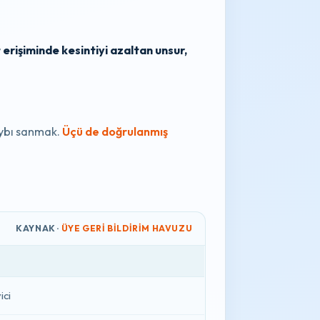
erişiminde kesintiyi azaltan unsur,
aybı sanmak.
Üçü de doğrulanmış
KAYNAK ·
ÜYE GERI BILDIRIM HAVUZU
ici