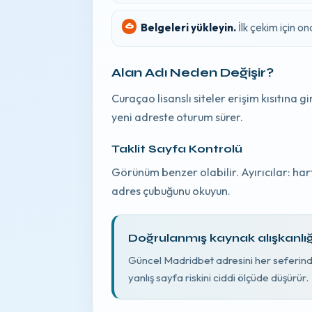
Belgeleri yükleyin.
İlk çekim için o
Alan Adı Neden Değişir?
Curaçao lisanslı siteler erişim kısıtına g
yeni adreste oturum sürer.
Taklit Sayfa Kontrolü
Görünüm benzer olabilir. Ayırıcılar: har
adres çubuğunu okuyun.
Doğrulanmış kaynak alışkanlığ
Güncel Madridbet adresini her seferinde
yanlış sayfa riskini ciddi ölçüde düşürür.