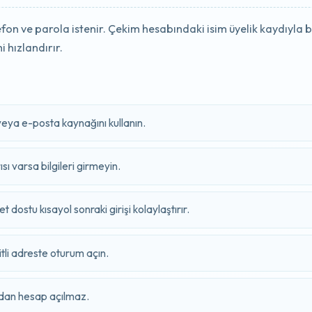
on ve parola istenir. Çekim hesabındaki isim üyelik kaydıyla bi
i hızlandırır.
eya e-posta kaynağını kullanın.
ısı varsa bilgileri girmeyin.
t dostu kısayol sonraki girişi kolaylaştırır.
tli adreste oturum açın.
adan hesap açılmaz.