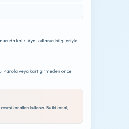
ucuda kalır. Aynı kullanıcı bilgileriyle
ucu. Parola veya kart girmeden önce
mi kanalları kullanın. Bu iki kanal,