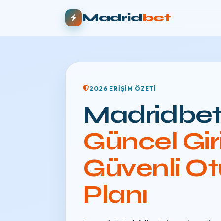
Madrid
bet
2026 ERIŞIM ÖZETI
Madridbe
Güncel Gir
Güvenli O
Planı