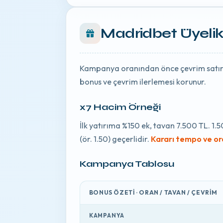
Madridbet Üyelik
Kampanya oranından önce çevrim satırını 
bonus ve çevrim ilerlemesi korunur.
x7 Hacim Örneği
İlk yatırıma %150 ek, tavan 7.500 TL. 1.
(ör. 1.50) geçerlidir.
Kararı tempo ve ora
Kampanya Tablosu
BONUS ÖZETI · ORAN / TAVAN / ÇEVRIM
KAMPANYA