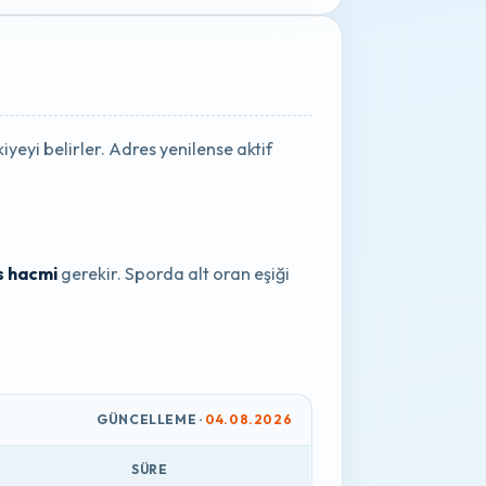
yeyi belirler. Adres yenilense aktif
is hacmi
gerekir. Sporda alt oran eşiği
GÜNCELLEME ·
04.08.2026
SÜRE