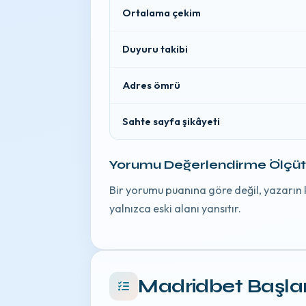
Ortalama çekim
Duyuru takibi
Adres ömrü
Sahte sayfa şikâyeti
Yorumu Değerlendirme Ölçü
Bir yorumu puanına göre değil, yazarın
yalnızca eski alanı yansıtır.
Madridbet Başlan