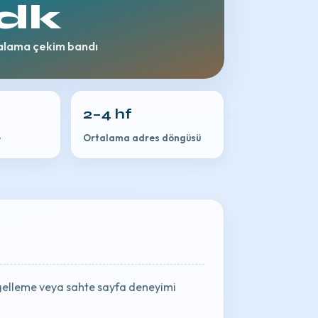
 dk
alama çekim bandı
2–4 hf
e
Ortalama adres döngüsü
gelleme veya sahte sayfa deneyimi