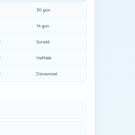
30 gün
14 gün
Sürekli
Haftalık
Dönemsel