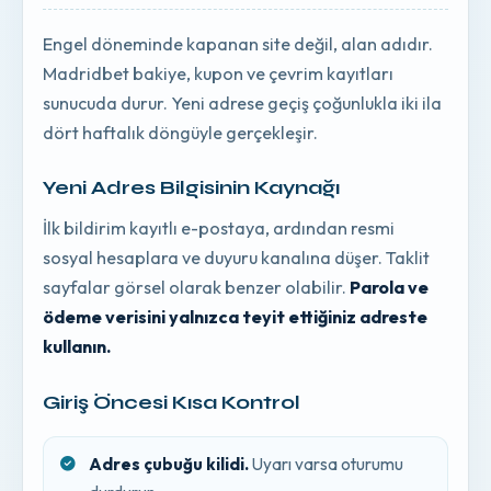
Engel döneminde kapanan site değil, alan adıdır.
Madridbet bakiye, kupon ve çevrim kayıtları
sunucuda durur. Yeni adrese geçiş çoğunlukla iki ila
dört haftalık döngüyle gerçekleşir.
Yeni Adres Bilgisinin Kaynağı
İlk bildirim kayıtlı e-postaya, ardından resmi
sosyal hesaplara ve duyuru kanalına düşer. Taklit
sayfalar görsel olarak benzer olabilir.
Parola ve
ödeme verisini yalnızca teyit ettiğiniz adreste
kullanın.
Giriş Öncesi Kısa Kontrol
Adres çubuğu kilidi.
Uyarı varsa oturumu