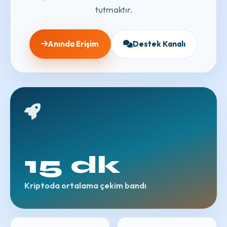
tutmaktır.
Anında Erişim
Destek Kanalı
15 dk
Kriptoda ortalama çekim bandı