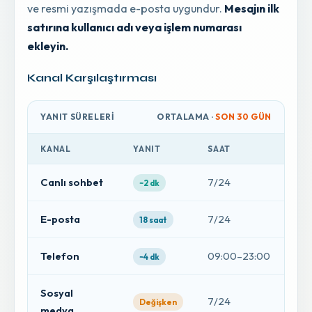
ve resmi yazışmada e-posta uygundur.
Mesajın ilk
satırına kullanıcı adı veya işlem numarası
ekleyin.
Kanal Karşılaştırması
YANIT SÜRELERI
ORTALAMA ·
SON 30 GÜN
KANAL
YANIT
SAAT
UY
Canlı sohbet
7/24
Adre
~2 dk
E-posta
7/24
Bel
18 saat
Telefon
09:00–23:00
Hes
~4 dk
Sosyal
7/24
Adr
Değişken
medya