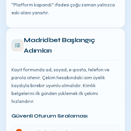
“Platform kapandı” ifadesi çoğu zaman yalnızca
eski alanı yansıtır.
Madridbet Başlangıç
Adımları
Kayıt formunda ad, soyad, e-posta, telefon ve
parola istenir. Çekim hesabındaki isim üyelik
kaydıyla birebir uyumlu olmalıdır. Kimlik
belgelerini ilk günden yüklemek ilk çekimi
hızlandırır.
Güvenli Oturum Sıralaması