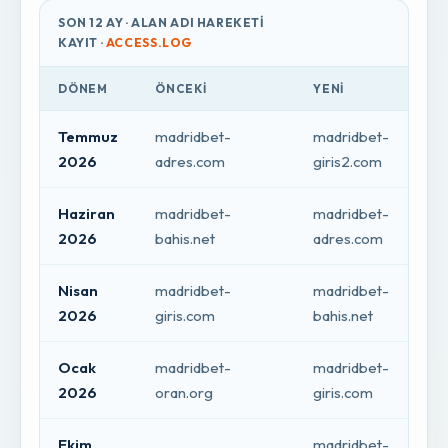
SON 12 AY · ALAN ADI HAREKETI
KAYIT ·
ACCESS.LOG
DÖNEM
ÖNCEKI
YENI
SE
Temmuz
madridbet-
madridbet-
E
2026
adres.com
giris2.com
Haziran
madridbet-
madridbet-
S
2026
bahis.net
adres.com
Nisan
madridbet-
madridbet-
E
2026
giris.com
bahis.net
Ocak
madridbet-
madridbet-
A
2026
oran.org
giris.com
Ekim
madridbet-