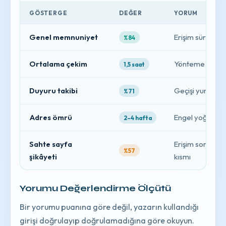
GÖSTERGE
DEĞER
YORUM
Genel memnuniyet
Erişim sürekliliği
%84
Ortalama çekim
Yönteme göre d
1,5 saat
Duyuru takibi
Geçişi yumuşatı
%71
Adres ömrü
Engel yoğunluğ
2–4 hafta
Sahte sayfa
Erişim sorunlar
%57
şikâyeti
kısmı
Yorumu Değerlendirme Ölçütü
Bir yorumu puanına göre değil, yazarın kullandığı
girişi doğrulayıp doğrulamadığına göre okuyun.