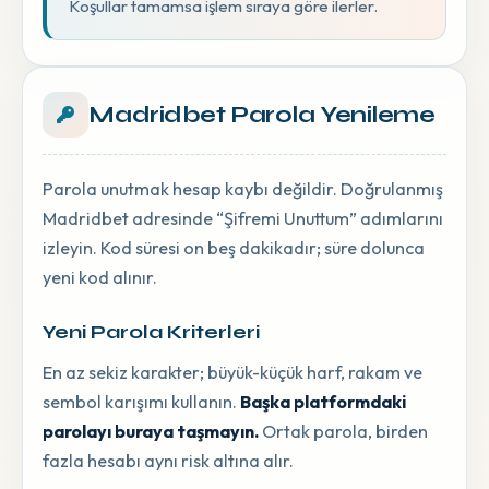
Koşullar tamamsa işlem sıraya göre ilerler.
Madridbet Parola Yenileme
Parola unutmak hesap kaybı değildir. Doğrulanmış
Madridbet adresinde “Şifremi Unuttum” adımlarını
izleyin. Kod süresi on beş dakikadır; süre dolunca
yeni kod alınır.
Yeni Parola Kriterleri
En az sekiz karakter; büyük-küçük harf, rakam ve
sembol karışımı kullanın.
Başka platformdaki
parolayı buraya taşmayın.
Ortak parola, birden
fazla hesabı aynı risk altına alır.