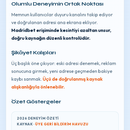
Olumlu Deneyimin Ortak Noktası
Memnun kullanıcılar duyuru kanalını takip ediyor
ve doğrulanan adresi ana ekrana ekliyor.
Madridbet erişiminde kesintiyi azaltan unsur,
doğru kaynağın düzenli kontrolüdür.
Şikâyet Kalıpları
Üç başlık öne çıkıyor: eski adresi denemek, reklam
sonucuna girmek, yeni adrese geçmeden bakiye
kaybı sanmak.
Üçü de doğrulanmış kaynak
alışkanlığıyla önlenebilir.
Özet Göstergeler
2026 DENEYIM ÖZETI
KAYNAK ·
ÜYE GERI BILDIRIM HAVUZU