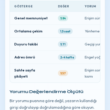
GÖSTERGE
DEĞER
YORUM
Genel memnuniyet
Erişim sürekliliği
%84
Ortalama çekim
Yönteme göre d
1,5 saat
Duyuru takibi
Geçişi yumuşatı
%71
Adres ömrü
Engel yoğunluğ
2–4 hafta
Sahte sayfa
Erişim sorunlar
%57
şikâyeti
kısmı
Yorumu Değerlendirme Ölçütü
Bir yorumu puanına göre değil, yazarın kullandığı
girişi doğrulayıp doğrulamadığına göre okuyun.