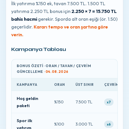
İlk yatırıma %150 ek, tavan 7.500 TL. 1.500 TL
yatırıma 2.250 TL bonus için
2.250 × 7 = 15.750 TL
bahis hacmi
gerekir. Sporda alt oran eşiği (ör. 1.50)
geçerlidir.
Kararı tempo ve oran şartına göre
verin.
Kampanya Tablosu
BONUS ÖZETI · ORAN / TAVAN / ÇEVRIM
GÜNCELLEME ·
04.08.2026
KAMPANYA
ORAN
ÜST SINIR
ÇEVRIM
Hoş geldin
%150
7.500 TL
x7
paketi
Spor ilk
%100
3.000 TL
x6
yatırım