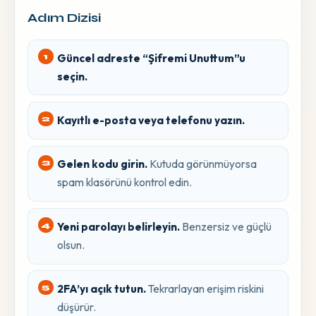
Adım Dizisi
Güncel adreste “Şifremi Unuttum”u
seçin.
Kayıtlı e-posta veya telefonu yazın.
Gelen kodu girin.
Kutuda görünmüyorsa
spam klasörünü kontrol edin.
Yeni parolayı belirleyin.
Benzersiz ve güçlü
olsun.
2FA’yı açık tutun.
Tekrarlayan erişim riskini
düşürür.