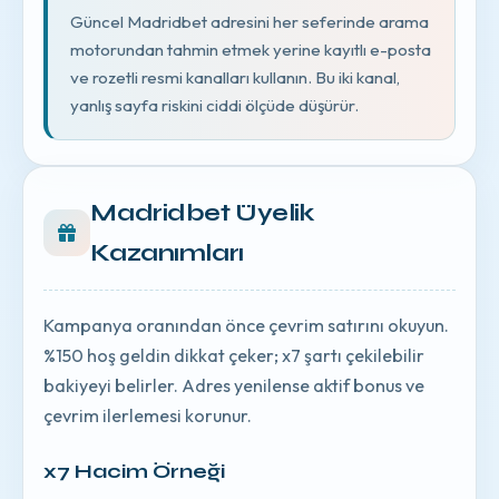
Güncel Madridbet adresini her seferinde arama
motorundan tahmin etmek yerine kayıtlı e-posta
ve rozetli resmi kanalları kullanın. Bu iki kanal,
yanlış sayfa riskini ciddi ölçüde düşürür.
Madridbet Üyelik
Kazanımları
Kampanya oranından önce çevrim satırını okuyun.
%150 hoş geldin dikkat çeker; x7 şartı çekilebilir
bakiyeyi belirler. Adres yenilense aktif bonus ve
çevrim ilerlemesi korunur.
x7 Hacim Örneği