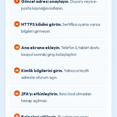
Güncel adresi onaylayın.
Duyuru veya e-
posta kaynağını kullanın.
HTTPS kilidini görün.
Sertifika uyarısı varsa
bilgileri girmeyin.
Ana ekrana ekleyin.
Telefon & tablet dostu
kısayol sonraki girişi kolaylaştırır.
Kimlik bilgilerini girin.
Yalnızca teyitli
adreste oturum açın.
2FA’yı etkinleştirin.
İkinci kod olmadan
hesap açılmaz.
Belgeleri yükleyin.
İlk çekim için onay