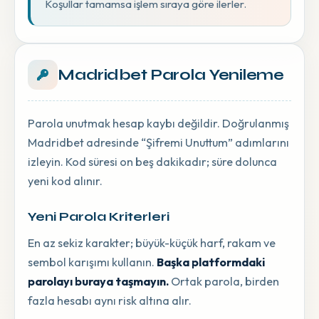
Koşullar tamamsa işlem sıraya göre ilerler.
Madridbet Parola Yenileme
Parola unutmak hesap kaybı değildir. Doğrulanmış
Madridbet adresinde “Şifremi Unuttum” adımlarını
izleyin. Kod süresi on beş dakikadır; süre dolunca
yeni kod alınır.
Yeni Parola Kriterleri
En az sekiz karakter; büyük-küçük harf, rakam ve
sembol karışımı kullanın.
Başka platformdaki
parolayı buraya taşmayın.
Ortak parola, birden
fazla hesabı aynı risk altına alır.