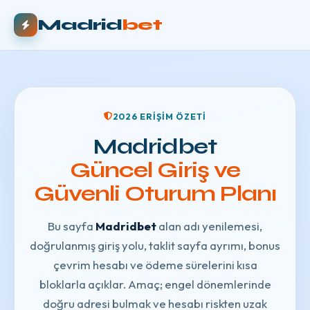
Madrid
bet
2026 ERIŞIM ÖZETI
Madridbet
Güncel Giriş ve
Güvenli Oturum Planı
Bu sayfa
Madridbet
alan adı yenilemesi,
doğrulanmış giriş yolu, taklit sayfa ayrımı, bonus
çevrim hesabı ve ödeme sürelerini kısa
bloklarla açıklar. Amaç; engel dönemlerinde
doğru adresi bulmak ve hesabı riskten uzak