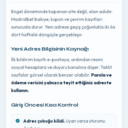
Engel döneminde kapanan site değil, alan adıdır.
Madridbet bakiye, kupon ve çevrim kayıtları
sunucuda durur. Yeni adrese geçiş çoğunlukla iki ila
dört haftalık döngüyle gerçekleşir.
Yeni Adres Bilgisinin Kaynağı
İlk bildirim kayıtlı e-postaya, ardından resmi
sosyal hesaplara ve duyuru kanalına düşer. Taklit
sayfalar görsel olarak benzer olabilir.
Parola ve
ödeme verisini yalnızca teyit ettiğiniz adreste
kullanın.
Giriş Öncesi Kısa Kontrol
Adres çubuğu kilidi.
Uyarı varsa oturumu