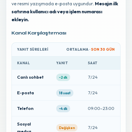
ve resmi yazışmada e-posta uygundur.
Mesajın ilk
satırına kullanıcı adı veya işlem numarası
ekleyin.
Kanal Karşılaştırması
YANIT SÜRELERI
ORTALAMA ·
SON 30 GÜN
KANAL
YANIT
SAAT
UY
Canlı sohbet
7/24
Adre
~2 dk
E-posta
7/24
Bel
18 saat
Telefon
09:00–23:00
Hes
~4 dk
Sosyal
7/24
Adr
Değişken
medya