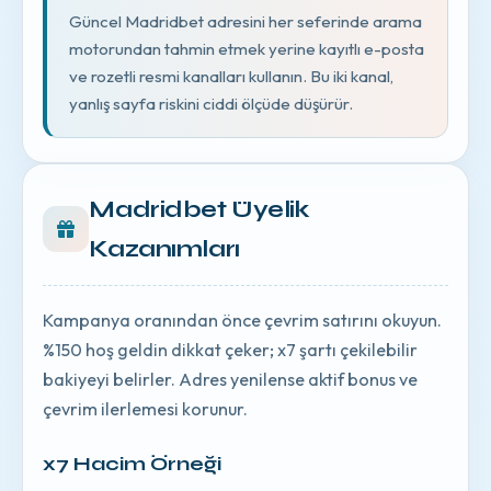
Güncel Madridbet adresini her seferinde arama
motorundan tahmin etmek yerine kayıtlı e-posta
ve rozetli resmi kanalları kullanın. Bu iki kanal,
yanlış sayfa riskini ciddi ölçüde düşürür.
Madridbet Üyelik
Kazanımları
Kampanya oranından önce çevrim satırını okuyun.
%150 hoş geldin dikkat çeker; x7 şartı çekilebilir
bakiyeyi belirler. Adres yenilense aktif bonus ve
çevrim ilerlemesi korunur.
x7 Hacim Örneği