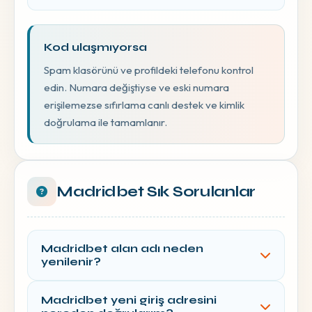
Kod ulaşmıyorsa
Spam klasörünü ve profildeki telefonu kontrol
edin. Numara değiştiyse ve eski numara
erişilemezse sıfırlama canlı destek ve kimlik
doğrulama ile tamamlanır.
Madridbet Sık Sorulanlar
Madridbet alan adı neden
yenilenir?
Curaçao lisanslı platformlar bölgede erişim
Madridbet yeni giriş adresini
kısıtına uğrayabilir. Eski alan adı kapanır, yedek