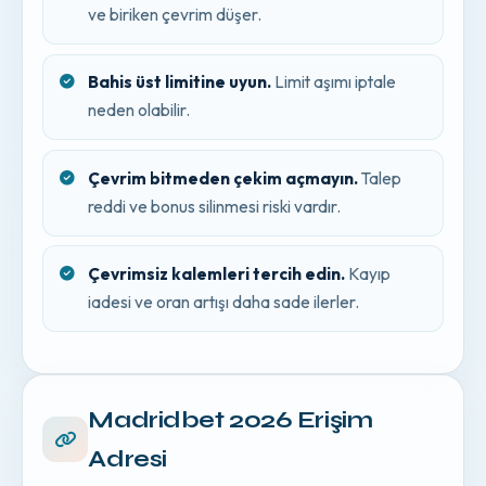
ve biriken çevrim düşer.
Bahis üst limitine uyun.
Limit aşımı iptale
neden olabilir.
Çevrim bitmeden çekim açmayın.
Talep
reddi ve bonus silinmesi riski vardır.
Çevrimsiz kalemleri tercih edin.
Kayıp
iadesi ve oran artışı daha sade ilerler.
Madridbet 2026 Erişim
Adresi