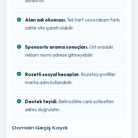
durdurun.
Alan adı okuması.
Tek harf veya rakam farkı
sahte site işareti olabilir.
Sponsorlu arama sonuçları.
Üst sıradaki
reklam resmi adrese gitmeyebilir.
Rozetli sosyal hesaplar.
Rozetsiz profiller
marka adını kullanabilir.
Destek teyidi.
Belirsizlikte canlı sohbetten
adres doğrulatın.
Domain Geçiş Kaydı