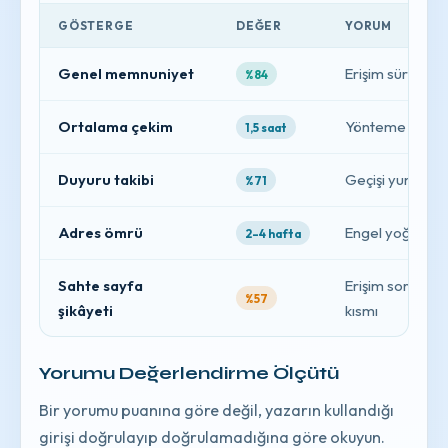
GÖSTERGE
DEĞER
YORUM
Genel memnuniyet
Erişim sürekliliği
%84
Ortalama çekim
Yönteme göre d
1,5 saat
Duyuru takibi
Geçişi yumuşatı
%71
Adres ömrü
Engel yoğunluğ
2–4 hafta
Sahte sayfa
Erişim sorunlar
%57
şikâyeti
kısmı
Yorumu Değerlendirme Ölçütü
Bir yorumu puanına göre değil, yazarın kullandığı
girişi doğrulayıp doğrulamadığına göre okuyun.