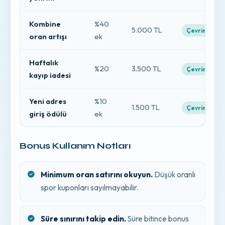
Kombine
%40
5.000 TL
Çevrimsiz
oran artışı
ek
Haftalık
%20
3.500 TL
Çevrimsiz
kayıp iadesi
Yeni adres
%10
1.500 TL
Çevrimsiz
giriş ödülü
ek
Bonus Kullanım Notları
Minimum oran satırını okuyun.
Düşük oranlı
spor kuponları sayılmayabilir.
Süre sınırını takip edin.
Süre bitince bonus