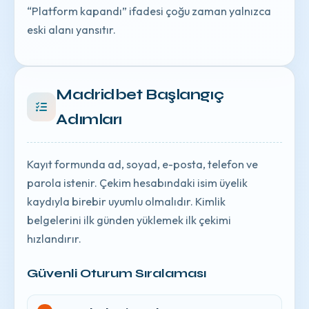
“Platform kapandı” ifadesi çoğu zaman yalnızca
eski alanı yansıtır.
Madridbet Başlangıç
Adımları
Kayıt formunda ad, soyad, e-posta, telefon ve
parola istenir. Çekim hesabındaki isim üyelik
kaydıyla birebir uyumlu olmalıdır. Kimlik
belgelerini ilk günden yüklemek ilk çekimi
hızlandırır.
Güvenli Oturum Sıralaması