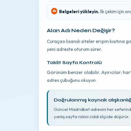
Belgeleri yükleyin.
İlk çekim için o
Alan Adı Neden Değişir?
Curaçao lisanslı siteler erişim kısıtına g
yeni adreste oturum sürer.
Taklit Sayfa Kontrolü
Görünüm benzer olabilir. Ayırıcılar: har
adres çubuğunu okuyun.
Doğrulanmış kaynak alışkanlığ
Güncel Madridbet adresini her seferinde
yanlış sayfa riskini ciddi ölçüde düşürür.