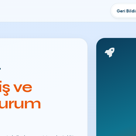
Geri Bild
t
iş ve
turum