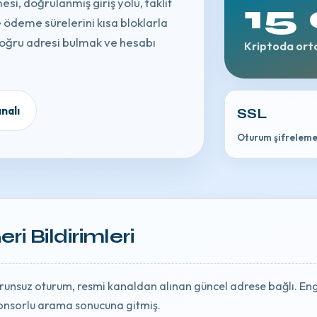
si, doğrulanmış giriş yolu, taklit
15
 ödeme sürelerini kısa bloklarla
oğru adresi bulmak ve hesabı
Kriptoda ort
nalı
SSL
Oturum şifrelem
i Bildirimleri
unsuz oturum, resmi kanaldan alınan güncel adrese bağlı. En
onsorlu arama sonucuna gitmiş.