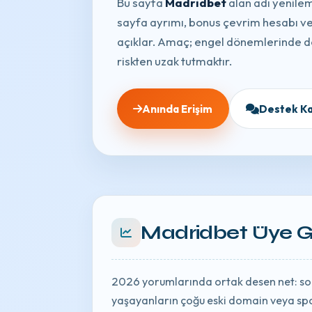
Bu sayfa
Madridbet
alan adı yenileme
sayfa ayrımı, bonus çevrim hesabı ve
açıklar. Amaç; engel dönemlerinde d
riskten uzak tutmaktır.
Anında Erişim
Destek Ka
Madridbet Üye Ger
2026 yorumlarında ortak desen net: sor
yaşayanların çoğu eski domain veya sp