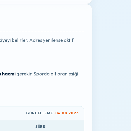
yeyi belirler. Adres yenilense aktif
is hacmi
gerekir. Sporda alt oran eşiği
GÜNCELLEME ·
04.08.2026
SÜRE