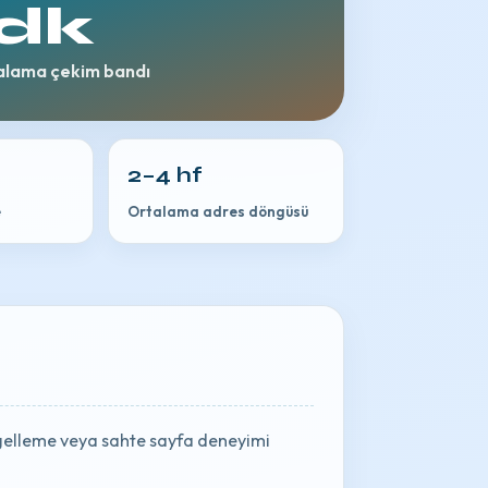
 dk
alama çekim bandı
2–4 hf
e
Ortalama adres döngüsü
gelleme veya sahte sayfa deneyimi