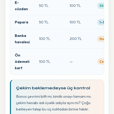
E-
50 TL
100 TL
30–60 dk
cüzdan
Papara
50 TL
100 TL
1–3 saat
Banka
100 TL
200 TL
Mesai saa
havalesi
Ön
ödemeli
100 TL
—
Çekim yo
kart
Çekim beklemedeyse üç kontrol
Bonus çevrimi bitti mi, kimlik onayı tamam mı,
çekim hesabı adı üyelik adıyla aynı mı? Çoğu
bekleyen talep bu üç noktadan birine takılır.