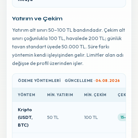
Yatırım ve Çekim
Yatırım alt sınırı 50–100 TL bandındadır. Çekim alt
sınırı çoğunlukla 100 TL, havalede 200 TL; günlük
tavan standart üyede 50.000 TL. Süre farkı
yöntemin kendi işleyişinden gelir. Limitler alan adı
değişse de profil üzerinden işler.
ÖDEME YÖNTEMLERI
GÜNCELLEME ·
04.08.2026
YÖNTEM
MIN. YATIRIM
MIN. ÇEKIM
ÇEKIM SÜ
Kripto
(USDT,
50 TL
100 TL
15–40 dk
BTC)