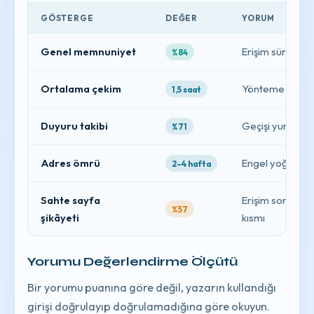
GÖSTERGE
DEĞER
YORUM
Genel memnuniyet
Erişim sürekliliği
%84
Ortalama çekim
Yönteme göre d
1,5 saat
Duyuru takibi
Geçişi yumuşatı
%71
Adres ömrü
Engel yoğunluğ
2–4 hafta
Sahte sayfa
Erişim sorunlar
%57
şikâyeti
kısmı
Yorumu Değerlendirme Ölçütü
Bir yorumu puanına göre değil, yazarın kullandığı
girişi doğrulayıp doğrulamadığına göre okuyun.