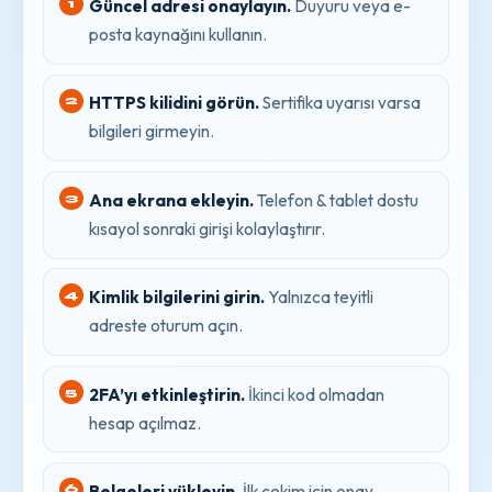
Güncel adresi onaylayın.
Duyuru veya e-
posta kaynağını kullanın.
HTTPS kilidini görün.
Sertifika uyarısı varsa
bilgileri girmeyin.
Ana ekrana ekleyin.
Telefon & tablet dostu
kısayol sonraki girişi kolaylaştırır.
Kimlik bilgilerini girin.
Yalnızca teyitli
adreste oturum açın.
2FA’yı etkinleştirin.
İkinci kod olmadan
hesap açılmaz.
Belgeleri yükleyin.
İlk çekim için onay