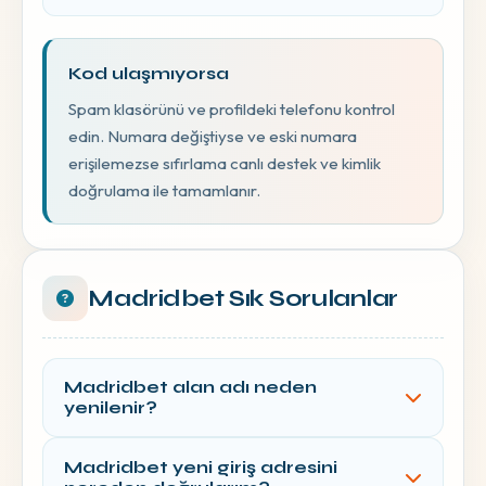
Kod ulaşmıyorsa
Spam klasörünü ve profildeki telefonu kontrol
edin. Numara değiştiyse ve eski numara
erişilemezse sıfırlama canlı destek ve kimlik
doğrulama ile tamamlanır.
Madridbet Sık Sorulanlar
Madridbet alan adı neden
yenilenir?
Curaçao lisanslı platformlar bölgede erişim
Madridbet yeni giriş adresini
kısıtına uğrayabilir. Eski alan adı kapanır, yedek