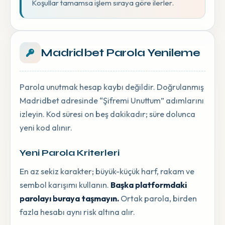
Koşullar tamamsa işlem sıraya göre ilerler.
Madridbet Parola Yenileme
Parola unutmak hesap kaybı değildir. Doğrulanmış
Madridbet adresinde “Şifremi Unuttum” adımlarını
izleyin. Kod süresi on beş dakikadır; süre dolunca
yeni kod alınır.
Yeni Parola Kriterleri
En az sekiz karakter; büyük-küçük harf, rakam ve
sembol karışımı kullanın.
Başka platformdaki
parolayı buraya taşmayın.
Ortak parola, birden
fazla hesabı aynı risk altına alır.