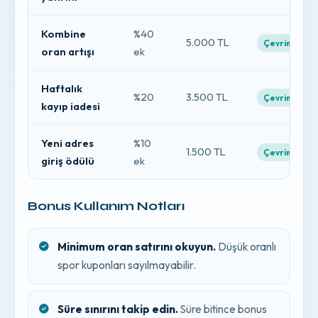
Kombine
%40
5.000 TL
Çevrimsiz
oran artışı
ek
Haftalık
%20
3.500 TL
Çevrimsiz
kayıp iadesi
Yeni adres
%10
1.500 TL
Çevrimsiz
giriş ödülü
ek
Bonus Kullanım Notları
Minimum oran satırını okuyun.
Düşük oranlı
spor kuponları sayılmayabilir.
Süre sınırını takip edin.
Süre bitince bonus