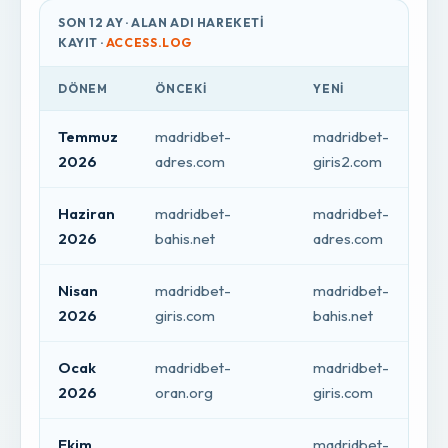
SON 12 AY · ALAN ADI HAREKETI
KAYIT ·
ACCESS.LOG
DÖNEM
ÖNCEKI
YENI
SE
Temmuz
madridbet-
madridbet-
E
2026
adres.com
giris2.com
Haziran
madridbet-
madridbet-
S
2026
bahis.net
adres.com
Nisan
madridbet-
madridbet-
E
2026
giris.com
bahis.net
Ocak
madridbet-
madridbet-
A
2026
oran.org
giris.com
Ekim
madridbet-