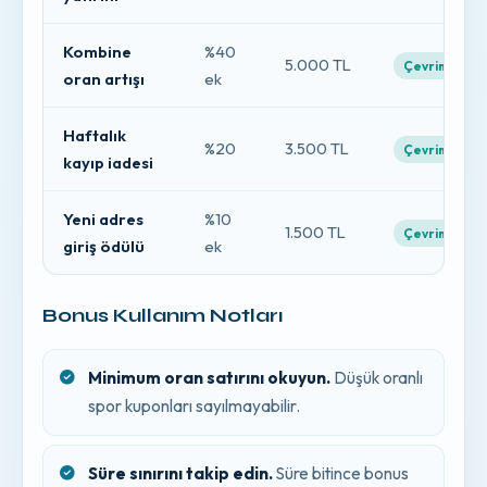
Kombine
%40
5.000 TL
Çevrimsiz
oran artışı
ek
Haftalık
%20
3.500 TL
Çevrimsiz
kayıp iadesi
Yeni adres
%10
1.500 TL
Çevrimsiz
giriş ödülü
ek
Bonus Kullanım Notları
Minimum oran satırını okuyun.
Düşük oranlı
spor kuponları sayılmayabilir.
Süre sınırını takip edin.
Süre bitince bonus