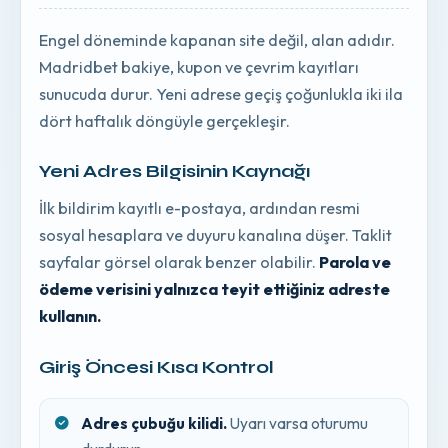
Engel döneminde kapanan site değil, alan adıdır.
Madridbet bakiye, kupon ve çevrim kayıtları
sunucuda durur. Yeni adrese geçiş çoğunlukla iki ila
dört haftalık döngüyle gerçekleşir.
Yeni Adres Bilgisinin Kaynağı
İlk bildirim kayıtlı e-postaya, ardından resmi
sosyal hesaplara ve duyuru kanalına düşer. Taklit
sayfalar görsel olarak benzer olabilir.
Parola ve
ödeme verisini yalnızca teyit ettiğiniz adreste
kullanın.
Giriş Öncesi Kısa Kontrol
Adres çubuğu kilidi.
Uyarı varsa oturumu