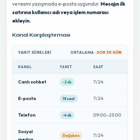
ve resmi yazışmada e-posta uygundur.
Mesajın ilk
satırına kullanıcı adı veya işlem numarası
ekleyin.
Kanal Karşılaştırması
YANIT SÜRELERI
ORTALAMA ·
SON 30 GÜN
KANAL
YANIT
SAAT
UY
Canlı sohbet
7/24
Adre
~2 dk
E-posta
7/24
Bel
18 saat
Telefon
09:00–23:00
Hes
~4 dk
Sosyal
7/24
Adr
Değişken
medya