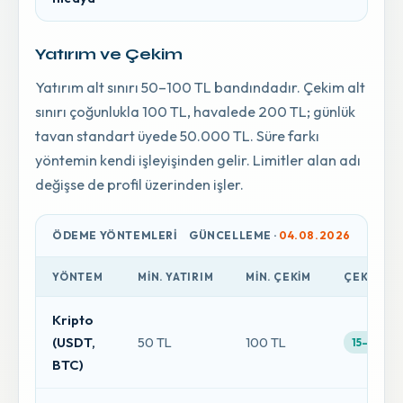
Yatırım ve Çekim
Yatırım alt sınırı 50–100 TL bandındadır. Çekim alt
sınırı çoğunlukla 100 TL, havalede 200 TL; günlük
tavan standart üyede 50.000 TL. Süre farkı
yöntemin kendi işleyişinden gelir. Limitler alan adı
değişse de profil üzerinden işler.
ÖDEME YÖNTEMLERI
GÜNCELLEME ·
04.08.2026
YÖNTEM
MIN. YATIRIM
MIN. ÇEKIM
ÇEKIM SÜ
Kripto
(USDT,
50 TL
100 TL
15–40 dk
BTC)