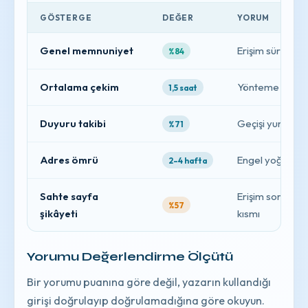
GÖSTERGE
DEĞER
YORUM
Genel memnuniyet
Erişim sürekliliği
%84
Ortalama çekim
Yönteme göre d
1,5 saat
Duyuru takibi
Geçişi yumuşatı
%71
Adres ömrü
Engel yoğunluğ
2–4 hafta
Sahte sayfa
Erişim sorunlar
%57
şikâyeti
kısmı
Yorumu Değerlendirme Ölçütü
Bir yorumu puanına göre değil, yazarın kullandığı
girişi doğrulayıp doğrulamadığına göre okuyun.