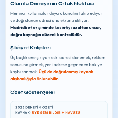
Olumlu Deneyimin Ortak Noktası
Memnun kullanıcılar duyuru kanalını takip ediyor
ve doğrulanan adresi ana ekrana ekliyor.
Madridbet erişiminde kesintiyi azaltan unsur,
doğru kaynağın düzenli kontrolüdür.
Şikâyet Kalıpları
Üç başlık öne çıkıyor: eski adresi denemek, reklam
sonucuna girmek, yeni adrese geçmeden bakiye
kaybı sanmak.
Üçü de doğrulanmış kaynak
alışkanlığıyla önlenebilir.
Özet Göstergeler
2026 DENEYIM ÖZETI
KAYNAK ·
ÜYE GERI BILDIRIM HAVUZU