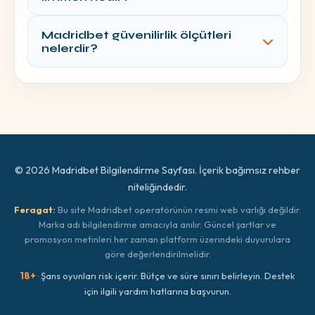
için 15.750 TL hacim gerekir. Alan adı değişse
Yatırım alt sınırı yönteme göre 50–100 TL. Çekim
çevrim sıfırlanmaz.
Madridbet güvenilirlik ölçütleri
alt sınırı çoğunlukla 100 TL, havalede 200 TL.
nelerdir?
Standart üye günlük çekim tavanı 50.000 TL.
Faaliyet izni Curaçao eGaming kapsamındadır.
Oturum SSL ile şifrelenir; oyunlar sertifikalı RNG
altyapısında çalışır. Kullanıcı tarafında 2FA ve
benzersiz parola önerilir.
© 2026 Madridbet Bilgilendirme Sayfası. İçerik bağımsız rehber
niteliğindedir.
Feragat:
Bu site Madridbet operatörünün resmi web varlığı değildir.
Marka adı bilgilendirme amacıyla anılır. Güncel şartlar ve
promosyon metinleri her zaman platform üzerindeki duyurulara
göre değerlendirilmelidir.
18+
· Şans oyunları risk içerir. Bütçe ve süre sınırı belirleyin. Destek
için ilgili yardım hatlarına başvurun.