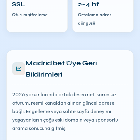
SSL
2–4 hf
Oturum şifreleme
Ortalama adres
döngüsü
Madridbet Üye Geri
Bildirimleri
2026 yorumlarında ortak desen net: sorunsuz
oturum, resmi kanaldan alınan güncel adrese
bağlı. Engelleme veya sahte sayfa deneyimi
yaşayanların çoğu eski domain veya sponsorlu
arama sonucuna gitmiş.