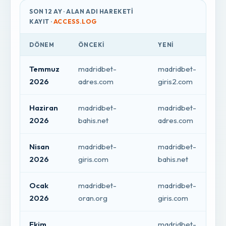
SON 12 AY · ALAN ADI HAREKETI
KAYIT ·
ACCESS.LOG
DÖNEM
ÖNCEKI
YENI
SE
Temmuz
madridbet-
madridbet-
E
2026
adres.com
giris2.com
Haziran
madridbet-
madridbet-
S
2026
bahis.net
adres.com
Nisan
madridbet-
madridbet-
E
2026
giris.com
bahis.net
Ocak
madridbet-
madridbet-
A
2026
oran.org
giris.com
Ekim
madridbet-