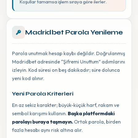
Koşullar tamamsa işlem sıraya göre ilerler.
Madridbet Parola Yenileme
Parola unutmak hesap kaybı değildir. Doğrulanmış
Madridbet adresinde “Şifremi Unuttum” adımlarını
izleyin. Kod süresi on beş dakikadır; süre dolunca
yeni kod alınır.
Yeni Parola Kriterleri
En az sekiz karakter; büyük-küçük harf, rakam ve
sembol karışımı kullanın.
Başka platformdaki
parolayı buraya taşmayın.
Ortak parola, birden
fazla hesabı aynı risk altına alır.