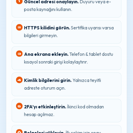
Güncel adresi onaylayın.
Duyuru veya e-
posta kaynağını kullanın.
HTTPS kilidini görün.
Sertifika uyarısı varsa
bilgileri girmeyin.
Ana ekrana ekleyin.
Telefon & tablet dostu
kısayol sonraki girişi kolaylaştırır.
Kimlik bilgilerini girin.
Yalnızca teyitli
adreste oturum açın.
2FA’yı etkinleştirin.
İkinci kod olmadan
hesap açılmaz.
Belgeleri yükleyin.
İlk çekim için onay