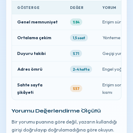
GÖSTERGE
DEĞER
YORUM
Genel memnuniyet
Erişim sürekliliği
%84
Ortalama çekim
Yönteme göre d
1,5 saat
Duyuru takibi
Geçişi yumuşatı
%71
Adres ömrü
Engel yoğunluğ
2–4 hafta
Sahte sayfa
Erişim sorunlar
%57
şikâyeti
kısmı
Yorumu Değerlendirme Ölçütü
Bir yorumu puanına göre değil, yazarın kullandığı
girişi doğrulayıp doğrulamadığına göre okuyun.