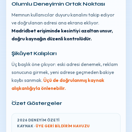
Olumlu Deneyimin Ortak Noktası
Memnun kullanıcılar duyuru kanalını takip ediyor
ve doğrulanan adresi ana ekrana ekliyor.
Madridbet erişiminde kesintiyi azaltan unsur,
doğru kaynağın düzenli kontrolüdür.
Şikâyet Kalıpları
Üç başlık öne çıkıyor: eski adresi denemek, reklam
sonucuna girmek, yeni adrese geçmeden bakiye
kaybı sanmak.
Üçü de doğrulanmış kaynak
alışkanlığıyla önlenebilir.
Özet Göstergeler
2026 DENEYIM ÖZETI
KAYNAK ·
ÜYE GERI BILDIRIM HAVUZU