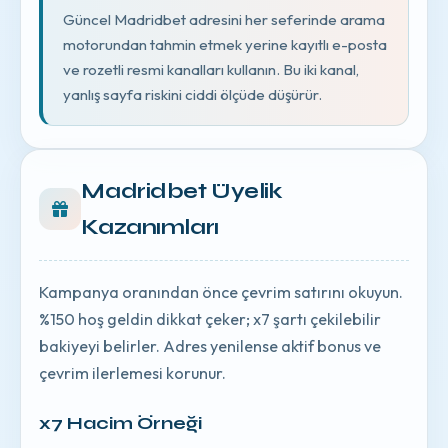
Güncel Madridbet adresini her seferinde arama
motorundan tahmin etmek yerine kayıtlı e-posta
ve rozetli resmi kanalları kullanın. Bu iki kanal,
yanlış sayfa riskini ciddi ölçüde düşürür.
Madridbet Üyelik
Kazanımları
Kampanya oranından önce çevrim satırını okuyun.
%150 hoş geldin dikkat çeker; x7 şartı çekilebilir
bakiyeyi belirler. Adres yenilense aktif bonus ve
çevrim ilerlemesi korunur.
x7 Hacim Örneği