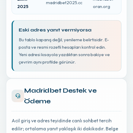
madridbet2025.cc
D
2025
oran.org
Eski adres yanıt vermiyorsa
Bu tablo kapanış değil, yenileme belirtisidir. E-
posta ve resmi rozetli hesapları kontrol edin.
Yeni adresi kısayola yazdıktan sonra bakiye ve
çevrim aynı profilde görünür.
Madridbet Destek ve
Ödeme
Acil giriş ve adres teyidinde canlı sohbet tercih
edilir; ortalama yanıt yaklaşık iki dakikadır. Belge