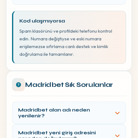
Kod ulaşmıyorsa
Spam klasörünü ve profildeki telefonu kontrol
edin. Numara değiştiyse ve eski numara
erişilemezse sıfırlama canlı destek ve kimlik
doğrulama ile tamamlanır.
Madridbet Sık Sorulanlar
Madridbet alan adı neden
yenilenir?
Curaçao lisanslı platformlar bölgede erişim
Madridbet yeni giriş adresini
kısıtına uğrayabilir. Eski alan adı kapanır, yedek