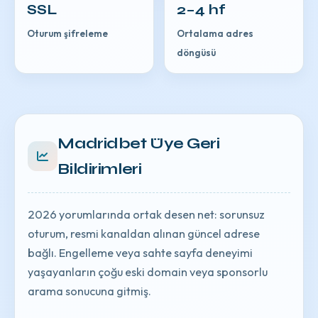
SSL
2–4 hf
Oturum şifreleme
Ortalama adres
döngüsü
Madridbet Üye Geri
Bildirimleri
2026 yorumlarında ortak desen net: sorunsuz
oturum, resmi kanaldan alınan güncel adrese
bağlı. Engelleme veya sahte sayfa deneyimi
yaşayanların çoğu eski domain veya sponsorlu
arama sonucuna gitmiş.