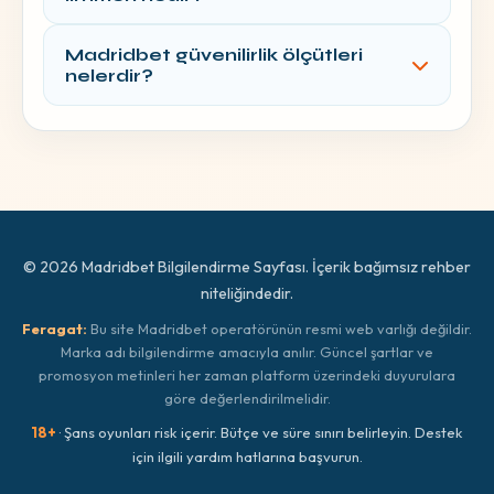
için 15.750 TL hacim gerekir. Alan adı değişse
Yatırım alt sınırı yönteme göre 50–100 TL. Çekim
çevrim sıfırlanmaz.
Madridbet güvenilirlik ölçütleri
alt sınırı çoğunlukla 100 TL, havalede 200 TL.
nelerdir?
Standart üye günlük çekim tavanı 50.000 TL.
Faaliyet izni Curaçao eGaming kapsamındadır.
Oturum SSL ile şifrelenir; oyunlar sertifikalı RNG
altyapısında çalışır. Kullanıcı tarafında 2FA ve
benzersiz parola önerilir.
© 2026 Madridbet Bilgilendirme Sayfası. İçerik bağımsız rehber
niteliğindedir.
Feragat:
Bu site Madridbet operatörünün resmi web varlığı değildir.
Marka adı bilgilendirme amacıyla anılır. Güncel şartlar ve
promosyon metinleri her zaman platform üzerindeki duyurulara
göre değerlendirilmelidir.
18+
· Şans oyunları risk içerir. Bütçe ve süre sınırı belirleyin. Destek
için ilgili yardım hatlarına başvurun.