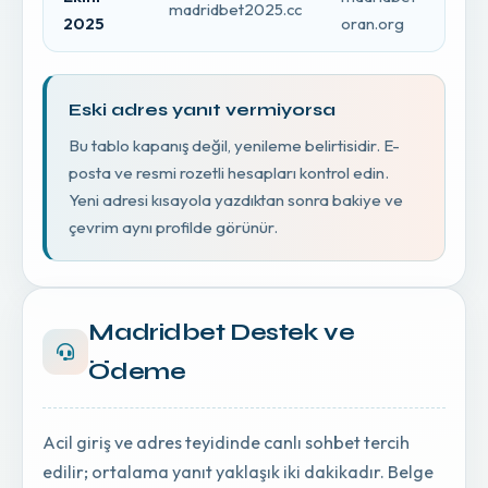
madridbet2025.cc
D
2025
oran.org
Eski adres yanıt vermiyorsa
Bu tablo kapanış değil, yenileme belirtisidir. E-
posta ve resmi rozetli hesapları kontrol edin.
Yeni adresi kısayola yazdıktan sonra bakiye ve
çevrim aynı profilde görünür.
Madridbet Destek ve
Ödeme
Acil giriş ve adres teyidinde canlı sohbet tercih
edilir; ortalama yanıt yaklaşık iki dakikadır. Belge