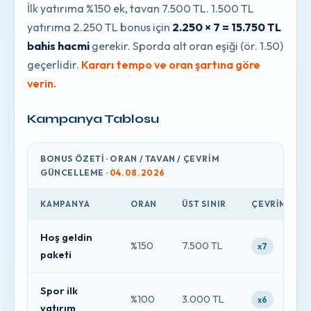
İlk yatırıma %150 ek, tavan 7.500 TL. 1.500 TL
yatırıma 2.250 TL bonus için
2.250 × 7 = 15.750 TL
bahis hacmi
gerekir. Sporda alt oran eşiği (ör. 1.50)
geçerlidir.
Kararı tempo ve oran şartına göre
verin.
Kampanya Tablosu
BONUS ÖZETI · ORAN / TAVAN / ÇEVRIM
GÜNCELLEME ·
04.08.2026
KAMPANYA
ORAN
ÜST SINIR
ÇEVRIM
Hoş geldin
%150
7.500 TL
x7
paketi
Spor ilk
%100
3.000 TL
x6
yatırım