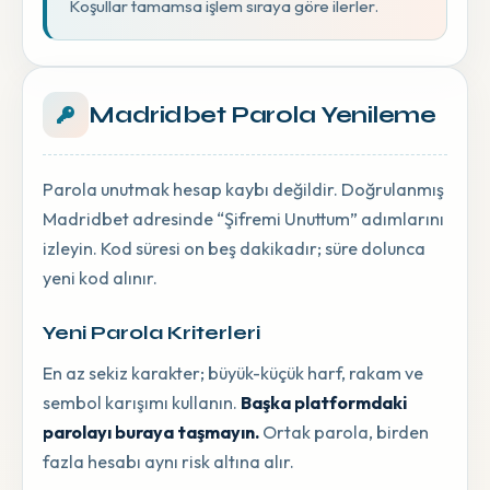
Koşullar tamamsa işlem sıraya göre ilerler.
Madridbet Parola Yenileme
Parola unutmak hesap kaybı değildir. Doğrulanmış
Madridbet adresinde “Şifremi Unuttum” adımlarını
izleyin. Kod süresi on beş dakikadır; süre dolunca
yeni kod alınır.
Yeni Parola Kriterleri
En az sekiz karakter; büyük-küçük harf, rakam ve
sembol karışımı kullanın.
Başka platformdaki
parolayı buraya taşmayın.
Ortak parola, birden
fazla hesabı aynı risk altına alır.