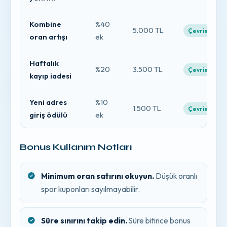
Kombine
%40
5.000 TL
Çevrimsiz
oran artışı
ek
Haftalık
%20
3.500 TL
Çevrimsiz
kayıp iadesi
Yeni adres
%10
1.500 TL
Çevrimsiz
giriş ödülü
ek
Bonus Kullanım Notları
Minimum oran satırını okuyun.
Düşük oranlı
spor kuponları sayılmayabilir.
Süre sınırını takip edin.
Süre bitince bonus