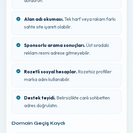
durdurun.
Alan adı okuması.
Tek harf veya rakam farkı
sahte site işareti olabilir.
Sponsorlu arama sonuçları.
Üst sıradaki
reklam resmi adrese gitmeyebilir.
Rozetli sosyal hesaplar.
Rozetsiz profiller
marka adını kullanabilir.
Destek teyidi.
Belirsizlikte canlı sohbetten
adres doğrulatın.
Domain Geçiş Kaydı