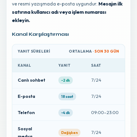
ve resmi yazışmada e-posta uygundur.
Mesajın ilk
satırına kullanıcı adı veya işlem numarası
ekleyin.
Kanal Karşılaştırması
YANIT SÜRELERI
ORTALAMA ·
SON 30 GÜN
KANAL
YANIT
SAAT
UY
Canlı sohbet
7/24
Adre
~2 dk
E-posta
7/24
Bel
18 saat
Telefon
09:00–23:00
Hes
~4 dk
Sosyal
7/24
Adr
Değişken
medya