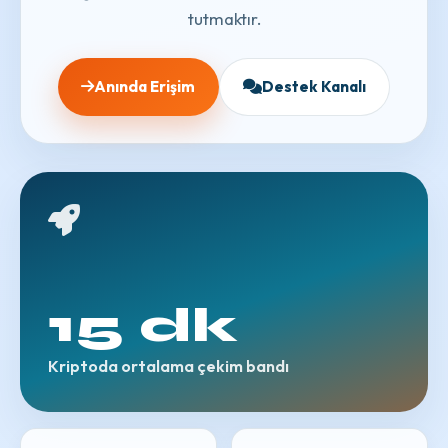
tutmaktır.
Anında Erişim
Destek Kanalı
15 dk
Kriptoda ortalama çekim bandı