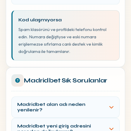
Kod ulaşmıyorsa
Spam klasörünü ve profildeki telefonu kontrol
edin. Numara değiştiyse ve eski numara
erişilemezse sıfırlama canlı destek ve kimlik
doğrulama ile tamamlanır.
Madridbet Sık Sorulanlar
Madridbet alan adı neden
yenilenir?
Curaçao lisanslı platformlar bölgede erişim
Madridbet yeni giriş adresini
kısıtına uğrayabilir. Eski alan adı kapanır, yedek