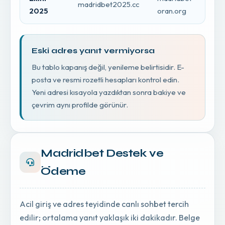
madridbet2025.cc
D
2025
oran.org
Eski adres yanıt vermiyorsa
Bu tablo kapanış değil, yenileme belirtisidir. E-
posta ve resmi rozetli hesapları kontrol edin.
Yeni adresi kısayola yazdıktan sonra bakiye ve
çevrim aynı profilde görünür.
Madridbet Destek ve
Ödeme
Acil giriş ve adres teyidinde canlı sohbet tercih
edilir; ortalama yanıt yaklaşık iki dakikadır. Belge