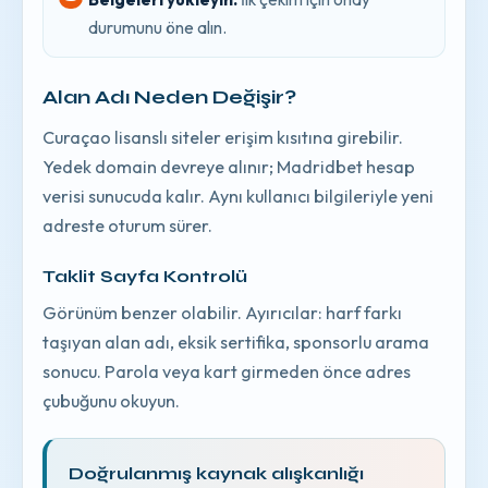
durumunu öne alın.
Alan Adı Neden Değişir?
Curaçao lisanslı siteler erişim kısıtına girebilir.
Yedek domain devreye alınır; Madridbet hesap
verisi sunucuda kalır. Aynı kullanıcı bilgileriyle yeni
adreste oturum sürer.
Taklit Sayfa Kontrolü
Görünüm benzer olabilir. Ayırıcılar: harf farkı
taşıyan alan adı, eksik sertifika, sponsorlu arama
sonucu. Parola veya kart girmeden önce adres
çubuğunu okuyun.
Doğrulanmış kaynak alışkanlığı