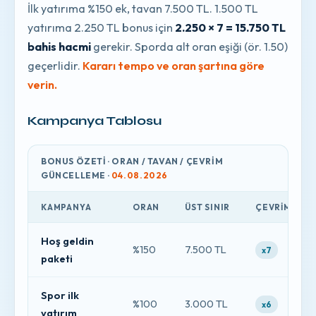
İlk yatırıma %150 ek, tavan 7.500 TL. 1.500 TL
yatırıma 2.250 TL bonus için
2.250 × 7 = 15.750 TL
bahis hacmi
gerekir. Sporda alt oran eşiği (ör. 1.50)
geçerlidir.
Kararı tempo ve oran şartına göre
verin.
Kampanya Tablosu
BONUS ÖZETI · ORAN / TAVAN / ÇEVRIM
GÜNCELLEME ·
04.08.2026
KAMPANYA
ORAN
ÜST SINIR
ÇEVRIM
Hoş geldin
%150
7.500 TL
x7
paketi
Spor ilk
%100
3.000 TL
x6
yatırım