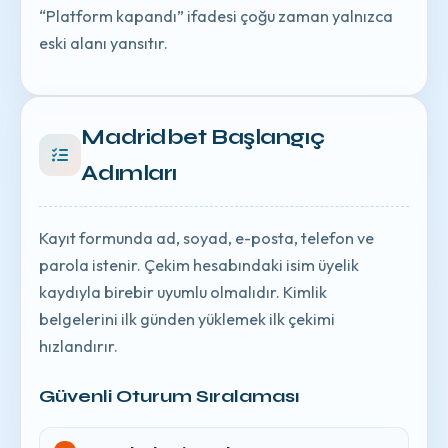
“Platform kapandı” ifadesi çoğu zaman yalnızca
eski alanı yansıtır.
Madridbet Başlangıç
Adımları
Kayıt formunda ad, soyad, e-posta, telefon ve
parola istenir. Çekim hesabındaki isim üyelik
kaydıyla birebir uyumlu olmalıdır. Kimlik
belgelerini ilk günden yüklemek ilk çekimi
hızlandırır.
Güvenli Oturum Sıralaması