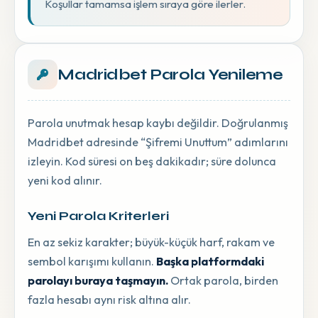
Koşullar tamamsa işlem sıraya göre ilerler.
Madridbet Parola Yenileme
Parola unutmak hesap kaybı değildir. Doğrulanmış
Madridbet adresinde “Şifremi Unuttum” adımlarını
izleyin. Kod süresi on beş dakikadır; süre dolunca
yeni kod alınır.
Yeni Parola Kriterleri
En az sekiz karakter; büyük-küçük harf, rakam ve
sembol karışımı kullanın.
Başka platformdaki
parolayı buraya taşmayın.
Ortak parola, birden
fazla hesabı aynı risk altına alır.