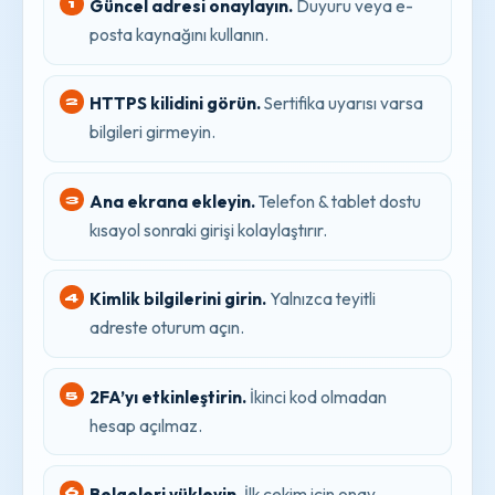
Güncel adresi onaylayın.
Duyuru veya e-
posta kaynağını kullanın.
HTTPS kilidini görün.
Sertifika uyarısı varsa
bilgileri girmeyin.
Ana ekrana ekleyin.
Telefon & tablet dostu
kısayol sonraki girişi kolaylaştırır.
Kimlik bilgilerini girin.
Yalnızca teyitli
adreste oturum açın.
2FA’yı etkinleştirin.
İkinci kod olmadan
hesap açılmaz.
Belgeleri yükleyin.
İlk çekim için onay