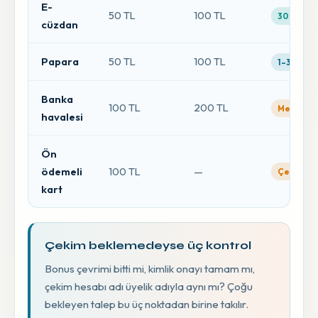
E-
50 TL
100 TL
30–60 dk
cüzdan
Papara
50 TL
100 TL
1–3 saat
Banka
100 TL
200 TL
Mesai saa
havalesi
Ön
ödemeli
100 TL
—
Çekim yo
kart
Çekim beklemedeyse üç kontrol
Bonus çevrimi bitti mi, kimlik onayı tamam mı,
çekim hesabı adı üyelik adıyla aynı mı? Çoğu
bekleyen talep bu üç noktadan birine takılır.