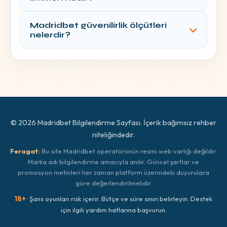
için 15.750 TL hacim gerekir. Alan adı değişse
Yatırım alt sınırı yönteme göre 50–100 TL. Çekim
çevrim sıfırlanmaz.
Madridbet güvenilirlik ölçütleri
alt sınırı çoğunlukla 100 TL, havalede 200 TL.
nelerdir?
Standart üye günlük çekim tavanı 50.000 TL.
Faaliyet izni Curaçao eGaming kapsamındadır.
Oturum SSL ile şifrelenir; oyunlar sertifikalı RNG
altyapısında çalışır. Kullanıcı tarafında 2FA ve
benzersiz parola önerilir.
© 2026 Madridbet Bilgilendirme Sayfası. İçerik bağımsız rehber
niteliğindedir.
Feragat:
Bu site Madridbet operatörünün resmi web varlığı değildir.
Marka adı bilgilendirme amacıyla anılır. Güncel şartlar ve
promosyon metinleri her zaman platform üzerindeki duyurulara
göre değerlendirilmelidir.
18+
· Şans oyunları risk içerir. Bütçe ve süre sınırı belirleyin. Destek
için ilgili yardım hatlarına başvurun.