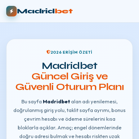
Madrid
bet
2026 ERIŞIM ÖZETI
Madridbet
Güncel Giriş ve
Güvenli Oturum Planı
Bu sayfa
Madridbet
alan adı yenilemesi,
doğrulanmış giriş yolu, taklit sayfa ayrımı, bonus
çevrim hesabı ve ödeme sürelerini kısa
bloklarla açıklar. Amaç; engel dönemlerinde
doğru adresi bulmak ve hesabı riskten uzak