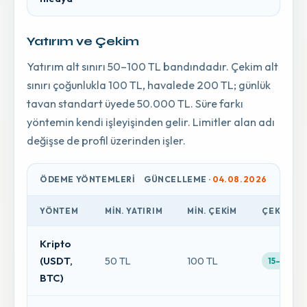
Yatırım ve Çekim
Yatırım alt sınırı 50–100 TL bandındadır. Çekim alt
sınırı çoğunlukla 100 TL, havalede 200 TL; günlük
tavan standart üyede 50.000 TL. Süre farkı
yöntemin kendi işleyişinden gelir. Limitler alan adı
değişse de profil üzerinden işler.
ÖDEME YÖNTEMLERI
GÜNCELLEME ·
04.08.2026
YÖNTEM
MIN. YATIRIM
MIN. ÇEKIM
ÇEKIM SÜ
Kripto
(USDT,
50 TL
100 TL
15–40 dk
BTC)